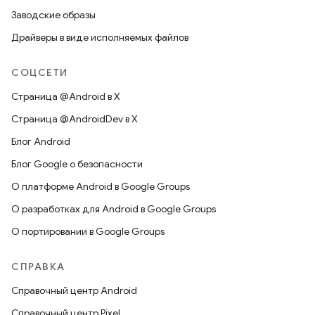
Заводские образы
Драйверы в виде исполняемых файлов
СОЦСЕТИ
Страница @Android в X
Страница @AndroidDev в X
Блог Android
Блог Google о безопасности
О платформе Android в Google Groups
О разработках для Android в Google Groups
О портировании в Google Groups
СПРАВКА
Справочный центр Android
Справочный центр Pixel