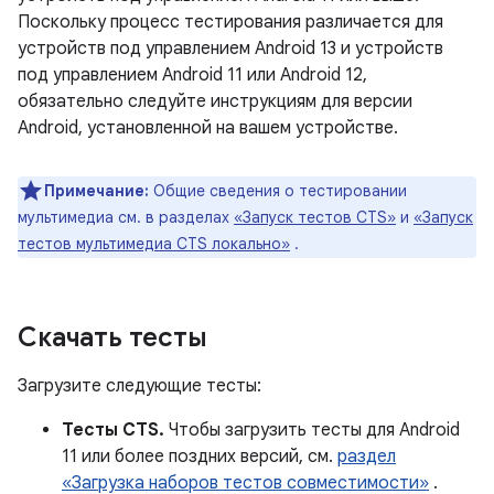
Поскольку процесс тестирования различается для
устройств под управлением Android 13 и устройств
под управлением Android 11 или Android 12,
обязательно следуйте инструкциям для версии
Android, установленной на вашем устройстве.
Примечание:
Общие сведения о тестировании
мультимедиа см. в разделах
«Запуск тестов CTS»
и
«Запуск
тестов мультимедиа CTS локально»
.
Скачать тесты
Загрузите следующие тесты:
Тесты CTS.
Чтобы загрузить тесты для Android
11 или более поздних версий, см.
раздел
«Загрузка наборов тестов совместимости»
.