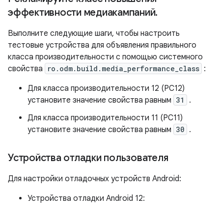
эффективности медиакампаний
.
Выполните следующие шаги, чтобы настроить
тестовые устройства для объявления правильного
класса производительности с помощью системного
свойства
ro.odm.build.media_performance_class
:
Для класса производительности 12 (PC12)
установите значение свойства равным
31
.
Для класса производительности 11 (PC11)
установите значение свойства равным
30
.
Устройства отладки пользователя
Для настройки отладочных устройств Android:
Устройства отладки Android 12: