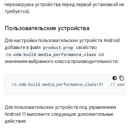
перезагрузка устройства перед первой установкой не
требуется).
Пользовательские устройства
Для настройки пользовательских устройств Android
добавьте в файл
product.prop
свойство
ro.odm.build.media_performance_class
со
значением выбранного класса производительности:
Для пользовательских устройств под управлением
Android 11 выполните следующие дополнительные
действия: