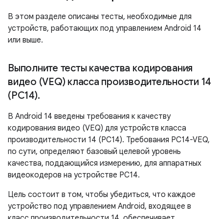
В этом разделе описаны тесты, необходимые для
устройств, работающих под управлением Android 14
или выше.
Выполните тесты качества кодирования
видео (VEQ) класса производительности 14
(PC14)
.
В Android 14 введены требования к качеству
кодирования видео (VEQ) для устройств класса
производительности 14 (PC14). Требования PC14-VEQ,
по сути, определяют базовый целевой уровень
качества, поддающийся измерению, для аппаратных
видеокодеров на устройстве PC14.
Цель состоит в том, чтобы убедиться, что каждое
устройство под управлением Android, входящее в
класс производительности 14, обеспечивает