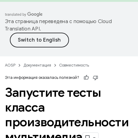
Эта страница переведена с помощью
Cloud
Translation API
.
AOSP
Документация
Совместимость
Эта информация оказалась полезной?
Запустите тесты
класса
производительности
мультимедиа