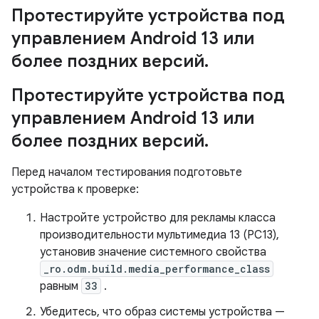
Протестируйте устройства под
управлением Android 13 или
более поздних версий
.
Протестируйте устройства под
управлением Android 13 или
более поздних версий
.
Перед началом тестирования подготовьте
устройства к проверке:
Настройте устройство для рекламы класса
производительности мультимедиа 13 (PC13),
установив значение системного свойства
_ro.odm.build.media_performance_class
равным
33
.
Убедитесь, что образ системы устройства —