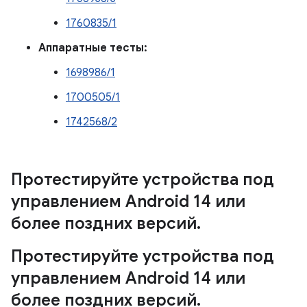
1760835/1
Аппаратные тесты:
1698986/1
1700505/1
1742568/2
Протестируйте устройства под
управлением Android 14 или
более поздних версий
.
Протестируйте устройства под
управлением Android 14 или
более поздних версий
.