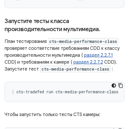
Запустите тесты класса
производительности мультимедиа
.
План тестирования
cts-media-performance-class
проверяет соответствие требованиям CDD к классу
производительности мультимедиа (
раздел 2.2.7.1
CDD) и требованиям к камере (
раздел 2.2.7.2
CDD).
Запустите тест
cts-media-performance-class
:
cts-tradefed
run
cts-media-performance-class
Чтобы запустить только тесты CTS камеры: