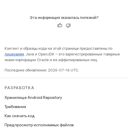
Эта информация оказалась полезной?
Контент и образцы кода на этой странице предоставлены по
лицензиям
. Java и OpenJDK – это зарегистрированные товарные
знаки корпорации Oracle и ее аффилированных лиц.
Последнее обновление: 2026-07-16 UTC.
РАЗРАБОТКА
Хранилище Android Repository
Требования
Как скачать код
Предпросмотр исполняемых файлов