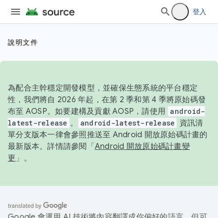
登入
說明文件
為配合主幹穩定開發模型，並確保生態系統的平台穩定
性，我們將自 2026 年起，在第 2 季和第 4 季將原始碼發
布至 AOSP。如要建構及貢獻 AOSP，請使用
android-
latest-release
。
android-latest-release
資訊清
單分支版本一律會參照推送至 Android 開放原始碼計畫的
最新版本。詳情請參閱「
Android 開放原始碼計畫變
更
」。
Google 會運用 AI 技術將內容翻譯成你偏好的語言，但可