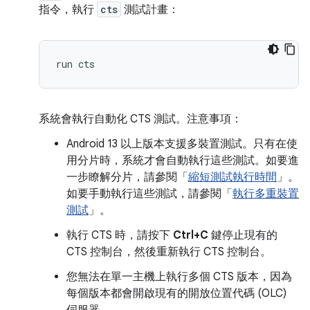
指令，執行
cts
測試計畫：
系統會執行自動化 CTS 測試。注意事項：
Android 13 以上版本支援多裝置測試。只有在使
用分片時，系統才會自動執行這些測試。如要進
一步瞭解分片，請參閱「
縮短測試執行時間
」。
如要手動執行這些測試，請參閱「
執行多重裝置
測試
」。
執行 CTS 時，請按下
Ctrl+C
鍵停止現有的
CTS 控制台，然後重新執行 CTS 控制台。
您無法在單一主機上執行多個 CTS 版本，因為
每個版本都會開啟現有的開放位置代碼 (OLC)