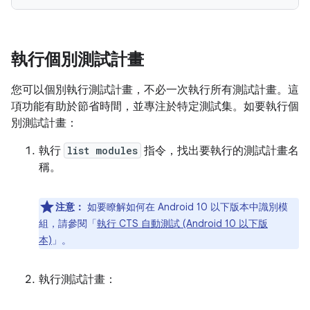
執行個別測試計畫
您可以個別執行測試計畫，不必一次執行所有測試計畫。這
項功能有助於節省時間，並專注於特定測試集。如要執行個
別測試計畫：
執行
list modules
指令，找出要執行的測試計畫名
稱。
注意：
如要瞭解如何在 Android 10 以下版本中識別模
組，請參閱「
執行 CTS 自動測試 (Android 10 以下版
本)
」。
執行測試計畫：