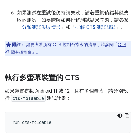
如果測試在重試後仍持續失敗，請著重於偵錯其餘失
敗的測試。如要瞭解如何排解測試結果問題，請參閱
「
分類測試失敗情形
」和「
排解 CTS 測試問題
」。
附註：
如要查看所有 CTS 控制台指令的清單，請參閱「
CTS
v2 指令控制台
」。
執行多螢幕裝置的 CTS
如果裝置搭載 Android 11 或 12，且有多個螢幕，請分別執
行
cts-foldable
測試計畫：