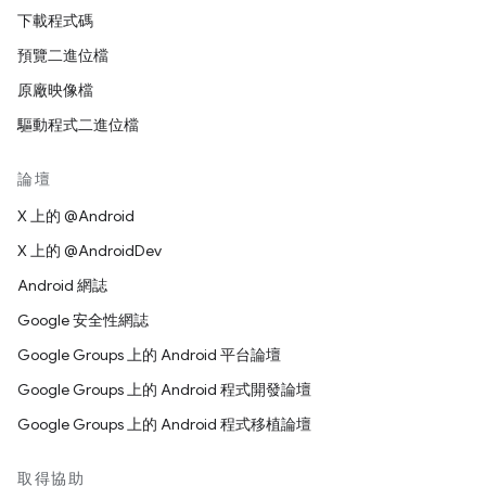
下載程式碼
預覽二進位檔
原廠映像檔
驅動程式二進位檔
論壇
X 上的 @Android
X 上的 @AndroidDev
Android 網誌
Google 安全性網誌
Google Groups 上的 Android 平台論壇
Google Groups 上的 Android 程式開發論壇
Google Groups 上的 Android 程式移植論壇
取得協助