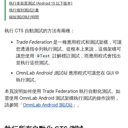
執行多裝置測試 (Android 15 以下版本)
執行個別測試計畫
縮短測試執行時間
執行 CTS 自動測試的方法有兩種：
Trade Federation
是一種應用程式和測試架構，可讓
您透過指令列執行測試。從根本上來說，這個架構可
讓您使用
@Test
註解標註測試，而應用程式會找出
並執行這些測試。
OmniLab Android 測試站
應用程式可讓您在 GUI 中
執行測試。
本頁說明如何使用 Trade Federation 執行自動化測試。如
需使用 OmniLab Android 測試架構執行測試的操作說明，
請參閱「
OmniLab Android 測試站
」。