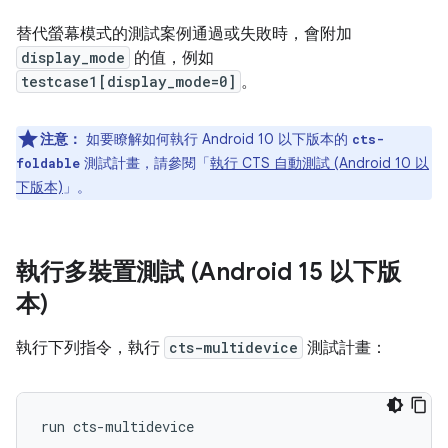
替代螢幕模式的測試案例通過或失敗時，會附加
display_mode
的值，例如
testcase1[display_mode=0]
。
注意：
如要瞭解如何執行 Android 10 以下版本的
cts-
測試計畫，請參閱「
執行 CTS 自動測試 (Android 10 以
foldable
下版本)
」。
執行多裝置測試 (Android 15 以下版
本)
執行下列指令，執行
cts-multidevice
測試計畫：