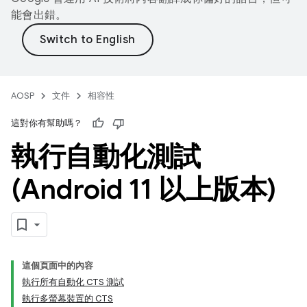
能會出錯。
AOSP
文件
相容性
這對你有幫助嗎？
執行自動化測試
(Android 11 以上版本)
這個頁面中的內容
執行所有自動化 CTS 測試
執行多螢幕裝置的 CTS