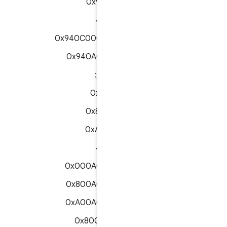
0x94060000
۰x۹۴۰۸۰۰۰۰۰۰
0x940C000001AA00
0x940A000001AA
APDU های غیرمجاز:
0x0006000
0x80060000
0xA0060000
۰x۰۰۰۸۰۰۰۰۰۰
0x000A000001AA
0x800A000001AA
0xA00A000001AA
0x8008000000