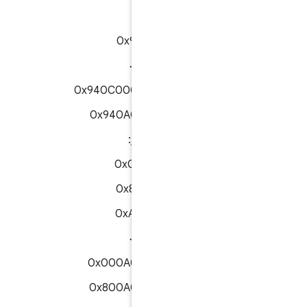
APDU های مجاز:
0x94060000
۰x۹۴۰۸۰۰۰۰۰۰
0x940C000001AA00
0x940A000001AA
APDU های غیرمجاز:
0x00060000
0x80060000
0xA0060000
۰x۰۰۰۸۰۰۰۰۰۰
0x000A000001AA
0x800A000001AA