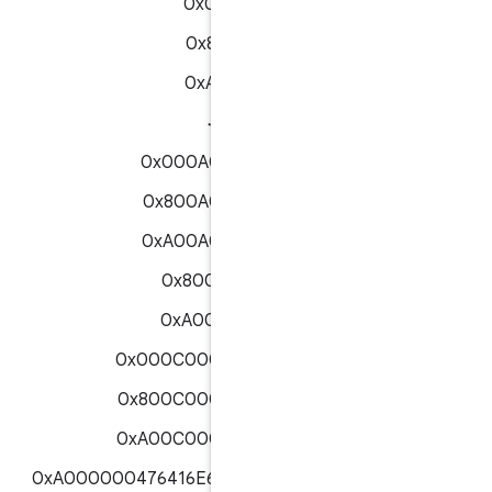
0x00060000
0x80060000
0xA0060000
۰x۰۰۰۸۰۰۰۰۰۰
0x000A000001AA
0x800A000001AA
0xA00A000001AA
0x8008000000
0xA008000000
0x000C000001AA00
0x800C000001AA00
0xA00C000001AA00
0xA000000476416E64726F69644354