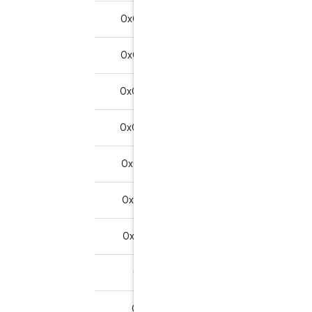
0x00F30A0A01AA
0x63C2
خیر
0x00F30B0A01AA
0x6202
خیر
0x00F30C0A01AA
0x6280
خیر
0x00F30D0A01AA
0x6284
خیر
0x00F30E0A01AA
0x6286
خیر
0x00F30F0A01AA
0x6300
خیر
0x00F3100A01AA
0x6381
خیر
0x00F3010800
0x6200
بله
0x00F3020800
0x6281
بله