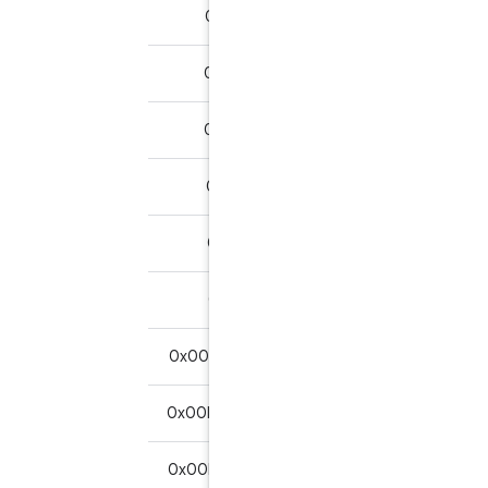
0x00F30B0800
0x6202
بله
0x00F30C0800
0x6280
بله
0x00F30D0800
0x6284
بله
0x00F30E0800
0x6286
بله
0x00F30F0800
0x6300
بله
0x00F3100800
0x6381
بله
0x00F3010C01AA00
0x6200
بله*
0x00F3020C01AA00
0x6281
بله*
0x00F3030C01AA00
0x6282
بله*