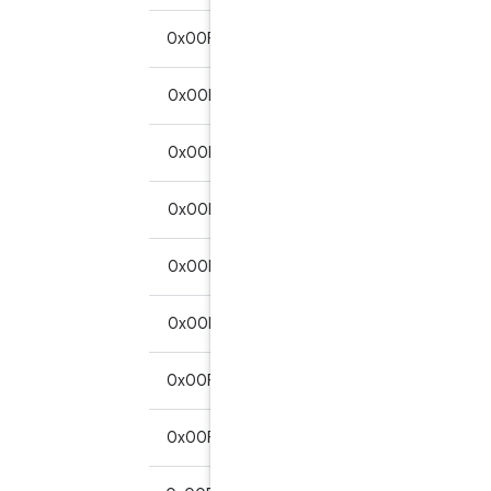
0x00F3040C01AA00
0x6283
بله*
0x00F3050C01AA00
0x6285
بله*
0x00F3060C01AA00
0x62F1
بله*
0x00F3070C01AA00
0x62F2
بله*
0x00F3080C01AA00
0x63F1
بله*
0x00F3090C01AA00
0x63F2
بله*
0x00F30A0C01AA00
0x63C2
بله*
0x00F30B0C01AA00
0x6202
بله*