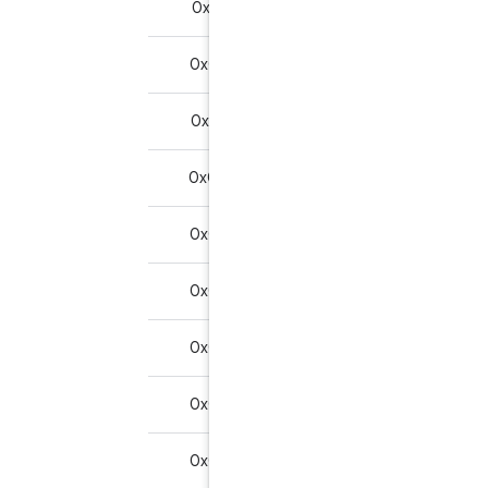
0x00F3010A01AA
0x6200
خیر
0x00F3020A01AA
0x6281
خیر
0x00F3030A01AA
0x6282
خیر
0x00F3040A01AA
0x6283
خیر
0x00F3050A01AA
0x6285
خیر
0x00F3060A01AA
0x62F1
خیر
0x00F3070A01AA
0x62F2
خیر
0x00F3080A01AA
0x63F1
خیر
0x00F3090A01AA
0x63F2
خیر