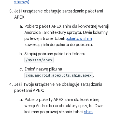
starszy)
.
Jeśli urządzenie obsługuje zarządzanie pakietami
APEX:
Pobierz pakiet APEX shim dla konkretnej wersji
Androida i architektury sprzętu. Dwie kolumny
po lewej stronie tabeli
pakietów shim
zawierają linki do pakietu do pobrania.
Skopiuj pobrany pakiet do folderu
/system/apex
.
Zmień nazwę pliku na
com.android.apex.cts.shim.apex
.
Jeśli Twoje urządzenie nie obsługuje zarządzania
pakietami APEX:
Pobierz pakiety APEX shim dla konkretnej
wersji Androida i architektury sprzętu. Dwie
kolumny po prawej stronie tabeli
shim