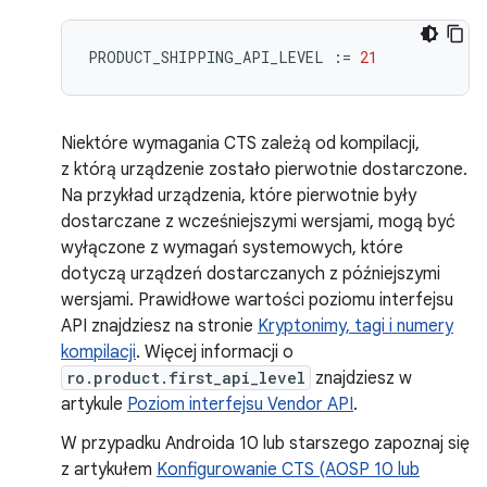
PRODUCT_SHIPPING_API_LEVEL
:=
21
Niektóre wymagania CTS zależą od kompilacji,
z którą urządzenie zostało pierwotnie dostarczone.
Na przykład urządzenia, które pierwotnie były
dostarczane z wcześniejszymi wersjami, mogą być
wyłączone z wymagań systemowych, które
dotyczą urządzeń dostarczanych z późniejszymi
wersjami. Prawidłowe wartości poziomu interfejsu
API znajdziesz na stronie
Kryptonimy, tagi i numery
kompilacji
. Więcej informacji o
ro.product.first_api_level
znajdziesz w
artykule
Poziom interfejsu Vendor API
.
W przypadku Androida 10 lub starszego zapoznaj się
z artykułem
Konfigurowanie CTS (AOSP 10 lub