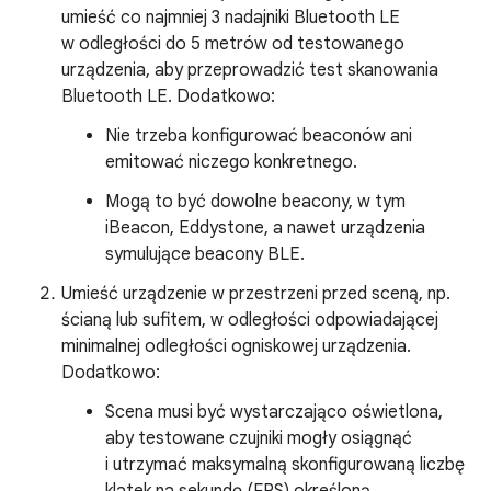
umieść co najmniej 3 nadajniki Bluetooth LE
w odległości do 5 metrów od testowanego
urządzenia, aby przeprowadzić test skanowania
Bluetooth LE. Dodatkowo:
Nie trzeba konfigurować beaconów ani
emitować niczego konkretnego.
Mogą to być dowolne beacony, w tym
iBeacon, Eddystone, a nawet urządzenia
symulujące beacony BLE.
Umieść urządzenie w przestrzeni przed sceną, np.
ścianą lub sufitem, w odległości odpowiadającej
minimalnej odległości ogniskowej urządzenia.
Dodatkowo:
Scena musi być wystarczająco oświetlona,
aby testowane czujniki mogły osiągnąć
i utrzymać maksymalną skonfigurowaną liczbę