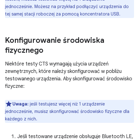
jednocześnie. Możesz na przykład podłączyć urządzenia do
tej samej stacji roboczej za pomocą koncentratora USB.
Konfigurowanie środowiska
fizycznego
Niektóre testy CTS wymagają użycia urządzeń
zewnętrznych, które należy skonfigurować w pobliżu
testowanego urządzenia. Aby skonfigurować środowisko
fizyczne:
Uwaga:
jeśli testujesz więcej niż 1 urządzenie
jednocześnie, musisz skonfigurować środowisko fizyczne dla
każdego z nich.
Jeśli testowane urządzenie obsługuje Bluetooth LE,