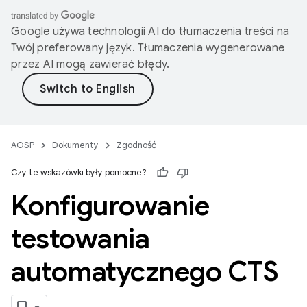
Google używa technologii AI do tłumaczenia treści na
Twój preferowany język. Tłumaczenia wygenerowane
przez AI mogą zawierać błędy.
AOSP
Dokumenty
Zgodność
Czy te wskazówki były pomocne?
Konfigurowanie
testowania
automatycznego CTS