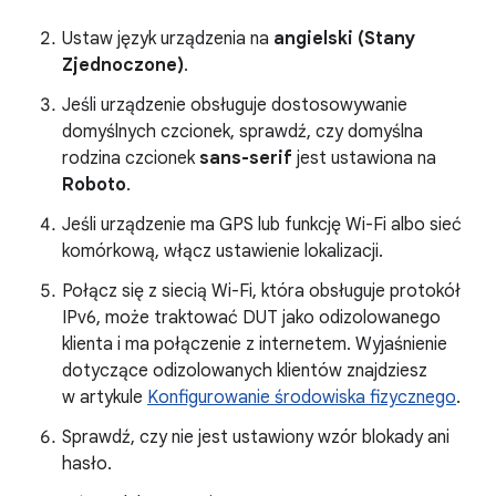
Ustaw język urządzenia na
angielski (Stany
Zjednoczone)
.
Jeśli urządzenie obsługuje dostosowywanie
domyślnych czcionek, sprawdź, czy domyślna
rodzina czcionek
sans-serif
jest ustawiona na
Roboto
.
Jeśli urządzenie ma GPS lub funkcję Wi-Fi albo sieć
komórkową, włącz ustawienie lokalizacji.
Połącz się z siecią Wi-Fi, która obsługuje protokół
IPv6, może traktować DUT jako odizolowanego
klienta i ma połączenie z internetem. Wyjaśnienie
dotyczące odizolowanych klientów znajdziesz
w artykule
Konfigurowanie środowiska fizycznego
.
Sprawdź, czy nie jest ustawiony wzór blokady ani
hasło.