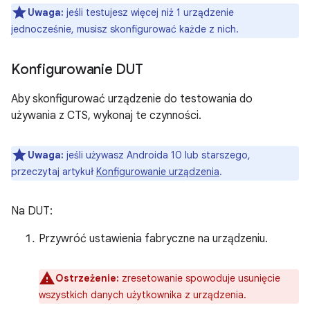
Uwaga:
jeśli testujesz więcej niż 1 urządzenie
jednocześnie, musisz skonfigurować każde z nich.
Konfigurowanie DUT
Aby skonfigurować urządzenie do testowania do
używania z CTS, wykonaj te czynności.
Uwaga:
jeśli używasz Androida 10 lub starszego,
przeczytaj artykuł
Konfigurowanie urządzenia
.
Na DUT:
Przywróć ustawienia fabryczne na urządzeniu.
Ostrzeżenie:
zresetowanie spowoduje usunięcie
wszystkich danych użytkownika z urządzenia.