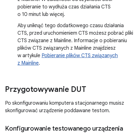
pobieranie to wydłuża czas działania CTS
o 10 minut lub więcej.
Aby uniknąć tego dodatkowego czasu działania
CTS, przed uruchomieniem CTS możesz pobrać pliki
CTS związane z Mainline. Informacje o pobieraniu
plików CTS związanych z Mainline znajdziesz
w artykule
Pobieranie plików CTS związanych
z Mainline
.
Przygotowywanie DUT
Po skonfigurowaniu komputera stacjonarnego musisz
skonfigurować urządzenie poddawane testom.
Konfigurowanie testowanego urządzenia