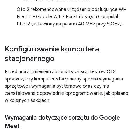
Oto 2 rekomendowane urządzenia obsługujące Wi-
Fi RTT: - Google Wifi - Punkt dostępu Compulab
fitlet2 (ustawiony na pasmo 40 MHz przy 5 GHz).
Konfigurowanie komputera
stacjonarnego
Przed uruchomieniem automatycznych testów CTS
sprawdź, czy komputer stacjonarny spełnia wymagania
sprzętowe i wymagania systemowe oraz czy ma
zainstalowane odpowiednie oprogramowanie, jak opisano
w kolejnych sekcjach.
Wymagania dotyczące sprzętu do Google
Meet