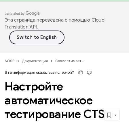
Эта страница переведена с помощью
Cloud
Translation API
.
AOSP
Документация
Совместимость
Эта информация оказалась полезной?
Настройте
автоматическое
тестирование CTS