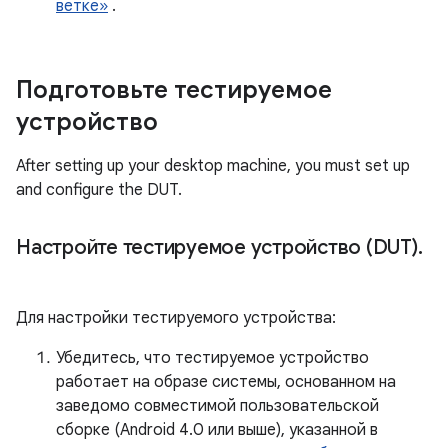
ветке»
.
Подготовьте тестируемое
устройство
After setting up your desktop machine, you must set up
and configure the DUT.
Настройте тестируемое устройство (DUT)
.
Для настройки тестируемого устройства:
Убедитесь, что тестируемое устройство
работает на образе системы, основанном на
заведомо совместимой пользовательской
сборке (Android 4.0 или выше), указанной в