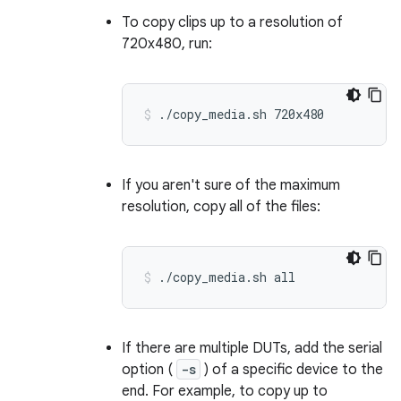
To copy clips up to a resolution of
720x480, run:
./copy_media.sh
720x480
If you aren't sure of the maximum
resolution, copy all of the files:
./copy_media.sh
all
If there are multiple DUTs, add the serial
option (
-s
) of a specific device to the
end. For example, to copy up to