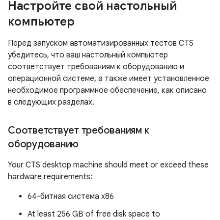
Настройте свой настольный
компьютер
Перед запуском автоматизированных тестов CTS
убедитесь, что ваш настольный компьютер
соответствует требованиям к оборудованию и
операционной системе, а также имеет установленное
необходимое программное обеспечение, как описано
в следующих разделах.
Соответствует требованиям к
оборудованию
Your CTS desktop machine should meet or exceed these
hardware requirements:
64-битная система x86
At least 256 GB of free disk space to