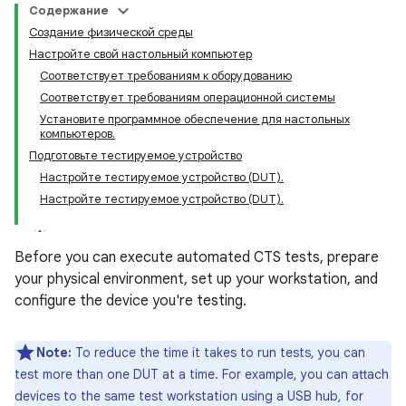
Содержание
Создание физической среды
Настройте свой настольный компьютер
Соответствует требованиям к оборудованию
Соответствует требованиям операционной системы
Установите программное обеспечение для настольных
компьютеров.
Подготовьте тестируемое устройство
Настройте тестируемое устройство (DUT).
Настройте тестируемое устройство (DUT).
Before you can execute automated CTS tests, prepare
your physical environment, set up your workstation, and
configure the device you're testing.
Note:
To reduce the time it takes to run tests, you can
test more than one DUT at a time. For example, you can attach
devices to the same test workstation using a USB hub, for