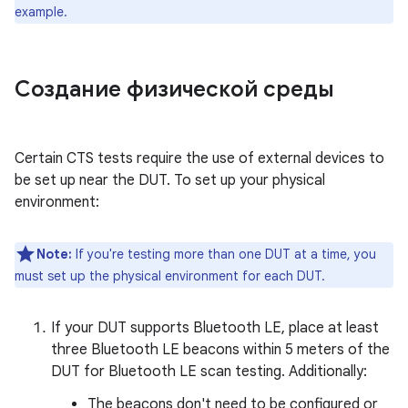
example.
Создание физической среды
Certain CTS tests require the use of external devices to
be set up near the DUT. To set up your physical
environment:
Note:
If you're testing more than one DUT at a time, you
must set up the physical environment for each DUT.
If your DUT supports Bluetooth LE, place at least
three Bluetooth LE beacons within 5 meters of the
DUT for Bluetooth LE scan testing. Additionally:
The beacons don't need to be configured or