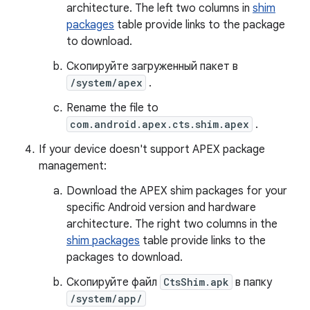
architecture. The left two columns in
shim
packages
table provide links to the package
to download.
Скопируйте загруженный пакет в
/system/apex
.
Rename the file to
com.android.apex.cts.shim.apex
.
If your device doesn't support APEX package
management:
Download the APEX shim packages for your
specific Android version and hardware
architecture. The right two columns in the
shim packages
table provide links to the
packages to download.
Скопируйте файл
CtsShim.apk
в папку
/system/app/