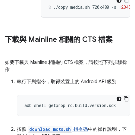
./copy_media.sh
720x480
-s
123456
下載與 Mainline 相關的 CTS 檔案
如要下載與 Mainline 相關的 CTS 檔案，請按照下列步驟操
作：
執行下列指令，取得裝置上的 Android API 級別：
按照
download_mcts.sh
指令碼
中的操作說明，下