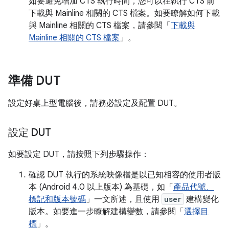
如要避免增加 CTS 執行時間，您可以在執行 CTS 前
下載與 Mainline 相關的 CTS 檔案。如要瞭解如何下載
與 Mainline 相關的 CTS 檔案，請參閱「
下載與
Mainline 相關的 CTS 檔案
」。
準備 DUT
設定好桌上型電腦後，請務必設定及配置 DUT。
設定 DUT
如要設定 DUT，請按照下列步驟操作：
確認 DUT 執行的系統映像檔是以已知相容的使用者版
本 (Android 4.0 以上版本) 為基礎，如「
產品代號、
標記和版本號碼
」一文所述，且使用
user
建構變化
版本。如要進一步瞭解建構變數，請參閱「
選擇目
標
」。