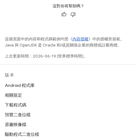
這對你有幫助嗎？
這個頁面中的內容和程式碼範例均受《
內容授權
》中的授權所規範。
Java 與 OpenJDK 是 Oracle 和/或其關係企業的商標或註冊商標。
上次更新時間：2026-06-19 (世界標準時間)。
版本
Android 程式庫
相關規定
下載程式碼
預覽二進位檔
原廠映像檔
驅動程式二進位檔