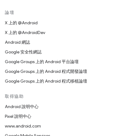
論壇
X 上的 @Android
X 上的 @AndroidDev
Android 網誌
Google 安全性網誌
Google Groups 上的 Android 平台論壇
Google Groups 上的 Android 程式開發論壇
Google Groups 上的 Android 程式移植論壇
取得協助
Android 說明中心
Pixel 說明中心
www.android.com
Google Mobile Services