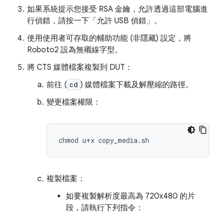
如果系統提示您接受 RSA 金鑰，允許透過這部電腦進
行偵錯，請按一下「允許 USB 偵錯」
。
使用使用者可存取的輔助功能 (非隱藏) 設定，將
Roboto2 設為無襯線字型。
將 CTS 媒體檔案複製到 DUT：
前往 (
cd
) 媒體檔案下載及解壓縮的路徑。
變更檔案權限：
複製檔案：
如要複製解析度最高為 720x480 的片
段，請執行下列指令：