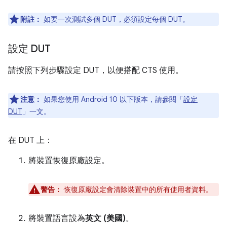
附註：
如要一次測試多個 DUT，必須設定每個 DUT。
設定 DUT
請按照下列步驟設定 DUT，以便搭配 CTS 使用。
注意：
如果您使用 Android 10 以下版本，請參閱「
設定
DUT
」一文。
在 DUT 上：
將裝置恢復原廠設定。
警告：
恢復原廠設定會清除裝置中的所有使用者資料。
將裝置語言設為
英文 (美國)
。