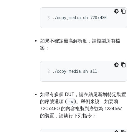
./copy_media.sh
720x480
如果不確定最高解析度，請複製所有檔
案：
./copy_media.sh
all
如果有多個 DUT，請在結尾新增特定裝置
的序號選項 (
-s
)。舉例來說，如要將
720x480 的內容複製到序號為 1234567
的裝置，請執行下列指令：