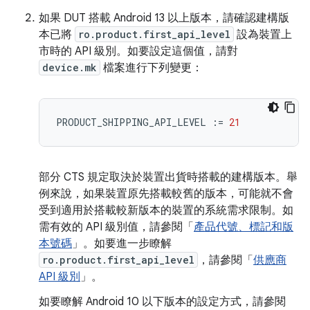
如果 DUT 搭載 Android 13 以上版本，請確認建構版
本已將
ro.product.first_api_level
設為裝置上
市時的 API 級別。如要設定這個值，請對
device.mk
檔案進行下列變更：
PRODUCT_SHIPPING_API_LEVEL
:=
21
部分 CTS 規定取決於裝置出貨時搭載的建構版本。舉
例來說，如果裝置原先搭載較舊的版本，可能就不會
受到適用於搭載較新版本的裝置的系統需求限制。如
需有效的 API 級別值，請參閱「
產品代號、標記和版
本號碼
」。如要進一步瞭解
ro.product.first_api_level
，請參閱「
供應商
API 級別
」。
如要瞭解 Android 10 以下版本的設定方式，請參閱