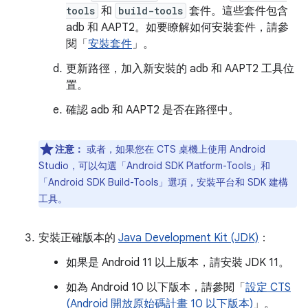
tools
和
build-tools
套件。這些套件包含
adb 和 AAPT2。如要瞭解如何安裝套件，請參
閱「
安裝套件
」。
更新路徑，加入新安裝的 adb 和 AAPT2 工具位
置。
確認 adb 和 AAPT2 是否在路徑中。
注意：
或者，如果您在 CTS 桌機上使用 Android
Studio，可以勾選「Android SDK Platform-Tools」
和
「Android SDK Build-Tools」
選項，安裝平台和 SDK 建構
工具。
安裝正確版本的
Java Development Kit (JDK)
：
如果是 Android 11 以上版本，請安裝 JDK 11。
如為 Android 10 以下版本，請參閱「
設定 CTS
(Android 開放原始碼計畫 10 以下版本)
」。