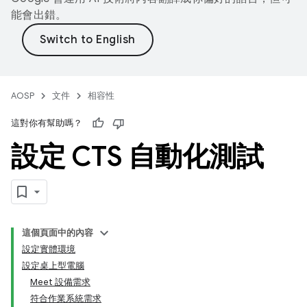
能會出錯。
AOSP
文件
相容性
這對你有幫助嗎？
設定 CTS 自動化測試
這個頁面中的內容
設定實體環境
設定桌上型電腦
Meet 設備需求
符合作業系統需求