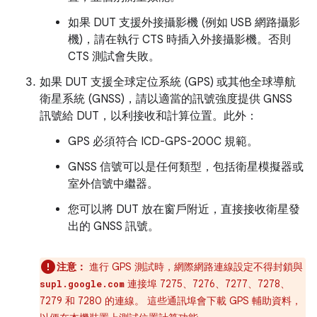
如果 DUT 支援外接攝影機 (例如 USB 網路攝影
機)，請在執行 CTS 時插入外接攝影機。否則
CTS 測試會失敗。
如果 DUT 支援全球定位系統 (GPS) 或其他全球導航
衛星系統 (GNSS)，請以適當的訊號強度提供 GNSS
訊號給 DUT，以利接收和計算位置。此外：
GPS 必須符合 ICD-GPS-200C 規範。
GNSS 信號可以是任何類型，包括衛星模擬器或
室外信號中繼器。
您可以將 DUT 放在窗戶附近，直接接收衛星發
出的 GNSS 訊號。
注意：
進行 GPS 測試時，網際網路連線設定不得封鎖與
連接埠 7275、7276、7277、7278、
supl.google.com
7279 和 7280 的連線。 這些通訊埠會下載 GPS 輔助資料，