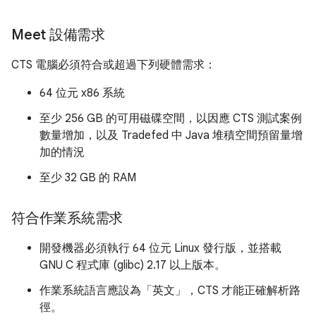
Meet 設備需求
CTS 電腦必須符合或超過下列硬體需求：
64 位元 x86 系統
至少 256 GB 的可用磁碟空間，以因應 CTS 測試案例
數量增加，以及 Tradefed 中 Java 堆積空間預留量增
加的情況
至少 32 GB 的 RAM
符合作業系統需求
開發機器必須執行 64 位元 Linux 發行版，並搭載
GNU C 程式庫 (glibc) 2.17 以上版本。
作業系統語言應設為「英文」，CTS 才能正確解析路
徑。