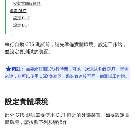
安裝電腦版軟體
準備 DUT
設定 DUT
設定 DUT
執行自動 CTS 測試前，請先準備實體環境、設定工作站，
並設定要測試的裝置。
附註：
如要縮短測試執行時間，可以一次測試多個 DUT。舉例
來說，您可以使用 USB 集線器，將裝置連接至同一個測試工作站。
設定實體環境
部分 CTS 測試需要使用 DUT 附近的外部裝置。如要設定實
體環境，請按照下列步驟操作：