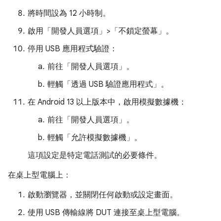
將時間設為 12 小時制。
啟用「開發人員選項」>「不鎖定螢幕」
。
停用 USB 應用程式驗證：
前往「開發人員選項」
。
輕觸「透過 USB 驗證應用程式」
。
在 Android 13 以上版本中，啟用模擬數據機：
前往「開發人員選項」
。
輕觸「允許模擬數據機」
。
這項設定是特定電話測試的必要條件。
在桌上型電腦上：
啟動瀏覽器，並關閉任何啟動或設定畫面。
使用 USB 傳輸線將 DUT 連接至桌上型電腦。