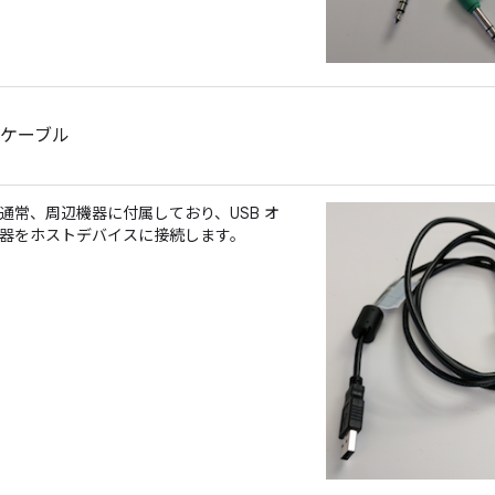
用ケーブル
通常、周辺機器に付属しており、USB オ
器をホストデバイスに接続します。