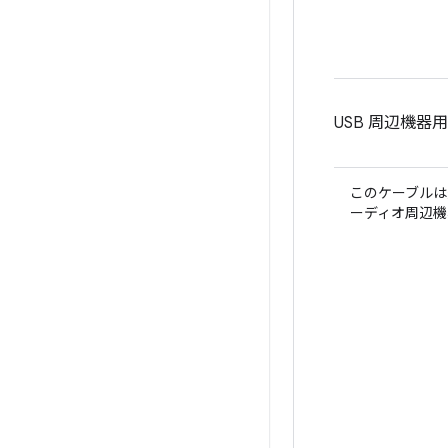
USB 周辺機器
このケーブルは
ーディオ周辺機