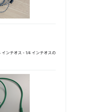
ンチオス - 1/4 インチオスの