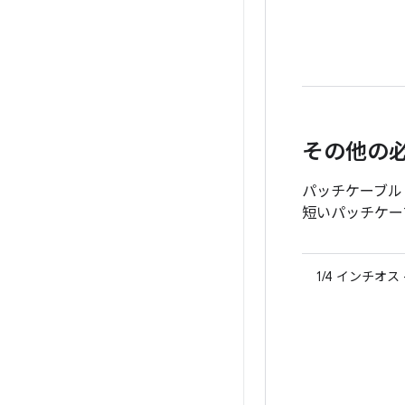
その他の
パッチケーブル（
短いパッチケーブ
1/4 インチオス