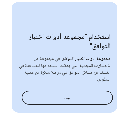
استخدام "مجموعة أدوات اختبار
التوافق"
مجموعة أدوات اختبار التوافق
هي مجموعة من
الاختبارات المجانية التي يمكنك استخدامها للمساعدة في
الكشف عن مشاكل التوافق في مرحلة مبكرة من عملية
التطوير.
البدء