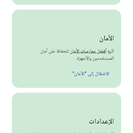
الأمان
اتّبِع
أفضل ممارسات الأمان
للحفاظ على أمان
المستخدمين والأجهزة.
الانتقال إلى "الأمان"
الإعدادات