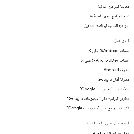
معاينة البرامج الثنائية
نسخة برامج الجهة المصنِّعة
البرامج الثنائية لبرنامج التشغيل
التواصل
حساب ‎@Android على X
حساب ‎@AndroidDev على X
مدوّنة Android
مدوّنة أمان Google
منصّة على "مجموعات Google"
تطوير البرامج على "مجموعات Google"
تكييف البرامج على "مجموعات Google"
الحصول على المساعدة
مركز مساعدة Android