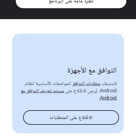
نظرة عامة على البرنامج
التوافق مع الأجهزة
لاستيفاء
متطلبات التوافق
للمواصفات الأساسية لنظام
Android، يُرجى الاطّلاع على
مستند تعريف التوافق مع
.
Android
الاطّلاع على المتطلبات