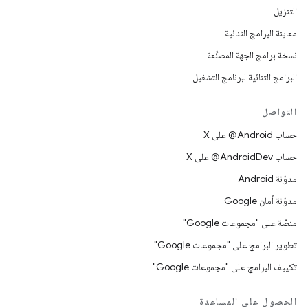
التنزيل
معاينة البرامج الثنائية
نسخة برامج الجهة المصنِّعة
البرامج الثنائية لبرنامج التشغيل
التواصل
حساب ‎@Android على X
حساب ‎@AndroidDev على X
مدوّنة Android
مدوّنة أمان Google
منصّة على "مجموعات Google"
تطوير البرامج على "مجموعات Google"
تكييف البرامج على "مجموعات Google"
الحصول على المساعدة