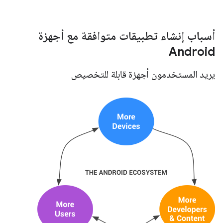
أسباب إنشاء تطبيقات متوافقة مع أجهزة
Android
يريد المستخدمون أجهزة قابلة للتخصيص