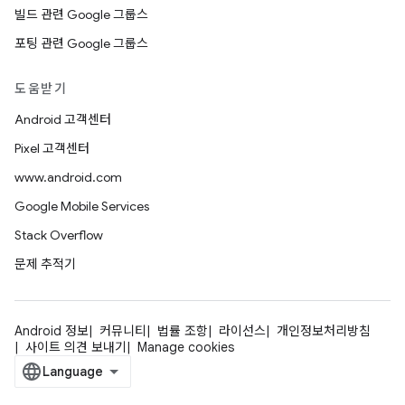
빌드 관련 Google 그룹스
포팅 관련 Google 그룹스
도움받기
Android 고객센터
Pixel 고객센터
www.android.com
Google Mobile Services
Stack Overflow
문제 추적기
Android 정보
커뮤니티
법률 조항
라이선스
개인정보처리방침
사이트 의견 보내기
Manage cookies