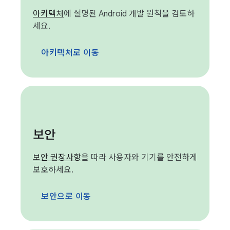
아키텍처
에 설명된 Android 개발 원칙을 검토하
세요.
아키텍처로 이동
보안
보안 권장사항
을 따라 사용자와 기기를 안전하게
보호하세요.
보안으로 이동