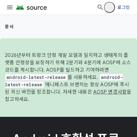
로그인
문서
2026년부터 트렁크 안정 개발 모델과 일치하고 생태계의 플
랫폼 안정성을 보장하기 위해 2분기와 4분기에 AOSP에 소스
코드를 게시합니다. AOSP를 빌드하고 기여하려면
android-latest-release
를 사용하세요.
android-
latest-release
매니페스트 브랜치는 항상 AOSP에 푸시
된 최신 버전을 참조합니다. 자세한 내용은
AOSP 변경사항
을
참고하세요.