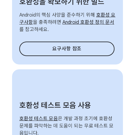
호환성을 확보하기 위한 빌드
Android의 핵심 사양을 준수하기 위해
호환성 요
구사항
을 충족하려면
Android 호환성 정의 문서
를 참고하세요.
요구사항 참조
호환성 테스트 모음 사용
호환성 테스트 모음
은 개발 과정 초기에 호환성
문제를 파악하는 데 도움이 되는 무료 테스트 모
음입니다.