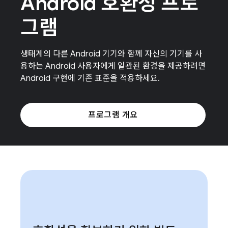
Android 호환성 프로
그램
생태계의 다른 Android 기기와 함께 자신의 기기를 사
용하는 Android 사용자에게 일관된 환경을 제공하려면
Android 구현에 기존 표준을 적용하세요.
프로그램 개요