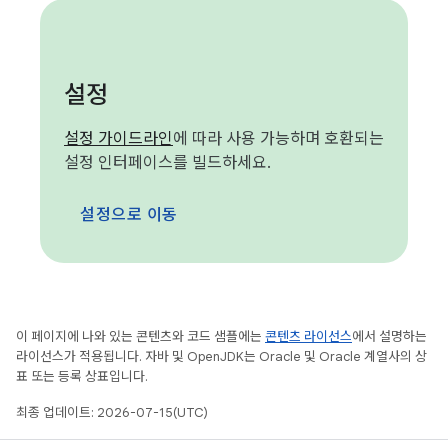
설정
설정 가이드라인
에 따라 사용 가능하며 호환되는
설정 인터페이스를 빌드하세요.
설정으로 이동
이 페이지에 나와 있는 콘텐츠와 코드 샘플에는
콘텐츠 라이선스
에서 설명하는
라이선스가 적용됩니다. 자바 및 OpenJDK는 Oracle 및 Oracle 계열사의 상
표 또는 등록 상표입니다.
최종 업데이트: 2026-07-15(UTC)