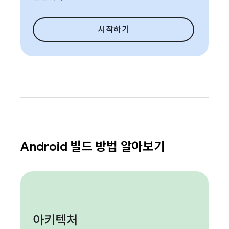
시작하기
Android 빌드 방법 알아보기
아키텍처