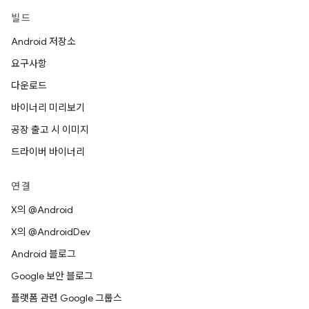
빌드
Android 저장소
요구사항
다운로드
바이너리 미리보기
공장 출고 시 이미지
드라이버 바이너리
연결
X의 @Android
X의 @AndroidDev
Android 블로그
Google 보안 블로그
플랫폼 관련 Google 그룹스