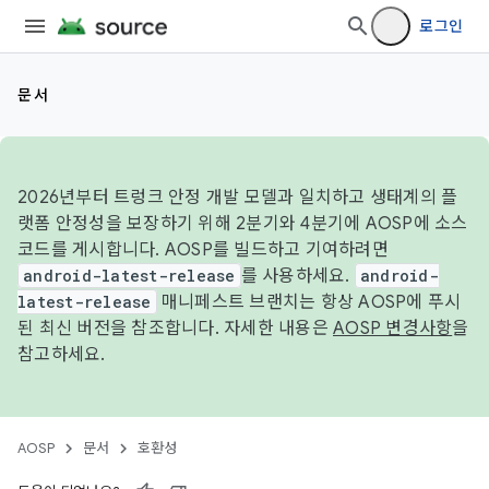
로그인
문서
2026년부터 트렁크 안정 개발 모델과 일치하고 생태계의 플
랫폼 안정성을 보장하기 위해 2분기와 4분기에 AOSP에 소스
코드를 게시합니다. AOSP를 빌드하고 기여하려면
android-latest-release
를 사용하세요.
android-
latest-release
매니페스트 브랜치는 항상 AOSP에 푸시
된 최신 버전을 참조합니다. 자세한 내용은
AOSP 변경사항
을
참고하세요.
AOSP
문서
호환성