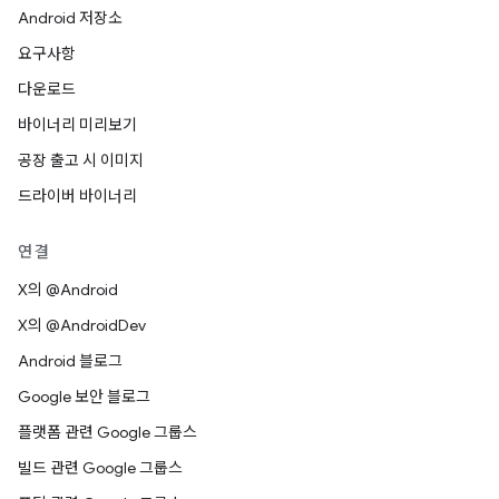
Android 저장소
요구사항
다운로드
바이너리 미리보기
공장 출고 시 이미지
드라이버 바이너리
연결
X의 @Android
X의 @AndroidDev
Android 블로그
Google 보안 블로그
플랫폼 관련 Google 그룹스
빌드 관련 Google 그룹스