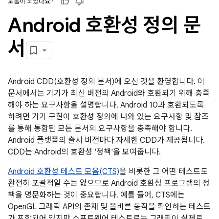
도움이 되었나요?
Android 호환성 정의 문
서
Android CDD(호환성 정의 문서)에 오신 것을 환영합니다. 이
문서에서는 기기가 최신 버전의 Android와 호환되기 위해 충족
해야 하는 요구사항을 설명합니다. Android 10과 호환되도록
하려면 기기 구현이 호환성 정의에 나와 있는 요구사항 및 참조
를 통해 통합된 모든 문서의 요구사항을 충족해야 합니다.
Android 플랫폼의 출시 버전마다 자세한 CDD가 제공됩니다.
CDD는 Android의 호환성 '정책'을 보여줍니다.
Android 호환성 테스트 모음(CTS)
을 비롯한 그 어떤 테스트도
완전히 포괄적일 수는 없으므로 Android 호환성 프로그램의 정
책을 명문화하는 것이 중요합니다. 예를 들어, CTS에는
OpenGL 그래픽 API의 존재 및 올바른 동작을 확인하는 테스트
가 포함되어 있지만 소프트웨어 테스트로는 그래픽이 실제로