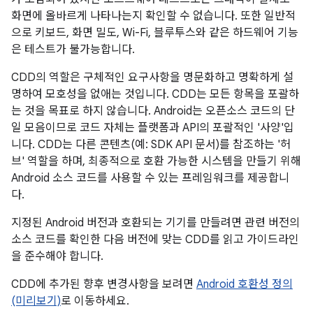
화면에 올바르게 나타나는지 확인할 수 없습니다. 또한 일반적
으로 키보드, 화면 밀도, Wi-Fi, 블루투스와 같은 하드웨어 기능
은 테스트가 불가능합니다.
CDD의 역할은 구체적인 요구사항을 명문화하고 명확하게 설
명하여 모호성을 없애는 것입니다. CDD는 모든 항목을 포괄하
는 것을 목표로 하지 않습니다. Android는 오픈소스 코드의 단
일 모음이므로 코드 자체는 플랫폼과 API의 포괄적인 '사양'입
니다. CDD는 다른 콘텐츠(예: SDK API 문서)를 참조하는 '허
브' 역할을 하며, 최종적으로 호환 가능한 시스템을 만들기 위해
Android 소스 코드를 사용할 수 있는 프레임워크를 제공합니
다.
지정된 Android 버전과 호환되는 기기를 만들려면 관련 버전의
소스 코드를 확인한 다음 버전에 맞는 CDD를 읽고 가이드라인
을 준수해야 합니다.
CDD에 추가된 향후 변경사항을 보려면
Android 호환성 정의
(미리보기)
로 이동하세요.