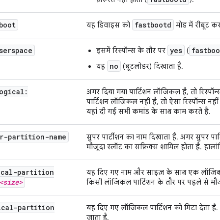
boot
fastbootd
यह डिवाइस को
मोड में रीबूट कर
serspace
yes
fastbo
इसमें रिस्पॉन्स के तौर पर
(
no
यह
(बूटलोडर) दिखाता है.
ogical:
अगर दिया गया पार्टिशन लॉजिकल है, तो रिस्पॉन
पार्टिशन लॉजिकल नहीं है, तो ऐसा रिस्पॉन्स नही
यहां दी गई सभी कमांड के साथ काम करते हैं.
r-partition-name
सुपर पार्टीशन का नाम दिखाता है. अगर सुपर पार्ट
मौजूदा स्लॉट का सफ़िक्स शामिल होता है. हालां
ical-partition
यह दिए गए नाम और साइज़ के साथ एक लॉजिकल 
<size>
किसी लॉजिकल पार्टिशन के तौर पर पहले से मौज
ical-partition
यह दिए गए लॉजिकल पार्टिशन को मिटा देता है
जाता है.