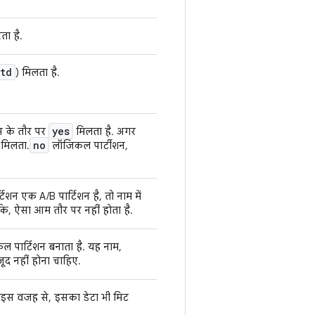
ता है.
otd
) मिलता है.
yes
्स के तौर पर
मिलता है. अगर
no
ं मिलता.
लॉजिकल पार्टीशन,
िशन एक A/B पार्टिशन है, तो नाम में
कि, ऐसा आम तौर पर नहीं होता है.
पार्टिशन बनाता है. यह नाम,
ूद नहीं होना चाहिए.
. इस वजह से, इसका डेटा भी मिट