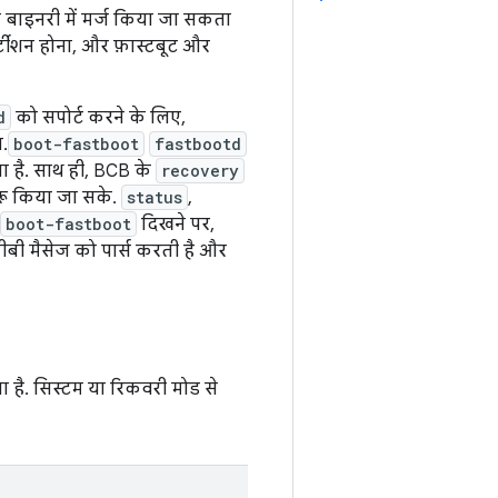
ा बाइनरी में मर्ज किया जा सकता
्टीशन होना, और फ़ास्टबूट और
d
को सपोर्ट करने के लिए,
.
boot-fastboot
fastbootd
 है. साथ ही, BCB के
recovery
ुरू किया जा सके.
status
,
boot-fastboot
दिखने पर,
सीबी मैसेज को पार्स करती है और
ा है. सिस्टम या रिकवरी मोड से