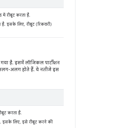
 में रीबूट करता है.
ा है. इसके लिए, रीबूट (रिकवरी)
या गया है. इसमें लॉजिकल पार्टीशन
अलग-अलग होते हैं. ये नतीजे इस
ीबूट करता है.
ै. इसके लिए, इसे रीबूट करने की