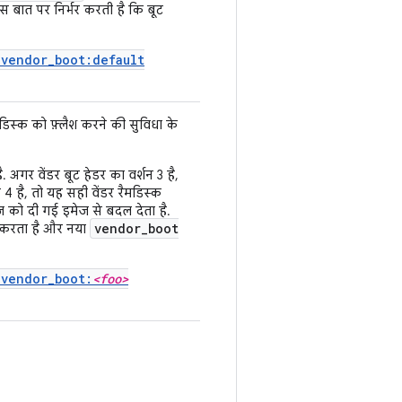
 बात पर निर्भर करती है कि बूट
 vendor_boot:default
मडिस्क को फ़्लैश करने की सुविधा के
 अगर वेंडर बूट हेडर का वर्शन 3 है,
 4 है, तो यह सही वेंडर रैमडिस्क
मेज को दी गई इमेज से बदल देता है.
vendor_boot
 करता है और नया
 vendor_boot:
<foo>