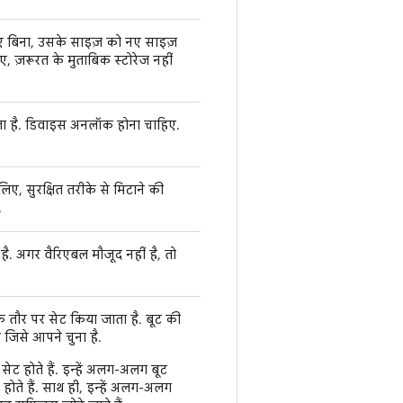
िए बिना, उसके साइज़ को नए साइज़
, ज़रूरत के मुताबिक स्टोरेज नहीं
िखता है. डिवाइस अनलॉक होना चाहिए.
िए, सुरक्षित तरीके से मिटाने की
.
. अगर वैरिएबल मौजूद नहीं है, तो
े तौर पर सेट किया जाता है. बूट की
ै जिसे आपने चुना है.
 सेट होते हैं. इन्हें अलग-अलग बूट
होते हैं. साथ ही, इन्हें अलग-अलग