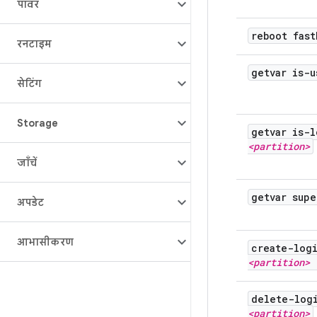
पावर
reboot fast
रनटाइम
getvar is-u
सेटिंग
Storage
getvar is-l
<partition>
जाँचें
getvar supe
अपडेट
आभासीकरण
create-log
<partition> 
delete-log
<partition>