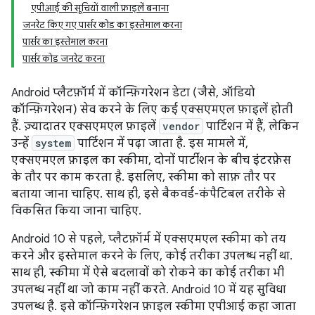
एपीआई की सूचियों वाली फ़ाइलें बनाना
जनरेट किए गए पार्सर कोड का इस्तेमाल करना
पार्सर का इस्तेमाल करना
पार्सर कोड जनरेट करना
Android प्लैटफ़ॉर्म में कॉन्फ़िगरेशन डेटा (जैसे, ऑडियो
कॉन्फ़िगरेशन) सेव करने के लिए कई एक्सएमएल फ़ाइलें होती
हैं. ज़्यादातर एक्सएमएल फ़ाइलें
vendor
पार्टिशन में हैं, लेकिन
उन्हें
system
पार्टिशन में पढ़ा जाता है. इस मामले में,
एक्सएमएल फ़ाइल का स्कीमा, दोनों पार्टीशन के बीच इंटरफ़ेस
के तौर पर काम करता है. इसलिए, स्कीमा को साफ़ तौर पर
बताया जाना चाहिए. साथ ही, इसे बैकवर्ड-कंपैटिबल तरीके से
विकसित किया जाना चाहिए.
Android 10 से पहले, प्लैटफ़ॉर्म में एक्सएमएल स्कीमा को तय
करने और इस्तेमाल करने के लिए, कोई तरीका उपलब्ध नहीं था.
साथ ही, स्कीमा में ऐसे बदलावों को रोकने का कोई तरीका भी
उपलब्ध नहीं था जो काम नहीं करते. Android 10 में यह सुविधा
उपलब्ध है. इसे कॉन्फ़िगरेशन फ़ाइल स्कीमा एपीआई कहा जाता