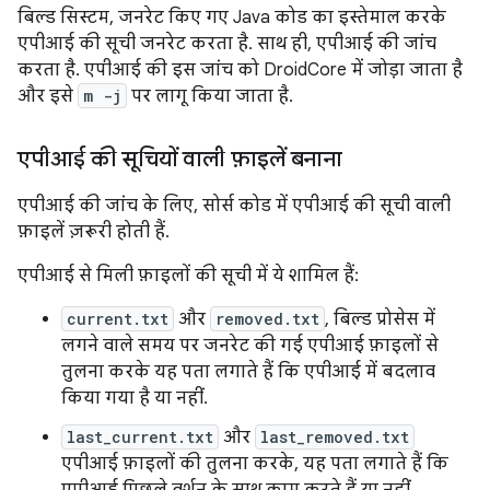
बिल्ड सिस्टम, जनरेट किए गए Java कोड का इस्तेमाल करके
एपीआई की सूची जनरेट करता है. साथ ही, एपीआई की जांच
करता है. एपीआई की इस जांच को DroidCore में जोड़ा जाता है
और इसे
m -j
पर लागू किया जाता है.
एपीआई की सूचियों वाली फ़ाइलें बनाना
एपीआई की जांच के लिए, सोर्स कोड में एपीआई की सूची वाली
फ़ाइलें ज़रूरी होती हैं.
एपीआई से मिली फ़ाइलों की सूची में ये शामिल हैं:
current.txt
और
removed.txt
, बिल्ड प्रोसेस में
लगने वाले समय पर जनरेट की गई एपीआई फ़ाइलों से
तुलना करके यह पता लगाते हैं कि एपीआई में बदलाव
किया गया है या नहीं.
last_current.txt
और
last_removed.txt
एपीआई फ़ाइलों की तुलना करके, यह पता लगाते हैं कि