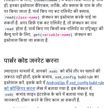
(उदाहरण के लिए,
) में बदल दिया जाता है. साथ
ही, इनका इस्तेमाल वैरिएबल, तरीके, और क्लास के नाम के तौर
पर किया जाता है. पार्स किए गए रूट एलिमेंट की क्लास,
read{
class-name
}
फ़ंक्शन का इस्तेमाल करके पाई जा
सकती है. अगर सिर्फ़ एक रूट एलिमेंट है, तो फ़ंक्शन का नाम
read
होता है. पार्स किए गए किसी सब-एलिमेंट या एट्रिब्यूट की
वैल्यू पाने के लिए,
get{
variable-name
}
फ़ंक्शन का
इस्तेमाल किया जा सकता है.
पार्सर कोड जनरेट करना
ज़्यादातर मामलों में, आपको
xsdc
को सीधे तौर पर चलाने की
ज़रूरत नहीं होती. इसके बजाय,
xsd_config
build rule का
इस्तेमाल करें. इसके बारे में
Android.bp में xsd_config build rule
को कॉन्फ़िगर करना
लेख में बताया गया है. इस सेक्शन में,
xsdc
कमांड लाइन इंटरफ़ेस के बारे में बताया गया है. यह
जानकारी, डीबग करने के लिए काम आ सकती है.