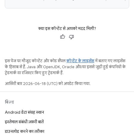
क्या इस कॉन्टेंट से आपको मदद मिली?
इस पेज पर मौजूद कॉन्टेंट और कोड सैंपल
कॉन्टेंट के लाइसेंस
में बताए गए लाइसेंस
के हिसाब से हैं. Java और OpenJDK, Oracle और/या इससे जुड़ी हुई कंपनियों के
ट्रेडमार्क या रजिस्टर किए हुए ट्रेडमार्क हैं.
आखिरी बार 2026-06-18 (UTC) को अपडेट किया गया.
बिल्ड
Android डेटा संग्रह स्थान
इस्तेमाल संबंधी ज़रूरी बातें
डाउनलोड करने का तरीका