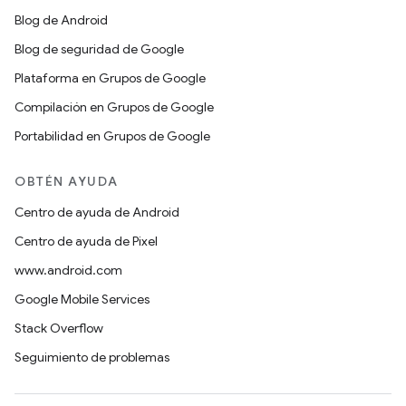
Blog de Android
Blog de seguridad de Google
Plataforma en Grupos de Google
Compilación en Grupos de Google
Portabilidad en Grupos de Google
OBTÉN AYUDA
Centro de ayuda de Android
Centro de ayuda de Pixel
www.android.com
Google Mobile Services
Stack Overflow
Seguimiento de problemas