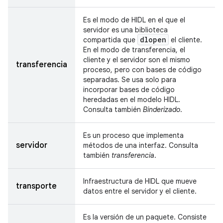
Es el modo de HIDL en el que el
servidor es una biblioteca
dlopen
compartida que
el cliente.
En el modo de transferencia, el
cliente y el servidor son el mismo
transferencia
proceso, pero con bases de código
separadas. Se usa solo para
incorporar bases de código
heredadas en el modelo HIDL.
Consulta también
Binderizado
.
Es un proceso que implementa
servidor
métodos de una interfaz. Consulta
también
transferencia
.
Infraestructura de HIDL que mueve
transporte
datos entre el servidor y el cliente.
Es la versión de un paquete. Consiste