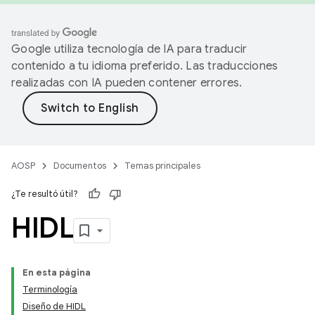
Google utiliza tecnología de IA para traducir
contenido a tu idioma preferido. Las traducciones
realizadas con IA pueden contener errores.
AOSP
Documentos
Temas principales
¿Te resultó útil?
HIDL
En esta página
Terminología
Diseño de HIDL