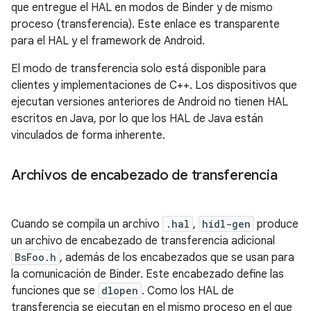
que entregue el HAL en modos de Binder y de mismo
proceso (transferencia). Este enlace es transparente
para el HAL y el framework de Android.
El modo de transferencia solo está disponible para
clientes y implementaciones de C++. Los dispositivos que
ejecutan versiones anteriores de Android no tienen HAL
escritos en Java, por lo que los HAL de Java están
vinculados de forma inherente.
Archivos de encabezado de transferencia
Cuando se compila un archivo
.hal
,
hidl-gen
produce
un archivo de encabezado de transferencia adicional
BsFoo.h
, además de los encabezados que se usan para
la comunicación de Binder. Este encabezado define las
funciones que se
dlopen
. Como los HAL de
transferencia se ejecutan en el mismo proceso en el que