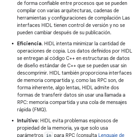
de forma confiable entre procesos que se pueden
compilar con varias arquitecturas, cadenas de
herramientas y configuraciones de compilación Las
interfaces HIDL tienen control de versión y no se
pueden cambiar después de su publicación.
Eficiencia
. HIDL intenta minimizar la cantidad de
operaciones de copia. Los datos definidos por HIDL
se entregan al código C++ en estructuras de datos
de diseño estándar de C++ que se pueden usar sin
descomprimir. HIDL también proporciona interfaces
de memoria compartida y, como las RPC son, de
forma inherente, algo lentas, HIDL admite dos
formas de transferir datos sin usar una llamada a
RPC: memoria compartida y una cola de mensajes
rápida (FMQ).
Intuitivo
: HIDL evita problemas espinosos de
propiedad de la memoria, ya que solo usa
parámetros
in
para RPC (consulta
Lenguaje de