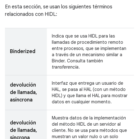
En esta sección, se usan los siguientes términos
relacionados con HIDL:
Indica que se usa HIDL para las
llamadas de procedimiento remoto
entre procesos, que se implementan
Binderized
a través de un mecanismo similar a
Binder. Consulta también
transferencia
.
Interfaz que entrega un usuario de
devolución
HAL, se pasa al HAL (con un método
de llamada,
HIDL) y que llama el HAL para mostrar
asíncrona
datos en cualquier momento.
Muestra datos de la implementación
devolución
del método HIDL de un servidor al
de llamada,
cliente. No se usa para métodos que
muestran un valor nulo o un solo
síncrona