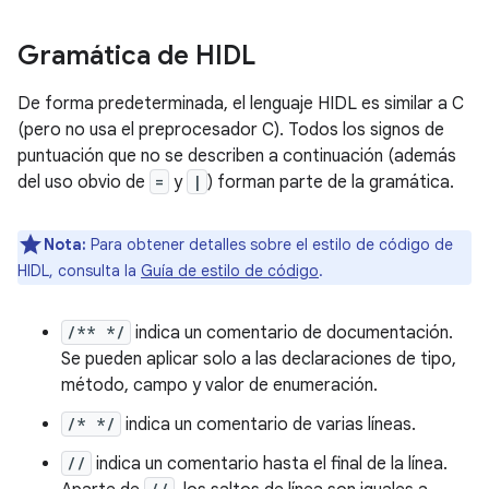
Gramática de HIDL
De forma predeterminada, el lenguaje HIDL es similar a C
(pero no usa el preprocesador C). Todos los signos de
puntuación que no se describen a continuación (además
del uso obvio de
=
y
|
) forman parte de la gramática.
Nota:
Para obtener detalles sobre el estilo de código de
HIDL, consulta la
Guía de estilo de código
.
/** */
indica un comentario de documentación.
Se pueden aplicar solo a las declaraciones de tipo,
método, campo y valor de enumeración.
/* */
indica un comentario de varias líneas.
//
indica un comentario hasta el final de la línea.