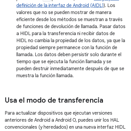
definición de la interfaz de Android (AIDL)
). Los
valores que no se pueden mostrar de manera
eficiente desde los métodos se muestran a través
de funciones de devolución de llamada. Pasar datos
a HIDL para la transferencia ni recibir datos de
HIDL no cambia la propiedad de los datos, ya que la
propiedad siempre permanece con la función de
llamada. Los datos deben persistir solo durante el
tiempo que se ejecuta la función llamada y se
pueden destruir inmediatamente después de que se
muestra la función llamada.
Usa el modo de transferencia
Para actualizar dispositivos que ejecutan versiones
anteriores de Android a Android O, puedes unir los HAL
convencionales (y heredados) en una nueva interfaz HIDL