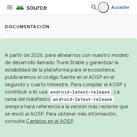
Acceder
DOCUMENTACIÓN
A partir de 2026, para alinearnos con nuestro modelo
de desarrollo llamado Trunk Stable y garantizar la
estabilidad de la plataforma para el ecosistema,
publicaremos el código fuente en el AOSP en el
segundo y cuarto trimestre. Para compilar el AOSP y
contribuir a él, usa
android-latest-release
. La
rama del manifiesto
android-latest-release
siempre hará referencia a la versión más reciente que
se envió al AOSP. Para obtener más información,
consulta
Cambios en el AOSP
.