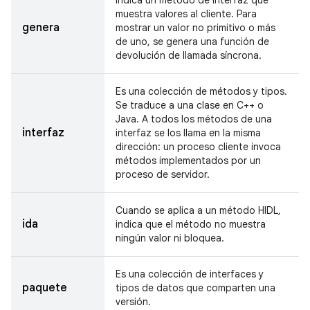
Indica un método de interfaz que
muestra valores al cliente. Para
genera
mostrar un valor no primitivo o más
de uno, se genera una función de
devolución de llamada síncrona.
Es una colección de métodos y tipos.
Se traduce a una clase en C++ o
Java. A todos los métodos de una
interfaz
interfaz se los llama en la misma
dirección: un proceso cliente invoca
métodos implementados por un
proceso de servidor.
Cuando se aplica a un método HIDL,
ida
indica que el método no muestra
ningún valor ni bloquea.
Es una colección de interfaces y
paquete
tipos de datos que comparten una
versión.