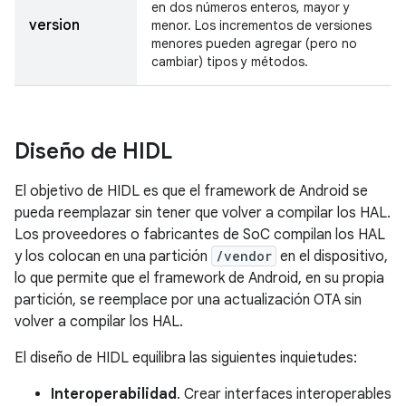
en dos números enteros, mayor y
version
menor. Los incrementos de versiones
menores pueden agregar (pero no
cambiar) tipos y métodos.
Diseño de HIDL
El objetivo de HIDL es que el framework de Android se
pueda reemplazar sin tener que volver a compilar los HAL.
Los proveedores o fabricantes de SoC compilan los HAL
y los colocan en una partición
/vendor
en el dispositivo,
lo que permite que el framework de Android, en su propia
partición, se reemplace por una actualización OTA sin
volver a compilar los HAL.
El diseño de HIDL equilibra las siguientes inquietudes:
Interoperabilidad
. Crear interfaces interoperables