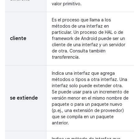
valor primitivo.
Es el proceso que llama a los
métodos de una interfaz en
particular. Un proceso de HAL o de
cliente
framework de Android puede ser un
cliente de una interfaz y un servidor
de otra. Consulta también
transferencia
.
Indica una interfaz que agrega
métodos o tipos a otra interfaz. Una
interfaz solo puede extender otra.
Se puede usar para un incremento de
se extiende
versión menor en el mismo nombre de
paquete o para un paquete nuevo
(p.ej., una extensión de proveedor)
que se compila en un paquete
anterior.