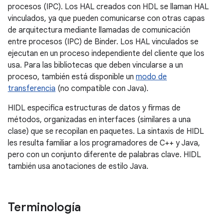
procesos (IPC). Los HAL creados con HDL se llaman HAL
vinculados, ya que pueden comunicarse con otras capas
de arquitectura mediante llamadas de comunicación
entre procesos (IPC) de Binder. Los HAL vinculados se
ejecutan en un proceso independiente del cliente que los
usa. Para las bibliotecas que deben vincularse a un
proceso, también está disponible un
modo de
transferencia
(no compatible con Java).
HIDL especifica estructuras de datos y firmas de
métodos, organizadas en interfaces (similares a una
clase) que se recopilan en paquetes. La sintaxis de HIDL
les resulta familiar a los programadores de C++ y Java,
pero con un conjunto diferente de palabras clave. HIDL
también usa anotaciones de estilo Java.
Terminología