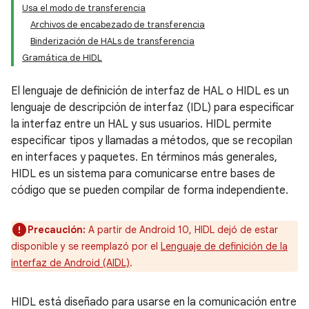
Usa el modo de transferencia
Archivos de encabezado de transferencia
Binderización de HALs de transferencia
Gramática de HIDL
El lenguaje de definición de interfaz de HAL o HIDL es un
lenguaje de descripción de interfaz (IDL) para especificar
la interfaz entre un HAL y sus usuarios. HIDL permite
especificar tipos y llamadas a métodos, que se recopilan
en interfaces y paquetes. En términos más generales,
HIDL es un sistema para comunicarse entre bases de
código que se pueden compilar de forma independiente.
Precaución:
A partir de Android 10, HIDL dejó de estar
disponible y se reemplazó por el
Lenguaje de definición de la
interfaz de Android (AIDL)
.
HIDL está diseñado para usarse en la comunicación entre