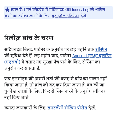
ध्यान दें:
अपने कोडबेस में सर्टिफ़ाइड GKI
को शामिल
boot.img
करने का तरीका जानने के लिए,
बूट इमेज इंटिग्रेशन
देखें.
रिलीज़ ब्रांच के चरण
सर्टिफ़ाइड बिल्ड, पार्टनर के अनुरोध पर छह महीने तक
रीस्पिन
की सुविधा देते हैं. छह महीने बाद, पार्टनर
Android सुरक्षा बुलेटिन
(एएसबी)
में बताए गए सुरक्षा पैच पाने के लिए, रीस्पिन का
अनुरोध कर सकता है.
जब एलटीएस की ज़रूरी शर्तों की वजह से ब्रांच का पालन नहीं
किया जाता है, तो ब्रांच को बंद कर दिया जाता है. बंद की जा
चुकी शाखाओं के लिए, फिर से स्पिन करने के अनुरोध स्वीकार
नहीं किए जाते.
ज़्यादा जानकारी के लिए,
इमरजेंसी रीस्पिन प्रोसेस
देखें.