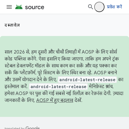
प्रवेश करें
दस्तावेज़
साल 2026 से, हम दूसरी और चौथी तिमाही में AOSP के लिए सोर्स
कोड पब्लिश करेंगे. ऐसा इसलिए किया जाएगा, ताकि हम अपने ट्रंक
स्टेबल डेवलपमेंट मॉडल के साथ काम कर सकें और यह पक्का कर
सकें कि प्लैटफ़ॉर्म, पूरे सिस्टम के लिए स्थिर बना रहे. AOSP बनाने
और उसमें योगदान देने के लिए,
android-latest-release
का
इस्तेमाल करें.
android-latest-release
मेनिफ़ेस्ट ब्रांच,
हमेशा AOSP पर पुश की गई सबसे नई रिलीज़ का रेफ़रंस देगी. ज़्यादा
जानकारी के लिए,
AOSP में हुए बदलाव
देखें.