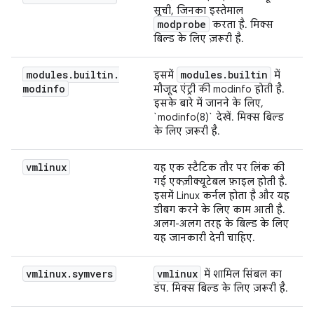
सूची, जिनका इस्तेमाल
modprobe
करता है. मिक्स
बिल्ड के लिए ज़रूरी है.
modules
.
builtin
.
modules
.
builtin
इसमें
में
modinfo
मौजूद एंट्री की modinfo होती है.
इसके बारे में जानने के लिए,
`modinfo(8)` देखें. मिक्स बिल्ड
के लिए ज़रूरी है.
vmlinux
यह एक स्टैटिक तौर पर लिंक की
गई एक्ज़ीक्यूटेबल फ़ाइल होती है.
इसमें Linux कर्नल होता है और यह
डीबग करने के लिए काम आती है.
अलग-अलग तरह के बिल्ड के लिए
यह जानकारी देनी चाहिए.
vmlinux
.
symvers
vmlinux
में शामिल सिंबल का
डंप. मिक्स बिल्ड के लिए ज़रूरी है.