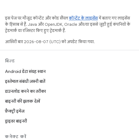
इस पेज पर मौजूद कॉन्टेंट और कोड सैंपल
कॉन्टेंट के लाइसेंस
में बताए गए लाइसेंस
के हिसाब से हैं. Java और OpenJDK, Oracle और/या इससे जुड़ी हुई कंपनियों के
ट्रेडमार्क या रजिस्टर किए हुए ट्रेडमार्क हैं.
आखिरी बार 2026-08-07 (UTC) को अपडेट किया गया.
बिल्ड
Android डेटा संग्रह स्थान
इस्तेमाल संबंधी ज़रूरी बातें
डाउनलोड करने का तरीका
बाइनरी की झलक देखें
फ़ैक्ट्री इमेज
ड्राइवर बाइनरी
कनेक्ट करें