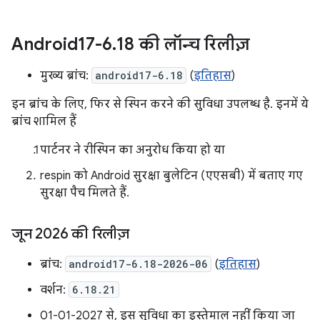
Android17-6
.
18 की लॉन्च रिलीज़
मुख्य ब्रांच:
android17-6.18
(
इतिहास
)
इन ब्रांच के लिए, फिर से स्पिन करने की सुविधा उपलब्ध है. इनमें ये
ब्रांच शामिल हैं
पार्टनर ने रीस्पिन का अनुरोध किया हो या
respin को Android सुरक्षा बुलेटिन (एएसबी) में बताए गए
सुरक्षा पैच मिलते हैं.
जून 2026 की रिलीज़
ब्रांच:
android17-6.18-2026-06
(
इतिहास
)
वर्शन:
6.18.21
01-01-2027 से, इस सुविधा का इस्तेमाल नहीं किया जा