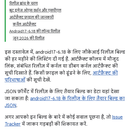
रिलीज़ ब्रांच के चरण
बूट इमेज ओएस वर्शन और एसपीएल
आर्टफ़ैक्ट फ़ाइल की जानकारी
कर्नेल आर्टफ़ैक्ट
Android17-6.18 की लॉन्च रिलीज़
जून 2026 की रिलीज़
इस दस्तावेज़ में, android17-6.18 के लिए जीकेआई रिलीज़ बिल्ड
की हर महीने की लिस्टिंग दी गई है.
आर्टफ़ैक्ट
कॉलम में मौजूद
लिंक, संबंधित रिलीज़ में कर्नल या डीबग कर्नल आर्टफ़ैक्ट की
सूची दिखाते हैं. किसी फ़ाइल को ढूंढने के लिए,
आर्टफ़ैक्ट की
परिभाषाओं
की सूची देखें.
JSON फ़ॉर्मैट में रिलीज़ के लिए तैयार बिल्ड का डेटा यहां देखा
जा सकता है:
android17-6.18 के रिलीज़ के लिए तैयार बिल्ड का
JSON
.
अगर आपको इन बिल्ड के बारे में कोई सवाल पूछना है, तो
Issue
Tracker
में जाकर गड़बड़ी की शिकायत करें.