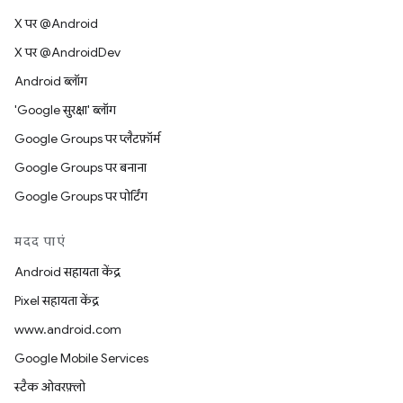
X पर @Android
X पर @AndroidDev
Android ब्लॉग
'Google सुरक्षा' ब्लॉग
Google Groups पर प्लैटफ़ॉर्म
Google Groups पर बनाना
Google Groups पर पोर्टिंग
मदद पाएं
Android सहायता केंद्र
Pixel सहायता केंद्र
www.android.com
Google Mobile Services
स्टैक ओवरफ़्लो