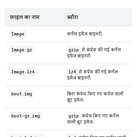
फ़ाइल का नाम
ब्यौरा
Image
कर्नेल इमेज बाइनरी.
Image
.
gz
gzip
से कंप्रेस की गई कर्नेल
इमेज बाइनरी.
Image
.
lz4
lz4
से कंप्रेस की गई कर्नेल
इमेज बाइनरी.
boot
.
img
बिना कंप्रेस किए गए कर्नल वाली
बूट इमेज.
boot-gz
.
img
gzip
कंप्रेस किए गए कर्नेल
वाली बूट इमेज.