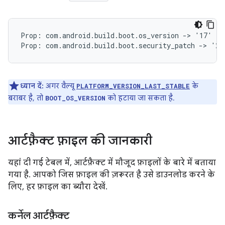
Prop: com.android.build.boot.os_version -> '17'

ध्यान दें:
अगर वैल्यू
के
PLATFORM_VERSION_LAST_STABLE
बराबर है, तो
को हटाया जा सकता है.
BOOT_OS_VERSION
आर्टफ़ैक्ट फ़ाइल की जानकारी
यहां दी गई टेबल में, आर्टफ़ैक्ट में मौजूद फ़ाइलों के बारे में बताया
गया है. आपको जिस फ़ाइल की ज़रूरत है उसे डाउनलोड करने के
लिए, हर फ़ाइल का ब्यौरा देखें.
कर्नेल आर्टफ़ैक्ट