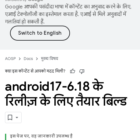
Google आपकी पसंदीदा भाषा में कॉन्टेंट का अनुवाद करने के लिए,
एआई टेक्नोलॉजी का इस्तेमाल करता है. एआई से मिले अनुवादों में
गलतियां हो सकती हैं.
AOSP
Docs
मुख्य विषय
क्या इस कॉन्टेंट से आपको मदद मिली?
android17-6
.
18 के
रिलीज़ के लिए तैयार बिल्ड
इस पेज पर, यह जानकारी उपलब्ध है