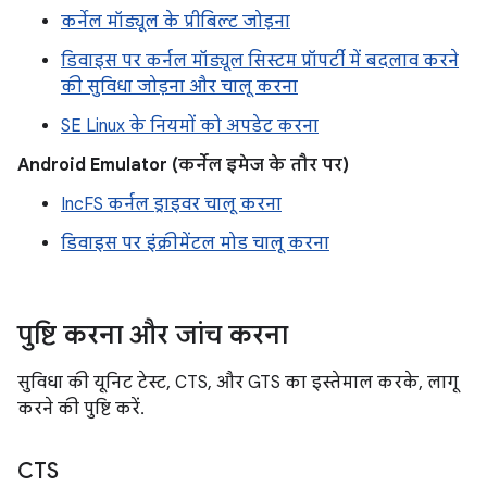
कर्नेल मॉड्यूल के प्रीबिल्ट जोड़ना
डिवाइस पर कर्नल मॉड्यूल सिस्टम प्रॉपर्टी में बदलाव करने
की सुविधा जोड़ना और चालू करना
SE Linux के नियमों को अपडेट करना
Android Emulator (कर्नेल इमेज के तौर पर)
IncFS कर्नल ड्राइवर चालू करना
डिवाइस पर इंक्रीमेंटल मोड चालू करना
पुष्टि करना और जांच करना
सुविधा की यूनिट टेस्ट, CTS, और GTS का इस्तेमाल करके, लागू
करने की पुष्टि करें.
CTS