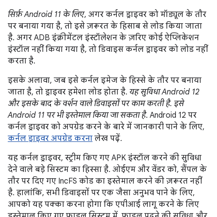
सिर्फ़ Android 11 के लिए
, अगर कर्नल ड्राइवर को मॉड्यूल के तौर
पर बनाया गया है, तो इसे ज़रूरत के हिसाब से लोड किया जाता
है. अगर ADB इंक्रीमेंटल इंस्टॉलेशन के ज़रिए कोई ऐप्लिकेशन
इंस्टॉल नहीं किया गया है, तो डिवाइस कर्नल ड्राइवर को लोड नहीं
करता है.
इसके अलावा, जब इसे कर्नल इमेज के हिस्से के तौर पर बनाया
जाता है, तो ड्राइवर हमेशा लोड होता है.
यह सुविधा Android 12
और इसके बाद के वर्शन वाले डिवाइसों पर काम करती है. इसे
Android 11 पर भी इस्तेमाल किया जा सकता है
. Android 12 पर
कर्नल ड्राइवर को अपग्रेड करने के बारे में जानकारी पाने के लिए,
कर्नल ड्राइवर अपग्रेड करना
लेख पढ़ें.
यह कर्नल ड्राइवर, स्ट्रीम किए गए APK इंस्टॉल करने की सुविधा
देने वाले बड़े सिस्टम का हिस्सा है. ओईएम और वेंडर को, सैंपल के
तौर पर दिए गए IncFS कोड का इस्तेमाल करने की ज़रूरत नहीं
है. हालांकि, सभी डिवाइसों पर एक जैसा अनुभव पाने के लिए,
आपको यह पक्का करना होगा कि एपीआई लागू करने के लिए
इस्तेमाल किए गए फ़ाइल सिस्टम में, फ़ाइल पढ़ने की सुविधा और