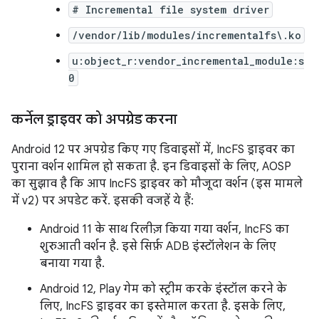
# Incremental file system driver
/vendor/lib/modules/incrementalfs\.ko
u:object_r:vendor_incremental_module:s
0
कर्नेल ड्राइवर को अपग्रेड करना
Android 12 पर अपग्रेड किए गए डिवाइसों में, IncFS ड्राइवर का
पुराना वर्शन शामिल हो सकता है. इन डिवाइसों के लिए, AOSP
का सुझाव है कि आप IncFS ड्राइवर को मौजूदा वर्शन (इस मामले
में v2) पर अपडेट करें. इसकी वजहें ये हैं:
Android 11 के साथ रिलीज़ किया गया वर्शन, IncFS का
शुरुआती वर्शन है. इसे सिर्फ़ ADB इंस्टॉलेशन के लिए
बनाया गया है.
Android 12, Play गेम को स्ट्रीम करके इंस्टॉल करने के
लिए, IncFS ड्राइवर का इस्तेमाल करता है. इसके लिए,