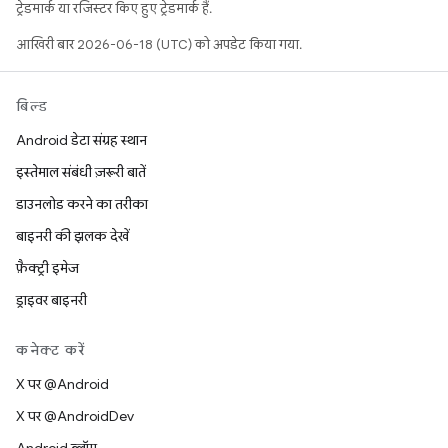
ट्रेडमार्क या रजिस्टर किए हुए ट्रेडमार्क हैं.
आखिरी बार 2026-06-18 (UTC) को अपडेट किया गया.
बिल्ड
Android डेटा संग्रह स्थान
इस्तेमाल संबंधी ज़रूरी बातें
डाउनलोड करने का तरीका
बाइनरी की झलक देखें
फ़ैक्ट्री इमेज
ड्राइवर बाइनरी
कनेक्ट करें
X पर @Android
X पर @AndroidDev