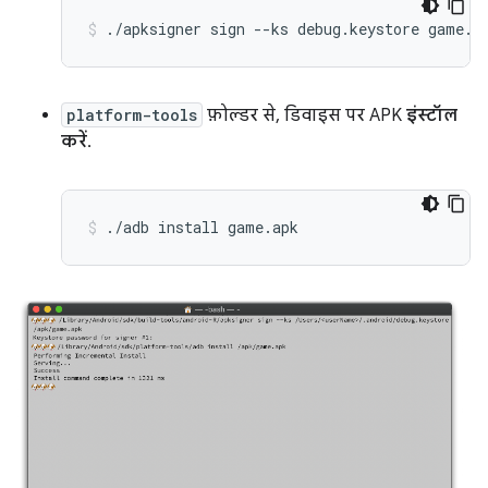
./apksigner sign --ks debug.keystore game.a
platform-tools
फ़ोल्डर से, डिवाइस पर APK
इंस्टॉल
करें
.
./adb install game.apk