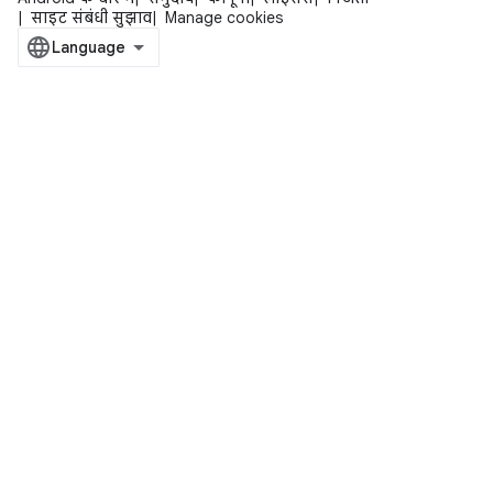
साइट संबंधी सुझाव
Manage cookies