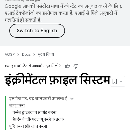
Google आपकी पसंदीदा भाषा में कॉन्टेंट का अनुवाद करने के लिए,
एआई टेक्नोलॉजी का इस्तेमाल करता है. एआई से मिले अनुवादों में
गलतियां हो सकती हैं.
AOSP
Docs
मुख्य विषय
क्या इस कॉन्टेंट से आपको मदद मिली?
इंक्रीमेंटल फ़ाइल सिस्टम
इस पेज पर, यह जानकारी उपलब्ध है
लागू करना
कर्नेल ड्राइवर को अपग्रेड करना
रेफ़रंस के तौर पर लागू करने के तरीके
पुष्टि करना और जांच करना