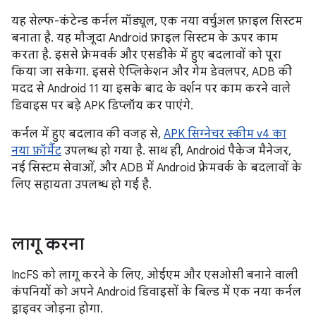
यह सेल्फ-कंटेन्ड कर्नल मॉड्यूल, एक नया वर्चुअल फ़ाइल सिस्टम
बनाता है. यह मौजूदा Android फ़ाइल सिस्टम के ऊपर काम
करता है. इससे फ़्रेमवर्क और एसडीके में हुए बदलावों को पूरा
किया जा सकेगा. इससे ऐप्लिकेशन और गेम डेवलपर, ADB की
मदद से Android 11 या इसके बाद के वर्शन पर काम करने वाले
डिवाइस पर बड़े APK डिप्लॉय कर पाएंगे.
कर्नल में हुए बदलाव की वजह से,
APK सिग्नेचर स्कीम v4 का
नया फ़ॉर्मैट
उपलब्ध हो गया है. साथ ही, Android पैकेज मैनेजर,
नई सिस्टम सेवाओं, और ADB में Android फ़्रेमवर्क के बदलावों के
लिए सहायता उपलब्ध हो गई है.
लागू करना
IncFS को लागू करने के लिए, ओईएम और एसओसी बनाने वाली
कंपनियों को अपने Android डिवाइसों के बिल्ड में एक नया कर्नल
ड्राइवर जोड़ना होगा.