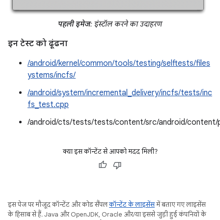
पहली इमेज
: इंस्टॉल करने का उदाहरण
इन टेस्ट को ढूंढना
/android/kernel/common/tools/testing/selftests/files
ystems/incfs/
/android/system/incremental_delivery/incfs/tests/inc
fs_test.cpp
/android/cts/tests/tests/content/src/android/conte
क्या इस कॉन्टेंट से आपको मदद मिली?
इस पेज पर मौजूद कॉन्टेंट और कोड सैंपल
कॉन्टेंट के लाइसेंस
में बताए गए लाइसेंस
के हिसाब से हैं. Java और OpenJDK, Oracle और/या इससे जुड़ी हुई कंपनियों के