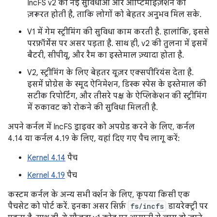
IncFS v2 की नई सुविधाओं और ऑप्टिमाइज़ेशन की
ज़रूरत होती है, ताकि लोगों को बेहतर अनुभव मिल सके.
V1 में गेम स्ट्रीमिंग की सुविधा काम करती है. हालांकि, इससे
परफ़ॉर्मेंस पर असर पड़ता है. साथ ही, v2 की तुलना में इसमें
बैटरी, सीपीयू, और रैम का इस्तेमाल ज़्यादा होता है.
V2, स्ट्रीमिंग के लिए बेहतर यूज़र एक्सपीरियंस देता है.
इसमें प्रोग्रेस के स्मूद ऐनिमेशन, डिस्क स्पेस के इस्तेमाल की
सटीक रिपोर्टिंग, और तीसरे पक्ष के ऐप्लिकेशन की स्ट्रीमिंग
में रुकावट को रोकने की सुविधा मिलती है.
अपने कर्नल में IncFS ड्राइवर को अपग्रेड करने के लिए, कर्नल
4.14 या कर्नल 4.19 के लिए, यहां दिए गए पैच लागू करें:
Kernel 4.14
पैच
Kernel 4.19
पैच
कस्टम कर्नल के अन्य सभी वर्शन के लिए, कृपया किसी एक
पैचसेट को पोर्ट करें. इनका असर सिर्फ़
fs/incfs
डायरेक्ट्री पर