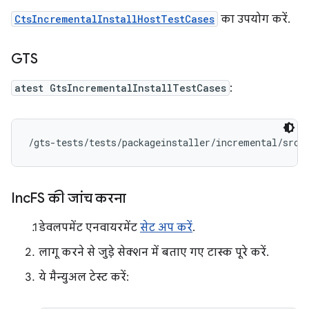
CtsIncrementalInstallHostTestCases
का उपयोग करें.
GTS
atest GtsIncrementalInstallTestCases
:
/gts-tests/tests/packageinstaller/incremental/src/
Inc
FS की जांच करना
डेवलपमेंट एनवायरमेंट
सेट अप करें
.
लागू करने से जुड़े सेक्शन में बताए गए टास्क पूरे करें.
ये मैन्युअल टेस्ट करें: