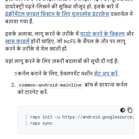
डायरेक्ट्री पढ़ने-लिखने की सुविधा मौजूद हो. इसके बारे में
इंक्रीमेंटल फ़ाइल सिस्टम के लिए यूज़रस्पेस इंटरफ़ेस
दस्तावेज़ में
बताया गया है.
इसके अलावा, लागू करने के तरीके में
माउंट करने के विकल्प
और
खास फ़ाइलें
होनी चाहिए, जो IncFS के सैंपल के तौर पर लागू
करने के तरीके से मेल खाती हों.
यहां लागू करने के लिए ज़रूरी बदलावों की सूची दी गई है:
कर्नल बनाने के लिए, डेवलपमेंट मशीन
सेट अप करें
.
common-android-mainline
ब्रांच से सामान्य कर्नल
को टारगेट करें.
repo init -u https://android.googlesource.c
repo sync