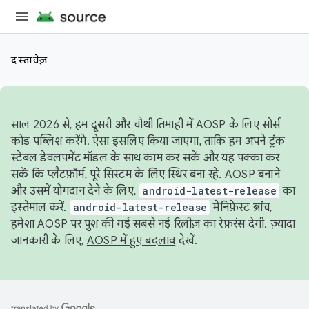
दस्तावेज़
साल 2026 से, हम दूसरी और चौथी तिमाही में AOSP के लिए सोर्स
कोड पब्लिश करेंगे. ऐसा इसलिए किया जाएगा, ताकि हम अपने ट्रंक
स्टेबल डेवलपमेंट मॉडल के साथ काम कर सकें और यह पक्का कर
सकें कि प्लैटफ़ॉर्म, पूरे सिस्टम के लिए स्थिर बना रहे. AOSP बनाने
और उसमें योगदान देने के लिए,
android-latest-release
का
इस्तेमाल करें.
android-latest-release
मेनिफ़ेस्ट ब्रांच,
हमेशा AOSP पर पुश की गई सबसे नई रिलीज़ का रेफ़रंस देगी. ज़्यादा
जानकारी के लिए,
AOSP में हुए बदलाव
देखें.