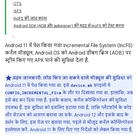
CTS
GTS
IncFS की जांच करना
Android SDK (ADB और apksigner) की मदद से IncFS को टेस्ट करना
Android 11 में पेश किया गया Incremental File System (IncFS)
कर्नेल मॉड्यूल, Android OS को Android डीबग ब्रिज (ADB) पर
स्ट्रीम किए गए APK पाने की सुविधा देता है.
अहम जानकारी: लोड किए जा सकने वाले मॉड्यूल की सुविधा
को
Android 11 में पेश किया गया था. इसे
फ़ाइलों में
device.mk
के तौर पर दिखाया गया था. हालांकि, अब
CONFIG_INCREMENTAL_FS=m
इसे बंद कर दिया गया है. इसके बजाय, कर्नेल कॉन्फ़िगरेशन की सुविधा
उपलब्ध है. इस सुविधा को इसलिए हटाया गया है, ताकि प्लैटफ़ॉर्म के कोड
और सेटअप को आसान बनाया जा सके. Android 12 और इसके बाद के
वर्शन के लिए, इस पेज पर बताया गया, पहले से मौजूद कर्नेल कॉन्फ़िगरेशन
इस्तेमाल करें. Android 11 के लिए दिए गए निर्देशों को लेबल किया गया है.