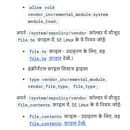
allow vold
vendor_incremental_module:system
module_load;
अपने
/system/sepolicy/vendor
फ़ोल्डर में मौजूद
file.te
फ़ाइल में, SE Linux के ये नियम जोड़ें:
file.te
फ़ाइल - उदाहरण के लिए, यह
file.te
फ़ाइल
देखें.)
इंक्रीमेंटल फ़ाइल सिस्टम ड्राइवर
type vendor_incremental_module,
vendor_file_type, file_type;
अपने
/system/sepolicy/vendor
फ़ोल्डर में मौजूद
file_contents
फ़ाइल में, SE Linux के ये नियम जोड़ें:
file_contents
फ़ाइल - उदाहरण के लिए, यह
file_contents
फ़ाइल देखें.