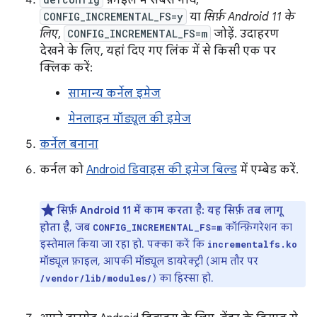
फ़ाइल में सबसे नीचे,
CONFIG_INCREMENTAL_FS=y
या
सिर्फ़ Android 11 के
लिए
,
CONFIG_INCREMENTAL_FS=m
जोड़ें. उदाहरण
देखने के लिए, यहां दिए गए लिंक में से किसी एक पर
क्लिक करें:
सामान्य कर्नेल इमेज
मेनलाइन मॉड्यूल की इमेज
कर्नेल बनाना
कर्नल को
Android डिवाइस की इमेज बिल्ड
में एम्बेड करें.
सिर्फ़ Android 11 में काम करता है: यह सिर्फ़ तब लागू
होता है
, जब
कॉन्फ़िगरेशन का
CONFIG_INCREMENTAL_FS=m
इस्तेमाल किया जा रहा हो. पक्का करें कि
incrementalfs.ko
मॉड्यूल फ़ाइल, आपकी मॉड्यूल डायरेक्ट्री (आम तौर पर
) का हिस्सा हो.
/vendor/lib/modules/