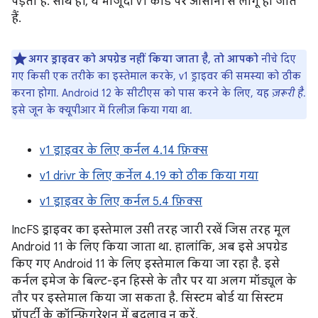
पड़ता है. साथ ही, ये मौजूदा v1 कोड पर आसानी से लागू हो जाते
हैं.
अगर ड्राइवर को अपग्रेड नहीं किया जाता है, तो आपको
नीचे दिए
गए किसी एक तरीके का इस्तेमाल करके, v1 ड्राइवर की समस्या को ठीक
करना होगा. Android 12 के सीटीएस को पास करने के लिए, यह
ज़रूरी है
.
इसे जून के क्यूपीआर में रिलीज़ किया गया था.
v1 ड्राइवर के लिए कर्नल 4.14 फ़िक्स
v1 drivr के लिए कर्नेल 4.19 को ठीक किया गया
v1 ड्राइवर के लिए कर्नल 5.4 फ़िक्स
IncFS ड्राइवर का इस्तेमाल उसी तरह जारी रखें जिस तरह मूल
Android 11 के लिए किया जाता था. हालांकि, अब इसे अपग्रेड
किए गए Android 11 के लिए इस्तेमाल किया जा रहा है. इसे
कर्नल इमेज के बिल्ट-इन हिस्से के तौर पर या अलग मॉड्यूल के
तौर पर इस्तेमाल किया जा सकता है. सिस्टम बोर्ड या सिस्टम
प्रॉपर्टी के कॉन्फ़िगरेशन में बदलाव न करें.