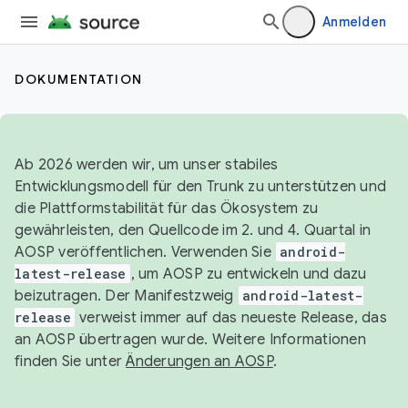
Anmelden
DOKUMENTATION
Ab 2026 werden wir, um unser stabiles
Entwicklungsmodell für den Trunk zu unterstützen und
die Plattformstabilität für das Ökosystem zu
gewährleisten, den Quellcode im 2. und 4. Quartal in
AOSP veröffentlichen. Verwenden Sie
android-
latest-release
, um AOSP zu entwickeln und dazu
beizutragen. Der Manifestzweig
android-latest-
release
verweist immer auf das neueste Release, das
an AOSP übertragen wurde. Weitere Informationen
finden Sie unter
Änderungen an AOSP
.