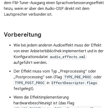
dem FM-Tuner-Ausgang einen Sprachverbesserungseffekt
hinzu, wenn er über den Audio-DSP direkt mit dem
Lautsprecher verbunden ist.
Vorbereitung
Wie bei jedem anderen Audioeffekt muss der Effekt
von einer Anbieterbibliothek implementiert und in der
Konfigurationsdatei
audio_effects.xml
aufgeführt werden.
Der Effekt muss vom Typ „Preprocessing“ oder
„Postprocessing“ sein (Flag
TYPE_PRE_PROC
oder
TYPE_POST_PROC
in
EffectDescriptor.flags
festgelegt).
Wenn die Effektimplementierung
hardwarebeschleunigt ist (das Flag