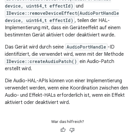
device, uint64_t effectId)
und
IDevice::removeDeviceEffect(AudioPortHandle
device, uint64_t effectId)
, teilen der HAL-
Implementierung mit, dass ein Geräteeffekt auf einem
bestimmten Gerät aktiviert oder deaktiviert wurde.
Das Gerät wird durch seine
AudioPortHandle
-ID
identifiziert, die verwendet wird, wenn mit der Methode
IDevice::createAudioPatch()
ein Audio-Patch
erstellt wird.
Die Audio-HAL-APIs können von einer Implementierung
verwendet werden, wenn eine Koordination zwischen den
Audio- und Effekt-HALs erforderlich ist, wenn ein Effekt
aktiviert oder deaktiviert wird.
War das hilfreich?