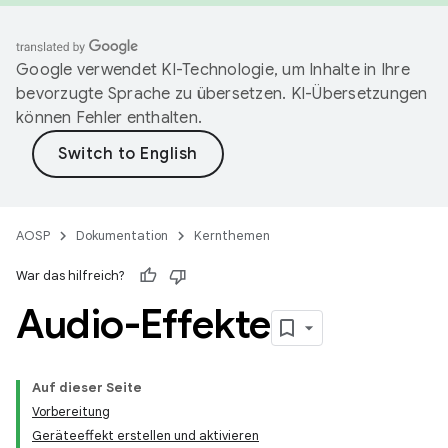
Google verwendet KI-Technologie, um Inhalte in Ihre
bevorzugte Sprache zu übersetzen. KI-Übersetzungen
können Fehler enthalten.
AOSP
Dokumentation
Kernthemen
War das hilfreich?
Audio-Effekte
Auf dieser Seite
Vorbereitung
Geräteeffekt erstellen und aktivieren