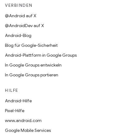
VERBINDEN
@Android auf X
@AndroidDev auf X
Android-Blog
Blog für Google-Sicherheit
Android-Plattform in Google Groups
In Google Groups entwickeln
In Google Groups portieren
HILFE
Android-Hilfe
Pixel-Hilfe
www.android.com
Google Mobile Services