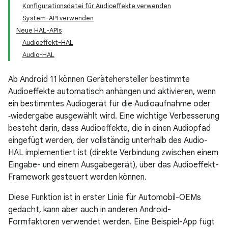
Konfigurationsdatei für Audioeffekte verwenden
System-API verwenden
Neue HAL-APIs
Audioeffekt-HAL
Audio-HAL
Ab Android 11 können Gerätehersteller bestimmte
Audioeffekte automatisch anhängen und aktivieren, wenn
ein bestimmtes Audiogerät für die Audioaufnahme oder
‑wiedergabe ausgewählt wird. Eine wichtige Verbesserung
besteht darin, dass Audioeffekte, die in einen Audiopfad
eingefügt werden, der vollständig unterhalb des Audio-
HAL implementiert ist (direkte Verbindung zwischen einem
Eingabe- und einem Ausgabegerät), über das Audioeffekt-
Framework gesteuert werden können.
Diese Funktion ist in erster Linie für Automobil-OEMs
gedacht, kann aber auch in anderen Android-
Formfaktoren verwendet werden. Eine Beispiel-App fügt