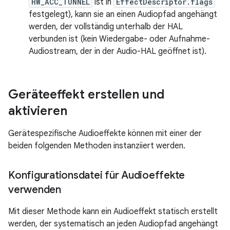
HW_ACC_TUNNEL
ist in
EffectDescriptor.flags
festgelegt), kann sie an einen Audiopfad angehängt
werden, der vollständig unterhalb der HAL
verbunden ist (kein Wiedergabe- oder Aufnahme-
Audiostream, der in der Audio-HAL geöffnet ist).
Geräteeffekt erstellen und
aktivieren
Gerätespezifische Audioeffekte können mit einer der
beiden folgenden Methoden instanziiert werden.
Konfigurationsdatei für Audioeffekte
verwenden
Mit dieser Methode kann ein Audioeffekt statisch erstellt
werden, der systematisch an jeden Audiopfad angehängt