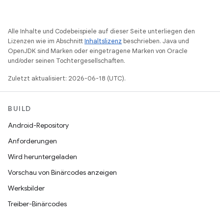
Alle Inhalte und Codebeispiele auf dieser Seite unterliegen den
Lizenzen wie im Abschnitt
Inhaltslizenz
beschrieben. Java und
OpenJDK sind Marken oder eingetragene Marken von Oracle
und/oder seinen Tochtergesellschaften.
Zuletzt aktualisiert: 2026-06-18 (UTC).
BUILD
Android-Repository
Anforderungen
Wird heruntergeladen
Vorschau von Binärcodes anzeigen
Werksbilder
Treiber-Binärcodes