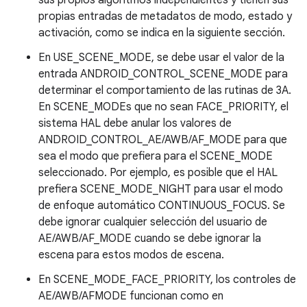
sus propios algoritmos independientes y tienen sus
propias entradas de metadatos de modo, estado y
activación, como se indica en la siguiente sección.
En USE_SCENE_MODE, se debe usar el valor de la
entrada ANDROID_CONTROL_SCENE_MODE para
determinar el comportamiento de las rutinas de 3A.
En SCENE_MODEs que no sean FACE_PRIORITY, el
sistema HAL debe anular los valores de
ANDROID_CONTROL_AE/AWB/AF_MODE para que
sea el modo que prefiera para el SCENE_MODE
seleccionado. Por ejemplo, es posible que el HAL
prefiera SCENE_MODE_NIGHT para usar el modo
de enfoque automático CONTINUOUS_FOCUS. Se
debe ignorar cualquier selección del usuario de
AE/AWB/AF_MODE cuando se debe ignorar la
escena para estos modos de escena.
En SCENE_MODE_FACE_PRIORITY, los controles de
AE/AWB/AFMODE funcionan como en