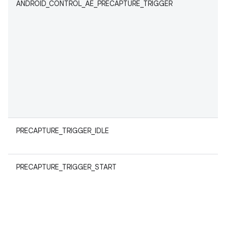
ANDROID_CONTROL_AE_PRECAPTURE_TRIGGER
PRECAPTURE_TRIGGER_IDLE
PRECAPTURE_TRIGGER_START