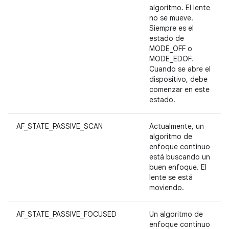
algoritmo. El lente
no se mueve.
Siempre es el
estado de
MODE_OFF o
MODE_EDOF.
Cuando se abre el
dispositivo, debe
comenzar en este
estado.
AF_STATE_PASSIVE_SCAN
Actualmente, un
algoritmo de
enfoque continuo
está buscando un
buen enfoque. El
lente se está
moviendo.
AF_STATE_PASSIVE_FOCUSED
Un algoritmo de
enfoque continuo