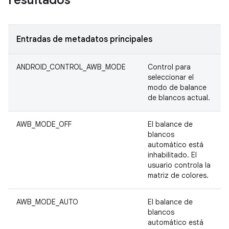
resultados
Entradas de metadatos principales
ANDROID_CONTROL_AWB_MODE
Control para
seleccionar el
modo de balance
de blancos actual.
AWB_MODE_OFF
El balance de
blancos
automático está
inhabilitado. El
usuario controla la
matriz de colores.
AWB_MODE_AUTO
El balance de
blancos
automático está