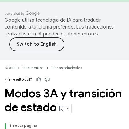
Google utiliza tecnología de IA para traducir
contenido a tu idioma preferido. Las traducciones
realizadas con IA pueden contener errores.
AOSP
Documentos
Temas principales
¿Te resultó útil?
Modos 3A y transición
de estado
En esta página