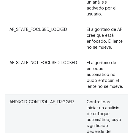
un análisis
activado por el
usuario.
AF_STATE_FOCUSED_LOCKED
El algoritmo de AF
cree que está
enfocado. El lente
no se mueve.
AF_STATE_NOT_FOCUSED_LOCKED
El algoritmo de
enfoque
automático no
pudo enfocar. El
lente no se mueve.
ANDROID_CONTROL_AF_TRIGGER
Control para
iniciar un análisis
de enfoque
automático, cuyo
significado
depende del