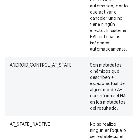
automático, por lo
que activar o
cancelar uno no
tiene ningún
efecto. El sistema
HAL enfoca las
imágenes
automáticamente.
ANDROID_CONTROL_AF_STATE
Son metadatos
dinámicos que
describen el
estado actual del
algoritmo de AF,
que informa el HAL
en los metadatos
del resultado.
AF_STATE_INACTIVE
No se realizó
ningún enfoque o
se restableció el