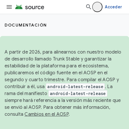
Acceder
DOCUMENTACIÓN
A partir de 2026, para alinearnos con nuestro modelo
de desarrollo llamado Trunk Stable y garantizar la
estabilidad de la plataforma para el ecosistema,
publicaremos el código fuente en el AOSP en el
segundo y cuarto trimestre. Para compilar el AOSP y
contribuir a él, usa
android-latest-release
. La
rama del manifiesto
android-latest-release
siempre hará referencia a la versión más reciente que
se envió al AOSP. Para obtener más información,
consulta
Cambios en el AOSP
.