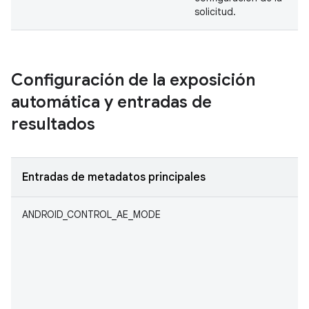
solicitud.
Configuración de la exposición
automática y entradas de
resultados
Entradas de metadatos principales
ANDROID_CONTROL_AE_MODE