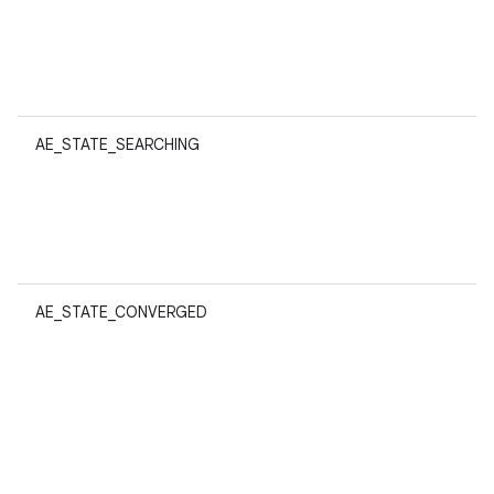
AE_STATE_SEARCHING
AE_STATE_CONVERGED