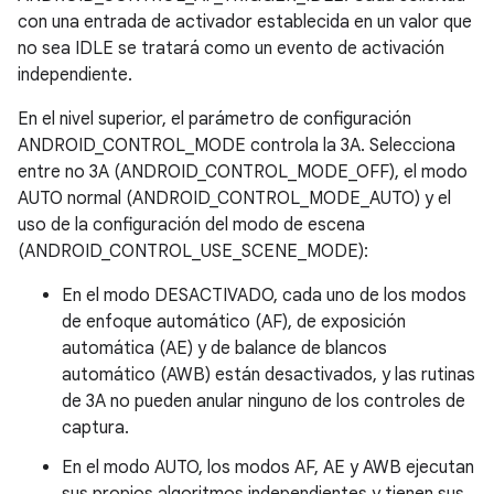
con una entrada de activador establecida en un valor que
no sea IDLE se tratará como un evento de activación
independiente.
En el nivel superior, el parámetro de configuración
ANDROID_CONTROL_MODE controla la 3A. Selecciona
entre no 3A (ANDROID_CONTROL_MODE_OFF), el modo
AUTO normal (ANDROID_CONTROL_MODE_AUTO) y el
uso de la configuración del modo de escena
(ANDROID_CONTROL_USE_SCENE_MODE):
En el modo DESACTIVADO, cada uno de los modos
de enfoque automático (AF), de exposición
automática (AE) y de balance de blancos
automático (AWB) están desactivados, y las rutinas
de 3A no pueden anular ninguno de los controles de
captura.
En el modo AUTO, los modos AF, AE y AWB ejecutan