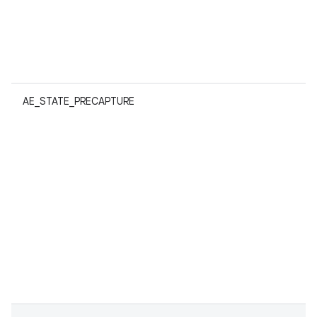
AE_STATE_PRECAPTURE