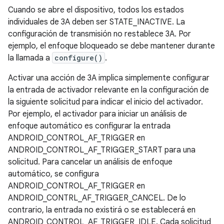
Cuando se abre el dispositivo, todos los estados
individuales de 3A deben ser STATE_INACTIVE. La
configuración de transmisión no restablece 3A. Por
ejemplo, el enfoque bloqueado se debe mantener durante
la llamada a
configure()
.
Activar una acción de 3A implica simplemente configurar
la entrada de activador relevante en la configuración de
la siguiente solicitud para indicar el inicio del activador.
Por ejemplo, el activador para iniciar un análisis de
enfoque automático es configurar la entrada
ANDROID_CONTROL_AF_TRIGGER en
ANDROID_CONTROL_AF_TRIGGER_START para una
solicitud. Para cancelar un análisis de enfoque
automático, se configura
ANDROID_CONTROL_AF_TRIGGER en
ANDROID_CONTRL_AF_TRIGGER_CANCEL. De lo
contrario, la entrada no existirá o se establecerá en
ANDROID_CONTROL_AF_TRIGGER_IDLE. Cada solicitud