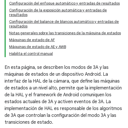
Configuración del enfoque automático y entradas de resultados
Configuración de la exposición automática y entradas de
resultados
Configuración del balance de blancos automático y entradas de
resultados
Notas generales sobre las transiciones de la máquina de estados
Máquinas de estado de AF
Máquinas de estado de AE y AWB
Habilita el control manual
En esta página, se describen los modos de 3A y las
máquinas de estados de un dispositivo Android. La
interfaz de la HAL de la cámara, que define las máquinas
de estados a un nivel alto, permite que la implementación
de la HAL y el framework de Android comuniquen los
estados actuales de 3A y activen eventos de 3A. La
implementación de HAL es responsable de los algoritmos
de 3A que controlan la configuración del modo 3A y las
transiciones de estado.