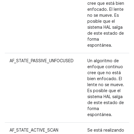
cree que está bien
enfocado. El lente
no se mueve. Es
posible que el
sistema HAL salga
de este estado de
forma
espontánea.
AF_STATE_PASSIVE_UNFOCUSED
Un algoritmo de
enfoque continuo
cree que no está
bien enfocado. El
lente no se mueve.
Es posible que el
sistema HAL salga
de este estado de
forma
espontánea.
AF_STATE_ACTIVE_SCAN
Se está realizando