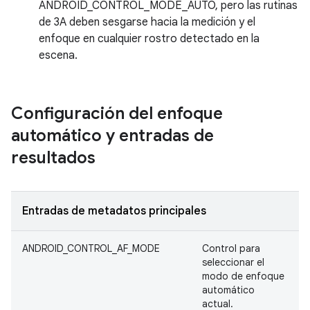
ANDROID_CONTROL_MODE_AUTO, pero las rutinas
de 3A deben sesgarse hacia la medición y el
enfoque en cualquier rostro detectado en la
escena.
Configuración del enfoque
automático y entradas de
resultados
Entradas de metadatos principales
ANDROID_CONTROL_AF_MODE
Control para
seleccionar el
modo de enfoque
automático
actual.