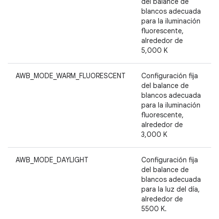
del balance de
blancos adecuada
para la iluminación
fluorescente,
alrededor de
5,000 K
AWB_MODE_WARM_FLUORESCENT
Configuración fija
del balance de
blancos adecuada
para la iluminación
fluorescente,
alrededor de
3,000 K
AWB_MODE_DAYLIGHT
Configuración fija
del balance de
blancos adecuada
para la luz del día,
alrededor de
5500 K.