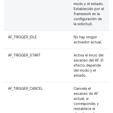
modo y el estado.
Establecido por el
framework en la
configuración de
la solicitud.
AF_TRIGGER_IDLE
No hay ningún
activador actual.
AF_TRIGGER_START
Activa el inicio del
escaneo del AF. El
efecto depende
del modo y el
estado.
AF_TRIGGER_CANCEL
Cancela el
escaneo de AF
actual, si
corresponde, y
restablece el