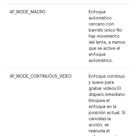
AF_MODE_MACRO
Enfoque
automático
cercano con
barrido único No
hay movimiento
del lente, a menos
que se active el
enfoque
automático.
AF_MODE_CONTINUOUS_VIDEO
Enfoque continuo
y suave para
grabar videos El
disparo inmediato
bloquea el
enfoque en la
posición actual. Si
cancelas la
acción, se
reanuda el