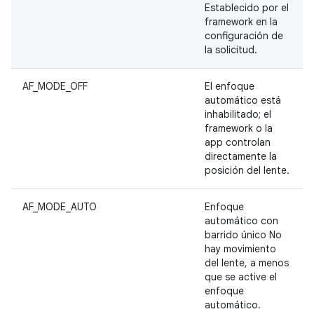
Establecido por el
framework en la
configuración de
la solicitud.
AF_MODE_OFF
El enfoque
automático está
inhabilitado; el
framework o la
app controlan
directamente la
posición del lente.
AF_MODE_AUTO
Enfoque
automático con
barrido único No
hay movimiento
del lente, a menos
que se active el
enfoque
automático.