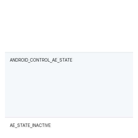
ANDROID_CONTROL_AE_STATE
AE_STATE_INACTIVE