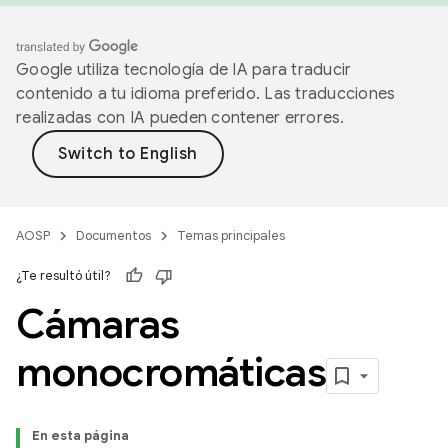
Google utiliza tecnología de IA para traducir
contenido a tu idioma preferido. Las traducciones
realizadas con IA pueden contener errores.
AOSP
Documentos
Temas principales
¿Te resultó útil?
Cámaras
monocromáticas
En esta página