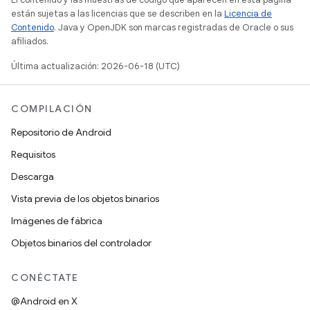
están sujetas a las licencias que se describen en la
Licencia de
Contenido
. Java y OpenJDK son marcas registradas de Oracle o sus
afiliados.
Última actualización: 2026-06-18 (UTC)
COMPILACIÓN
Repositorio de Android
Requisitos
Descarga
Vista previa de los objetos binarios
Imágenes de fábrica
Objetos binarios del controlador
CONÉCTATE
@Android en X