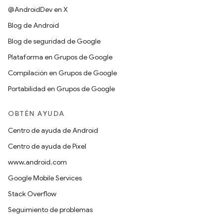
@AndroidDev en X
Blog de Android
Blog de seguridad de Google
Plataforma en Grupos de Google
Compilación en Grupos de Google
Portabilidad en Grupos de Google
OBTÉN AYUDA
Centro de ayuda de Android
Centro de ayuda de Pixel
www.android.com
Google Mobile Services
Stack Overflow
Seguimiento de problemas