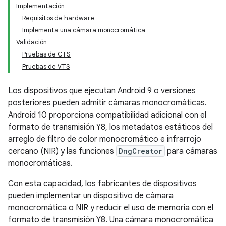
Implementación
Requisitos de hardware
Implementa una cámara monocromática
Validación
Pruebas de CTS
Pruebas de VTS
Los dispositivos que ejecutan Android 9 o versiones
posteriores pueden admitir cámaras monocromáticas.
Android 10 proporciona compatibilidad adicional con el
formato de transmisión Y8, los metadatos estáticos del
arreglo de filtro de color monocromático e infrarrojo
cercano (NIR) y las funciones
DngCreator
para cámaras
monocromáticas.
Con esta capacidad, los fabricantes de dispositivos
pueden implementar un dispositivo de cámara
monocromática o NIR y reducir el uso de memoria con el
formato de transmisión Y8. Una cámara monocromática