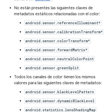
No están presentes las siguientes claves de
metadatos estáticos relacionadas con el color:
android.sensor.referenceIlluminant*
android.sensor.calibrationTransform*
android.sensor.colorTransform*
android.sensor.forwardMatrix*
android.sensor.neutralColorPoint
android.sensor.greenSplit
Todos los canales de color tienen los mismos
valores para las siguientes claves de metadatos:
android.sensor.blackLevelPattern
android.sensor.dynamicBlackLevel
android.statistics.lensShadingMap