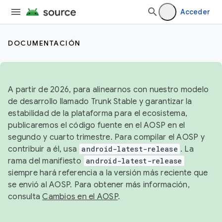
Acceder
DOCUMENTACIÓN
A partir de 2026, para alinearnos con nuestro modelo
de desarrollo llamado Trunk Stable y garantizar la
estabilidad de la plataforma para el ecosistema,
publicaremos el código fuente en el AOSP en el
segundo y cuarto trimestre. Para compilar el AOSP y
contribuir a él, usa
android-latest-release
. La
rama del manifiesto
android-latest-release
siempre hará referencia a la versión más reciente que
se envió al AOSP. Para obtener más información,
consulta
Cambios en el AOSP
.