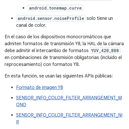
android.tonemap.curve
android.sensor.noiseProfile
solo tiene un
canal de color.
En el caso de los dispositivos monocromáticos que
admiten formatos de transmisión Y8, la HAL de la cámara
debe admitir el intercambio de formatos
YUV_420_888
en combinaciones de transmisión obligatorias (incluido el
reprocesamiento) con formatos Y8.
En esta función, se usan las siguientes APIs públicas:
Formato de imagen Y8
SENSOR_INFO_COLOR_FILTER_ARRANGEMENT_M
ONO
SENSOR_INFO_COLOR_FILTER_ARRANGEMENT_NI
R