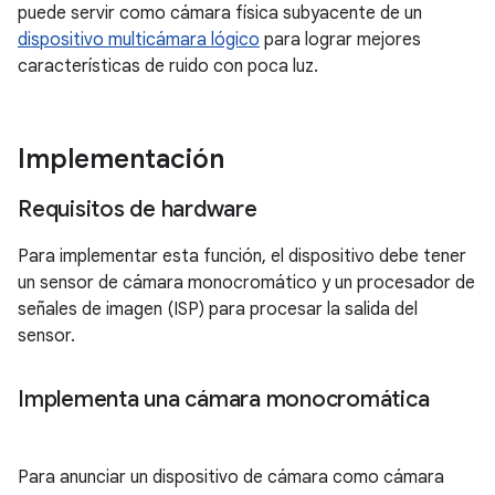
puede servir como cámara física subyacente de un
dispositivo multicámara lógico
para lograr mejores
características de ruido con poca luz.
Implementación
Requisitos de hardware
Para implementar esta función, el dispositivo debe tener
un sensor de cámara monocromático y un procesador de
señales de imagen (ISP) para procesar la salida del
sensor.
Implementa una cámara monocromática
Para anunciar un dispositivo de cámara como cámara