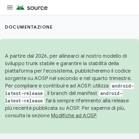
DOCUMENTAZIONE
A partire dal 2026, per allinearci al nostro modello di
sviluppo trunk stabile e garantire la stabilità della
piattaforma per l'ecosistema, pubblicheremo il codice
sorgente su AOSP nel secondo e nel quarto trimestre.
Per compilare e contribuire ad AOSP, utilizza
android-
latest-release
. Il branch del manifest
android-
latest-release
farà sempre riferimento alla release
più recente pubblicata su AOSP. Per saperne di più,
consulta la sezione
Modifiche ad AOSP
.