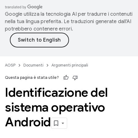
Google utilizza la tecnologia AI per tradurre i contenuti
nella tua lingua preferita. Le traduzioni generate dall'AI
potrebbero contenere errori.
AOSP
Documenti
Argomenti principali
Questa pagina è stata utile?
Identificazione del
sistema operativo
Android