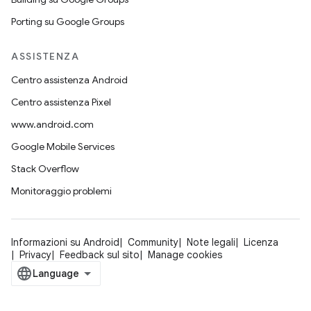
Porting su Google Groups
ASSISTENZA
Centro assistenza Android
Centro assistenza Pixel
www.android.com
Google Mobile Services
Stack Overflow
Monitoraggio problemi
Informazioni su Android
Community
Note legali
Licenza
Privacy
Feedback sul sito
Manage cookies