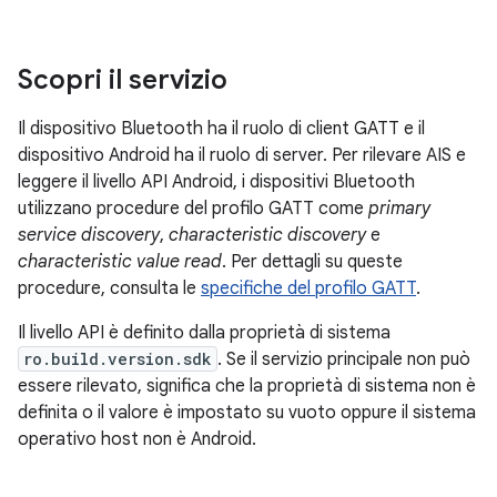
Scopri il servizio
Il dispositivo Bluetooth ha il ruolo di client GATT e il
dispositivo Android ha il ruolo di server. Per rilevare AIS e
leggere il livello API Android, i dispositivi Bluetooth
utilizzano procedure del profilo GATT come
primary
service discovery
,
characteristic discovery
e
characteristic value read
. Per dettagli su queste
procedure, consulta le
specifiche del profilo GATT
.
Il livello API è definito dalla proprietà di sistema
ro.build.version.sdk
. Se il servizio principale non può
essere rilevato, significa che la proprietà di sistema non è
definita o il valore è impostato su vuoto oppure il sistema
operativo host non è Android.