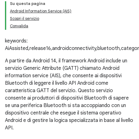
Su questa pagina
Android Information Service (AIS)
Scopri il servizio
Convalida
keywords:
AiAssisted,release16,androidconnectivity,bluetooth,catego
A partire da Android 14, il framework Android include un
servizio Generic Attribute (GATT) chiamato Android
information service (AIS), che consente ai dispositivi
Bluetooth di leggere il livello API Android come
caratteristica GATT del servizio. Questo servizio
consente ai produttori di dispositivi Bluetooth di sapere
se una periferica Bluetooth si sta accoppiando con un
dispositivo centrale che esegue il sistema operativo
Android e di gestire la logica specializzata in base al livello
API.