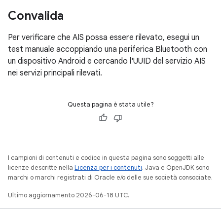
Convalida
Per verificare che AIS possa essere rilevato, esegui un
test manuale accoppiando una periferica Bluetooth con
un dispositivo Android e cercando l'UUID del servizio AIS
nei servizi principali rilevati.
Questa pagina è stata utile?
I campioni di contenuti e codice in questa pagina sono soggetti alle
licenze descritte nella
Licenza per i contenuti
. Java e OpenJDK sono
marchi o marchi registrati di Oracle e/o delle sue società consociate.
Ultimo aggiornamento 2026-06-18 UTC.