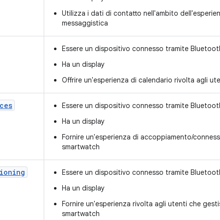
Utilizza i dati di contatto nell'ambito dell'esperi
messaggistica
Essere un dispositivo connesso tramite Bluetooth
Ha un display
Offrire un'esperienza di calendario rivolta agli u
ces
Essere un dispositivo connesso tramite Bluetooth
Ha un display
Fornire un'esperienza di accoppiamento/connessio
smartwatch
sioning
Essere un dispositivo connesso tramite Bluetooth
Ha un display
Fornire un'esperienza rivolta agli utenti che gestis
smartwatch