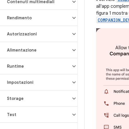
Contenuti multimediali
all'app compleme
figura 1 mostra 
Rendimento
COMPANION_DE
Autorizzazioni
Alimentazione
Runtime
Impostazioni
Storage
Test