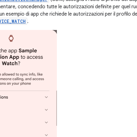
ntare, concedendo tutte le autorizzazioni definite per quel ruo
un esempio di app che richiede le autorizzazioni per il profilo de
VICE_WATCH
.