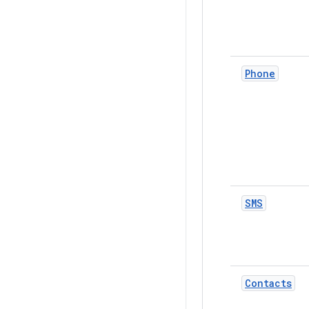
Phone
SMS
Contacts