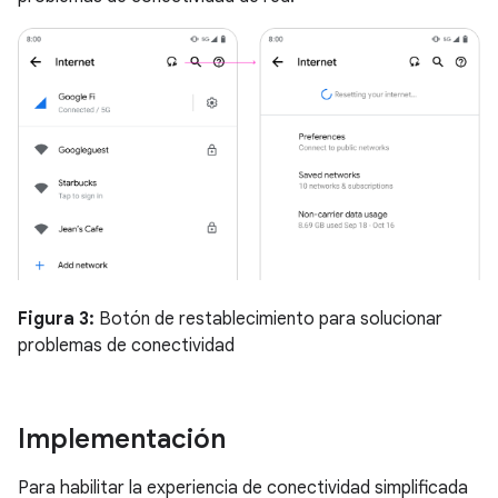
Figura 3:
Botón de restablecimiento para solucionar
problemas de conectividad
Implementación
Para habilitar la experiencia de conectividad simplificada