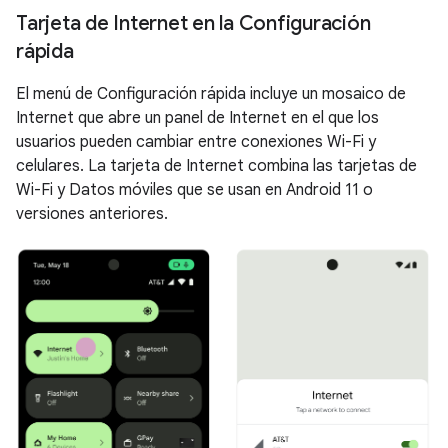
Tarjeta de Internet en la Configuración
rápida
El menú de Configuración rápida incluye un mosaico de
Internet que abre un panel de Internet en el que los
usuarios pueden cambiar entre conexiones Wi-Fi y
celulares. La tarjeta de Internet combina las tarjetas de
Wi-Fi y Datos móviles que se usan en Android 11 o
versiones anteriores.