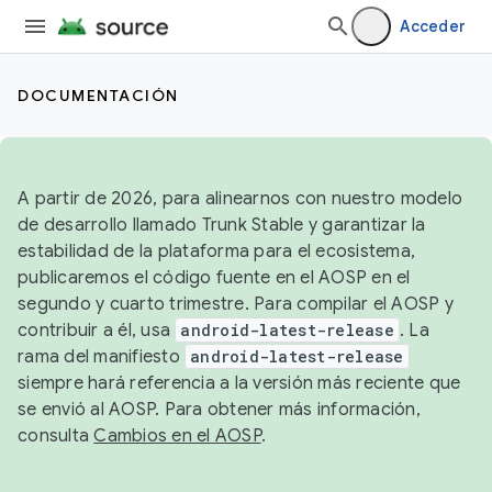
Acceder
DOCUMENTACIÓN
A partir de 2026, para alinearnos con nuestro modelo
de desarrollo llamado Trunk Stable y garantizar la
estabilidad de la plataforma para el ecosistema,
publicaremos el código fuente en el AOSP en el
segundo y cuarto trimestre. Para compilar el AOSP y
contribuir a él, usa
android-latest-release
. La
rama del manifiesto
android-latest-release
siempre hará referencia a la versión más reciente que
se envió al AOSP. Para obtener más información,
consulta
Cambios en el AOSP
.