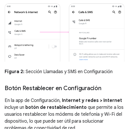
Figura 2:
Sección Llamadas y SMS en Configuración
Botón Restablecer en Configuración
En la app de Configuración,
Internet y redes > Internet
incluye un
botón de restablecimiento
que permite a los
usuarios restablecer los módems de telefonía y Wi-Fi del
dispositivo, lo que puede ser útil para solucionar
problemas de conectividad de red.