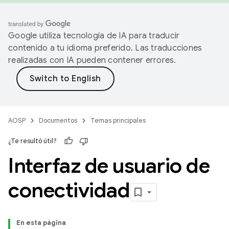
Google utiliza tecnología de IA para traducir
contenido a tu idioma preferido. Las traducciones
realizadas con IA pueden contener errores.
AOSP
Documentos
Temas principales
¿Te resultó útil?
Interfaz de usuario de
conectividad
En esta página