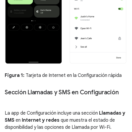
Figura 1:
Tarjeta de Internet en la Configuración rápida
Sección Llamadas y SMS en Configuración
La app de Configuración incluye una sección
Llamadas y
SMS
en
Internet y redes
que muestra el estado de
disponibilidad y las opciones de Llamada por Wi-Fi.