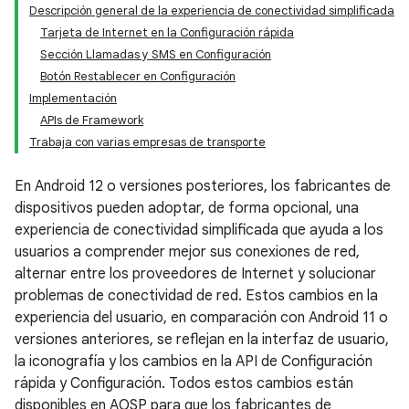
Descripción general de la experiencia de conectividad simplificada
Tarjeta de Internet en la Configuración rápida
Sección Llamadas y SMS en Configuración
Botón Restablecer en Configuración
Implementación
APIs de Framework
Trabaja con varias empresas de transporte
En Android 12 o versiones posteriores, los fabricantes de
dispositivos pueden adoptar, de forma opcional, una
experiencia de conectividad simplificada que ayuda a los
usuarios a comprender mejor sus conexiones de red,
alternar entre los proveedores de Internet y solucionar
problemas de conectividad de red. Estos cambios en la
experiencia del usuario, en comparación con Android 11 o
versiones anteriores, se reflejan en la interfaz de usuario,
la iconografía y los cambios en la API de Configuración
rápida y Configuración. Todos estos cambios están
disponibles en AOSP para que los fabricantes de