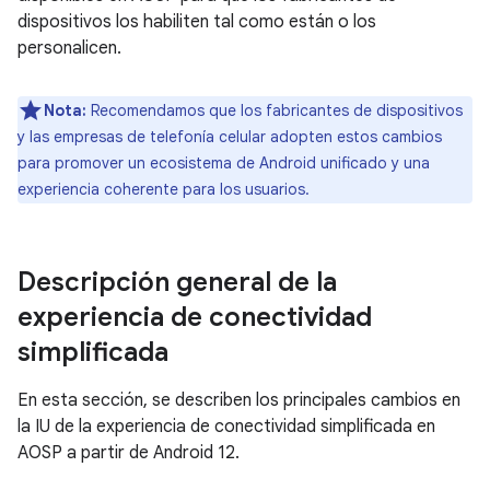
dispositivos los habiliten tal como están o los
personalicen.
Nota:
Recomendamos que los fabricantes de dispositivos
y las empresas de telefonía celular adopten estos cambios
para promover un ecosistema de Android unificado y una
experiencia coherente para los usuarios.
Descripción general de la
experiencia de conectividad
simplificada
En esta sección, se describen los principales cambios en
la IU de la experiencia de conectividad simplificada en
AOSP a partir de Android 12.