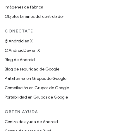
Imágenes de fábrica
Objetos binarios del controlador
CONÉCTATE
@Android en X
@AndroidDev en X
Blog de Android
Blog de seguridad de Google
Plataforma en Grupos de Google
Compilación en Grupos de Google
Portabilidad en Grupos de Google
OBTÉN AYUDA
Centro de ayuda de Android