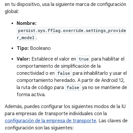
en tu dispositivo, usa la siguiente marca de configuración
global:
Nombre:
persist.sys.fflag.override.settings_provide
r_model
.
Tipo:
Booleano
Valor:
Establece el valor en
true
para habilitar el
comportamiento de simplificación de la
conectividad o en
false
para inhabilitarlo y usar el
comportamiento heredado. A partir de Android 12,
la ruta de código para
false
ya no se mantiene de
forma activa.
Además, puedes configurar los siguientes modos de la IU
para empresas de transporte individuales con la
configuración de la empresa de transporte
. Las claves de
configuración son las siguientes: