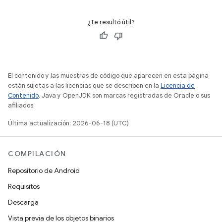
¿Te resultó útil?
El contenido y las muestras de código que aparecen en esta página
están sujetas a las licencias que se describen en la
Licencia de
Contenido
. Java y OpenJDK son marcas registradas de Oracle o sus
afiliados.
Última actualización: 2026-06-18 (UTC)
COMPILACIÓN
Repositorio de Android
Requisitos
Descarga
Vista previa de los objetos binarios