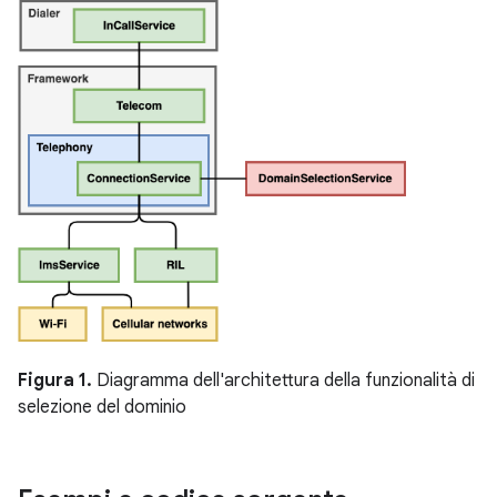
Figura 1.
Diagramma dell'architettura della funzionalità di
selezione del dominio