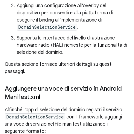
Aggiungi una configurazione all'overlay del
dispositivo per consentire alla piattaforma di
eseguire il binding all'implementazione di
DomainSelectionService
.
Supporta le interfacce del livello di astrazione
hardware radio (HAL) richieste per la funzionalità di
selezione del dominio.
Questa sezione fornisce ulteriori dettagli su questi
passaggi.
Aggiungere una voce di servizio in Android
Manifest
.
xml
Affinché l'app di selezione del dominio registri il servizio
DomainSelectionService
con il framework, aggiungi
una voce di servizio nel file manifest utilizzando il
seguente formato: