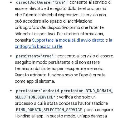
directBootAware="true"
: consente al servizio di
essere rilevato ed eseguito dalla telefonia prima
che l'utente sblocchi il dispositivo. Il servizio non
può accedere allo spazio di archiviazione
crittografato del dispositivo
prima che l'utente
sblocchi il dispositivo. Per ulteriori informazioni,
consulta
Supportare la modalità di avvio diretto
e
la
crittografia basata su file
.
persistent="true"
: consente al servizio di essere
eseguito in modo persistente e di non essere
terminato dal sistema per recuperare memoria.
Questo attributo funziona
solo
se l'app è creata
come app di sistema.
permission="android.permission.BIND_DOMAIN_
SELECTION_SERVICE"
: verifica che solo un
processo a cui è stata concessa l'autorizzazione
BIND_DOMAIN_SELECTION_SERVICE
possa eseguire
il binding all'app. In questo modo, un'app dannosa