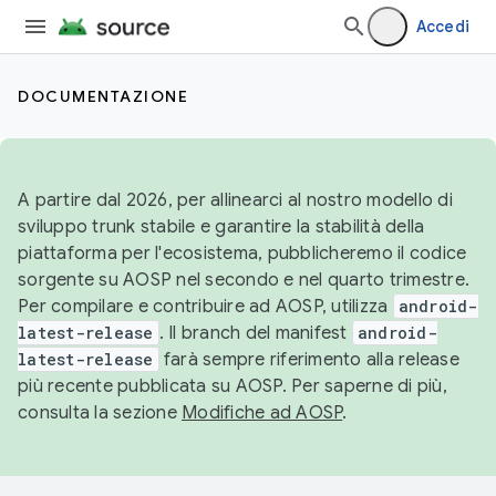
Accedi
DOCUMENTAZIONE
A partire dal 2026, per allinearci al nostro modello di
sviluppo trunk stabile e garantire la stabilità della
piattaforma per l'ecosistema, pubblicheremo il codice
sorgente su AOSP nel secondo e nel quarto trimestre.
Per compilare e contribuire ad AOSP, utilizza
android-
latest-release
. Il branch del manifest
android-
latest-release
farà sempre riferimento alla release
più recente pubblicata su AOSP. Per saperne di più,
consulta la sezione
Modifiche ad AOSP
.