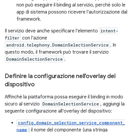
non può eseguire il binding al servizio, perché solo le
app di sistema possono ricevere l'autorizzazione dal
framework.
Il servizio deve anche specificare l'elemento
intent-
filter
con l'azione
android.telephony.DomainSelectionService
. In
questo modo, il framework può trovare il servizio
DomainSelectionService
.
Definire la configurazione nell'overlay del
dispositivo
Affinché la piattaforma possa eseguire il binding in modo
sicuro al servizio
DomainSelectionService
, aggiungi la
seguente configurazione all'overlay del dispositivo:
config_domain_selection_service_component_
name
: il nome del componente (una stringa