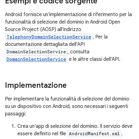
Esempi e codice sorgente
Android fornisce un'implementazione di riferimento per la
funzionalità di selezione del dominio in Android Open
Source Project (AOSP) all'indirizzo
TelephonyDomainSelectionService
. Per la
documentazione dettagliata dell'API
DomainSelectionService
, consulta
DomainSelectionService
e le altre classi dell'API.
Implementazione
Per implementare la funzionalità di selezione del dominio
su un dispositivo con Android, sono necessari i seguenti
passaggi:
Crea un'app di selezione del dominio. Il servizio deve
essere definito nel file
AndroidManifest.xml
.