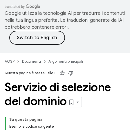
Google utilizza la tecnologia AI per tradurre i contenuti
nella tua lingua preferita. Le traduzioni generate dall'AI
potrebbero contenere errori.
AOSP
Documenti
Argomenti principali
Questa pagina è stata utile?
Servizio di selezione
del dominio
Su questa pagina
Esempi e codice sorgente