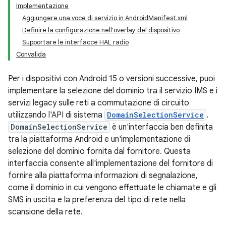
Implementazione
Aggiungere una voce di servizio in AndroidManifest.xml
Definire la configurazione nell'overlay del dispositivo
Supportare le interfacce HAL radio
Convalida
Per i dispositivi con Android 15 o versioni successive, puoi
implementare la selezione del dominio tra il servizio IMS e i
servizi legacy sulle reti a commutazione di circuito
utilizzando l'API di sistema
DomainSelectionService
.
DomainSelectionService
è un'interfaccia ben definita
tra la piattaforma Android e un'implementazione di
selezione del dominio fornita dal fornitore. Questa
interfaccia consente all'implementazione del fornitore di
fornire alla piattaforma informazioni di segnalazione,
come il dominio in cui vengono effettuate le chiamate e gli
SMS in uscita e la preferenza del tipo di rete nella
scansione della rete.