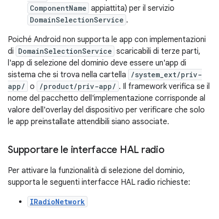
ComponentName
appiattita) per il servizio
DomainSelectionService
.
Poiché Android non supporta le app con implementazioni
di
DomainSelectionService
scaricabili di terze parti,
l'app di selezione del dominio deve essere un'app di
sistema che si trova nella cartella
/system_ext/priv-
app/
o
/product/priv-app/
. Il framework verifica se il
nome del pacchetto dell'implementazione corrisponde al
valore dell'overlay del dispositivo per verificare che solo
le app preinstallate attendibili siano associate.
Supportare le interfacce HAL radio
Per attivare la funzionalità di selezione del dominio,
supporta le seguenti interfacce HAL radio richieste:
IRadioNetwork