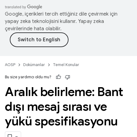
Google, içerikleri tercih ettiğiniz dile çevirmek için
yapay zeka teknolojisini kullanır. Yapay zeka
çevirilerinde hata olabilir.
AOSP
Dokümanlar
Temel Konular
Bu size yardımcı oldu mu?
Aralık belirleme: Bant
dışı mesaj sırası ve
yükü spesifikasyonu