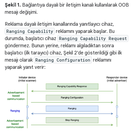
Şekil 1.
Bağlantıya dayalı bir iletişim kanalı kullanılarak OOB
mesajı değişimi.
Reklama dayalı iletişim kanallarında yanıtlayıcı cihaz,
Ranging Capability
reklamını yaparak başlar. Bu
durumda, başlatıcı cihaz
Ranging Capability Request
göndermez. Bunun yerine, reklamı algıladıktan sonra
başlatıcı (ilk tarayıcı) cihaz, Şekil 2'de gösterildiği gibi ilk
mesajı olarak
Ranging Configuration
reklamını
yaparak yanıt verir: