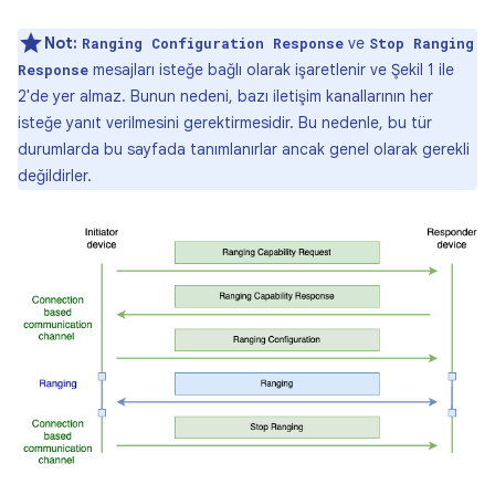
Not:
ve
Ranging Configuration Response
Stop Ranging
mesajları isteğe bağlı olarak işaretlenir ve Şekil 1 ile
Response
2'de yer almaz. Bunun nedeni, bazı iletişim kanallarının her
isteğe yanıt verilmesini gerektirmesidir. Bu nedenle, bu tür
durumlarda bu sayfada tanımlanırlar ancak genel olarak gerekli
değildirler.