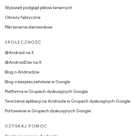
Wyświetl podgląd plików binarnych
Obrazy fabryczne
Pliki binarne sterowników
SPOŁECZNOŚĆ
@Android na X
@AndroidDev na X
Blog o Androidzie
Blog o bezpieczeństwie w Google
Platforma w Grupach dyskusyjnych Google
Tworzenie aplikacji na Androida w Grupach dyskusyjnych Google
Portowanie w Grupach dyskusyjnych Google
UZYSKAJ POMOC