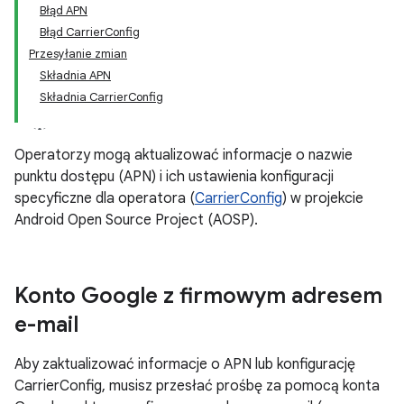
Błąd APN
Błąd CarrierConfig
Przesyłanie zmian
Składnia APN
Składnia CarrierConfig
Operatorzy mogą aktualizować informacje o nazwie
punktu dostępu (APN) i ich ustawienia konfiguracji
specyficzne dla operatora (
CarrierConfig
) w projekcie
Android Open Source Project (AOSP).
Konto Google z firmowym adresem
e-mail
Aby zaktualizować informacje o APN lub konfigurację
CarrierConfig, musisz przesłać prośbę za pomocą konta