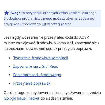
Uwaga:
w przypadku drobnych zmian zamiast lokalnego
środowiska programistycznego możesz użyć narzędzia do
edycji kodu źródłowego
Git
w przeglądarce.
Jeśli nigdy wcześniej nie przesyłałeś kodu do AOSP,
musisz zainicjować środowisko kompilacji, zapoznać się z
narzędziami i dowiedzieć się, jak przesyłać poprawki:
Tworzenie środowiska kompilacji
Zapoznanie się z Git i Repo
Pobieranie kodu źródłowego
Przesyłanie poprawek
Oprócz tego zdecydowanie zalecamy używanie narzędzia
Google Issue Tracker
do śledzenia zmian.