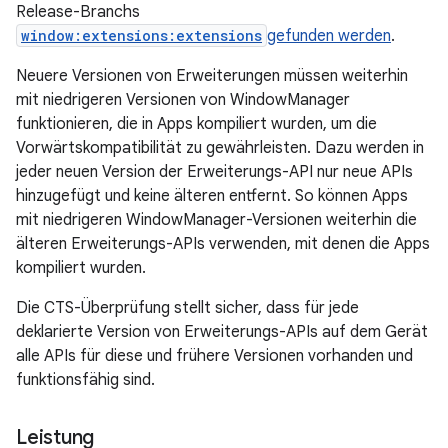
Release-Branchs
window:extensions:extensions
gefunden werden
.
Neuere Versionen von Erweiterungen müssen weiterhin
mit niedrigeren Versionen von WindowManager
funktionieren, die in Apps kompiliert wurden, um die
Vorwärtskompatibilität zu gewährleisten. Dazu werden in
jeder neuen Version der Erweiterungs-API nur neue APIs
hinzugefügt und keine älteren entfernt. So können Apps
mit niedrigeren WindowManager-Versionen weiterhin die
älteren Erweiterungs-APIs verwenden, mit denen die Apps
kompiliert wurden.
Die CTS-Überprüfung stellt sicher, dass für jede
deklarierte Version von Erweiterungs-APIs auf dem Gerät
alle APIs für diese und frühere Versionen vorhanden und
funktionsfähig sind.
Leistung