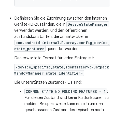
Definieren Sie die Zuordnung zwischen den internen
Geräte-ID-Zuständen, die in
DeviceStateManager
verwendet werden, und den öffentlichen
Zustandskonstanten, die an Entwickler in
com.android.internal.R.array.config_device_
state_postures
gesendet werden.
Das erwartete Format für jeden Eintrag ist:
<device_specific_state_identifier>:<Jetpack
WindowManager state identifier>
Die unterstützten Zustands-IDs sind:
COMMON_STATE_NO_FOLDING_FEATURES = 1
:
Für diesen Zustand sind keine Faltfunktionen zu
melden. Beispielsweise kann es sich um den
geschlossenen Zustand des typischen nach