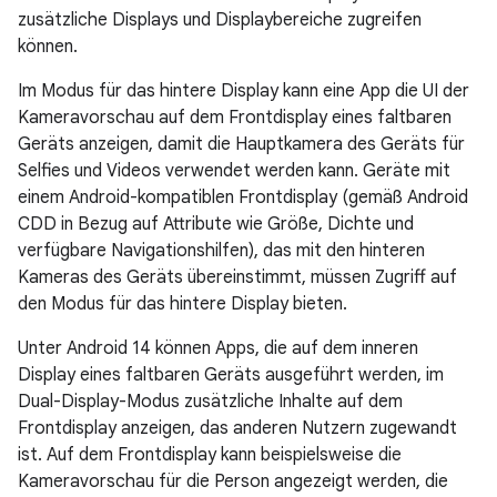
zusätzliche Displays und Displaybereiche zugreifen
können.
Im Modus für das hintere Display kann eine App die UI der
Kameravorschau auf dem Frontdisplay eines faltbaren
Geräts anzeigen, damit die Hauptkamera des Geräts für
Selfies und Videos verwendet werden kann. Geräte mit
einem Android-kompatiblen Frontdisplay (gemäß Android
CDD in Bezug auf Attribute wie Größe, Dichte und
verfügbare Navigationshilfen), das mit den hinteren
Kameras des Geräts übereinstimmt, müssen Zugriff auf
den Modus für das hintere Display bieten.
Unter Android 14 können Apps, die auf dem inneren
Display eines faltbaren Geräts ausgeführt werden, im
Dual-Display-Modus zusätzliche Inhalte auf dem
Frontdisplay anzeigen, das anderen Nutzern zugewandt
ist. Auf dem Frontdisplay kann beispielsweise die
Kameravorschau für die Person angezeigt werden, die