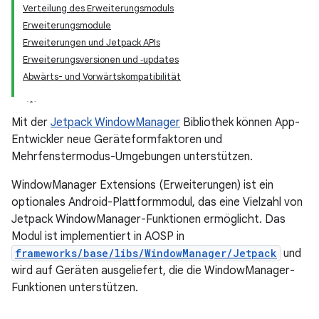
Verteilung des Erweiterungsmoduls
Erweiterungsmodule
Erweiterungen und Jetpack APIs
Erweiterungsversionen und ‑updates
Abwärts- und Vorwärtskompatibilität
Mit der
Jetpack WindowManager
Bibliothek können App-
Entwickler neue Geräteformfaktoren und
Mehrfenstermodus-Umgebungen unterstützen.
WindowManager Extensions (Erweiterungen) ist ein
optionales Android-Plattformmodul, das eine Vielzahl von
Jetpack WindowManager-Funktionen ermöglicht. Das
Modul ist implementiert in AOSP in
frameworks/base/libs/WindowManager/Jetpack
und
wird auf Geräten ausgeliefert, die die WindowManager-
Funktionen unterstützen.