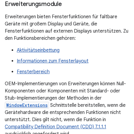
Erweiterungsmodule
Erweiterungen bieten Fensterfunktionen für faltbare
Geräte mit großem Display und Geräte, die
Fensterfunktionen auf externen Displays unterstützen. Zu
den Funktionsbereichen gehören:
Aktivitätseinbettung
Informationen zum Fensterlayout
Fensterbereich
OEM-Implementierungen von Erweiterungen können Null-
Komponenten oder Komponenten mit Standard- oder
Stub-Implementierungen der Methoden in der
WindowExtensions
Schnittstelle bereitstellen, wenn die
Gerätehardware die entsprechenden Funktionen nicht
unterstützt. Dies gilt nicht, wenn die Funktion in
Compatibility Definition Document (CDD) 7.1.1.1
ausdrücklich angefordert wird.