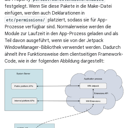
festgelegt. Wenn Sie diese Pakete in die Make-Datei
einfügen, werden auch Deklarationen in
etc/permissions/
platziert, sodass sie für App-
Prozesse verfügbar sind. Normalerweise werden die
Module zur Laufzeit in den App-Prozess geladen und als
Teil davon ausgeführt, wenn sie von der Jetpack
WindowManager-Bibliothek verwendet werden. Dadurch
ähnelt ihre Funktionsweise dem clientseitigen Framework-
Code, wie in der folgenden Abbildung dargestellt: