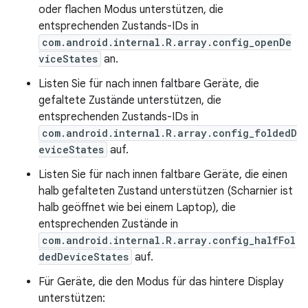
oder flachen Modus unterstützen, die
entsprechenden Zustands-IDs in
com.android.internal.R.array.config_openDe
viceStates
an.
Listen Sie für nach innen faltbare Geräte, die
gefaltete Zustände unterstützen, die
entsprechenden Zustands-IDs in
com.android.internal.R.array.config_foldedD
eviceStates
auf.
Listen Sie für nach innen faltbare Geräte, die einen
halb gefalteten Zustand unterstützen (Scharnier ist
halb geöffnet wie bei einem Laptop), die
entsprechenden Zustände in
com.android.internal.R.array.config_halfFol
dedDeviceStates
auf.
Für Geräte, die den Modus für das hintere Display
unterstützen: