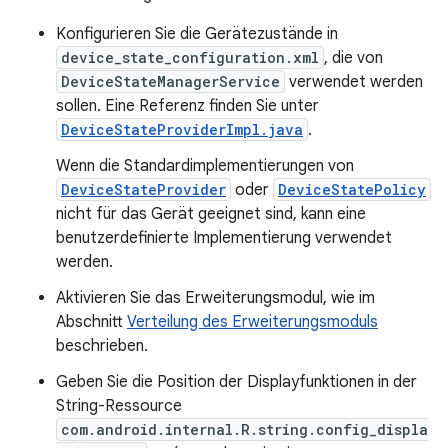
Konfigurieren Sie die Gerätezustände in
device_state_configuration.xml
, die von
DeviceStateManagerService
verwendet werden
sollen. Eine Referenz finden Sie unter
DeviceStateProviderImpl.java
.
Wenn die Standardimplementierungen von
DeviceStateProvider
oder
DeviceStatePolicy
nicht für das Gerät geeignet sind, kann eine
benutzerdefinierte Implementierung verwendet
werden.
Aktivieren Sie das Erweiterungsmodul, wie im
Abschnitt
Verteilung des Erweiterungsmoduls
beschrieben.
Geben Sie die Position der Displayfunktionen in der
String-Ressource
com.android.internal.R.string.config_displa