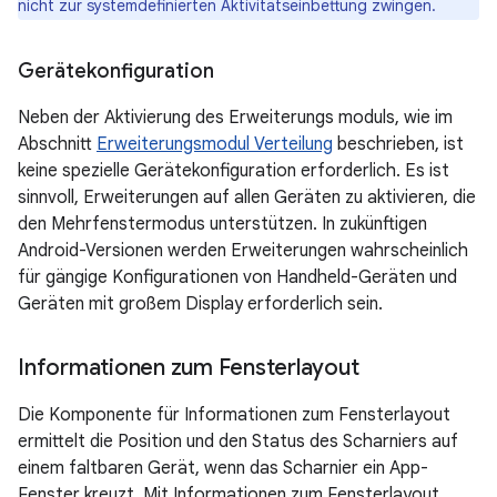
nicht zur systemdefinierten Aktivitätseinbettung zwingen.
Gerätekonfiguration
Neben der Aktivierung des Erweiterungs moduls, wie im
Abschnitt
Erweiterungsmodul Verteilung
beschrieben, ist
keine spezielle Gerätekonfiguration erforderlich. Es ist
sinnvoll, Erweiterungen auf allen Geräten zu aktivieren, die
den Mehrfenstermodus unterstützen. In zukünftigen
Android-Versionen werden Erweiterungen wahrscheinlich
für gängige Konfigurationen von Handheld-Geräten und
Geräten mit großem Display erforderlich sein.
Informationen zum Fensterlayout
Die Komponente für Informationen zum Fensterlayout
ermittelt die Position und den Status des Scharniers auf
einem faltbaren Gerät, wenn das Scharnier ein App-
Fenster kreuzt. Mit Informationen zum Fensterlayout