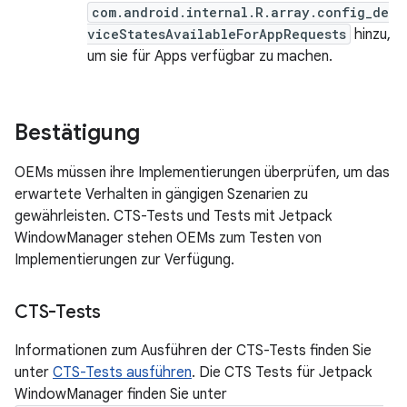
com.android.internal.R.array.config_de
viceStatesAvailableForAppRequests
hinzu,
um sie für Apps verfügbar zu machen.
Bestätigung
OEMs müssen ihre Implementierungen überprüfen, um das
erwartete Verhalten in gängigen Szenarien zu
gewährleisten. CTS-Tests und Tests mit Jetpack
WindowManager stehen OEMs zum Testen von
Implementierungen zur Verfügung.
CTS-Tests
Informationen zum Ausführen der CTS-Tests finden Sie
unter
CTS-Tests ausführen
. Die CTS Tests für Jetpack
WindowManager finden Sie unter