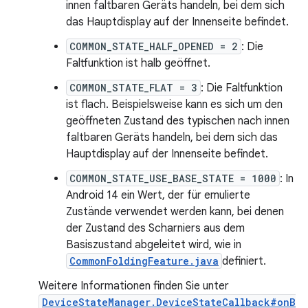
innen faltbaren Geräts handeln, bei dem sich
das Hauptdisplay auf der Innenseite befindet.
COMMON_STATE_HALF_OPENED = 2
: Die
Faltfunktion ist halb geöffnet.
COMMON_STATE_FLAT = 3
: Die Faltfunktion
ist flach. Beispielsweise kann es sich um den
geöffneten Zustand des typischen nach innen
faltbaren Geräts handeln, bei dem sich das
Hauptdisplay auf der Innenseite befindet.
COMMON_STATE_USE_BASE_STATE = 1000
: In
Android 14 ein Wert, der für emulierte
Zustände verwendet werden kann, bei denen
der Zustand des Scharniers aus dem
Basiszustand abgeleitet wird, wie in
CommonFoldingFeature.java
definiert.
Weitere Informationen finden Sie unter
DeviceStateManager.DeviceStateCallback#onB