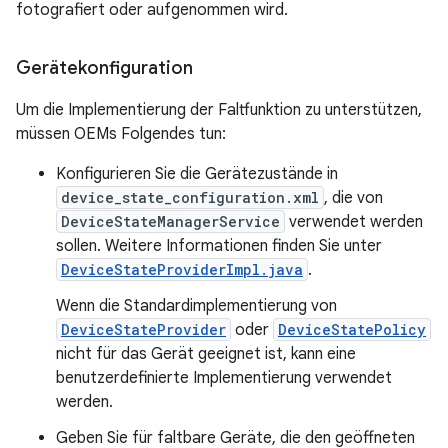
fotografiert oder aufgenommen wird.
Gerätekonfiguration
Um die Implementierung der Faltfunktion zu unterstützen,
müssen OEMs Folgendes tun:
Konfigurieren Sie die Gerätezustände in
device_state_configuration.xml
, die von
DeviceStateManagerService
verwendet werden
sollen. Weitere Informationen finden Sie unter
DeviceStateProviderImpl.java
.
Wenn die Standardimplementierung von
DeviceStateProvider
oder
DeviceStatePolicy
nicht für das Gerät geeignet ist, kann eine
benutzerdefinierte Implementierung verwendet
werden.
Geben Sie für faltbare Geräte, die den geöffneten