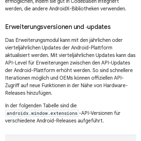
ermöglichen, indem sie gut in Codebasen integriert
werden, die andere AndroidX-Bibliotheken verwenden.
Erweiterungsversionen und ‑updates
Das Erweiterungsmodul kann mit den jährlichen oder
vierteljährlichen Updates der Android-Plattform
aktualisiert werden. Mit vierteljährlichen Updates kann das
API-Level für Erweiterungen zwischen den API-Updates
der Android-Plattform erhöht werden. So sind schnellere
Iterationen möglich und OEMs können offiziellen API-
Zugriff auf neue Funktionen in der Nähe von Hardware-
Releases hinzufügen.
In der folgenden Tabelle sind die
androidx.window.extensions
-API-Versionen für
verschiedene Android-Releases aufgeführt.