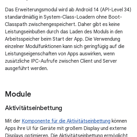
Das Erweiterungsmodul wird ab Android 14 (API-Level 34)
standardmäßig in System-Class-Loadern ohne Boot-
Classpath zwischengespeichert. Daher gibt es keine
Leistungseinbußen durch das Laden des Moduls in den
Arbeitsspeicher beim Start der App. Die Verwendung
einzelner Modulfunktionen kann sich geringfügig auf die
Leistungseigenschaften von Apps auswirken, wenn
zusätzliche IPC-Aufrufe zwischen Client und Server
ausgeführt werden.
Module
Aktivitätseinbettung
Mit der
Komponente für die Aktivitätseinbettung
können
Apps ihre UI für Geräte mit großem Display und externe
Displays optimieren. Die Aktivitätseinbettung ermöglicht