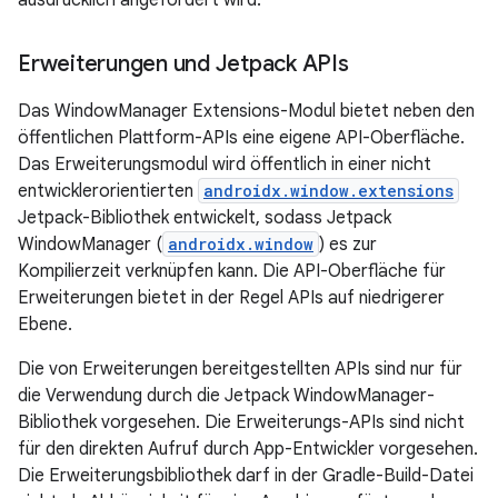
Erweiterungen und Jetpack APIs
Das WindowManager Extensions-Modul bietet neben den
öffentlichen Plattform-APIs eine eigene API-Oberfläche.
Das Erweiterungsmodul wird öffentlich in einer nicht
entwicklerorientierten
androidx.window.extensions
Jetpack-Bibliothek entwickelt, sodass Jetpack
WindowManager (
androidx.window
) es zur
Kompilierzeit verknüpfen kann. Die API-Oberfläche für
Erweiterungen bietet in der Regel APIs auf niedrigerer
Ebene.
Die von Erweiterungen bereitgestellten APIs sind nur für
die Verwendung durch die Jetpack WindowManager-
Bibliothek vorgesehen. Die Erweiterungs-APIs sind nicht
für den direkten Aufruf durch App-Entwickler vorgesehen.
Die Erweiterungsbibliothek darf in der Gradle-Build-Datei