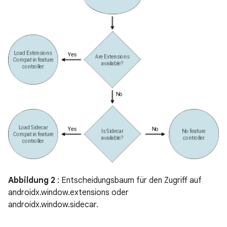
Abbildung 2
: Entscheidungsbaum für den Zugriff auf
androidx.window.extensions oder
androidx.window.sidecar.