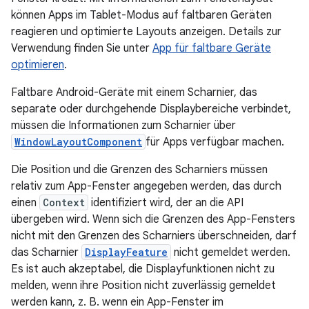
können Apps im Tablet-Modus auf faltbaren Geräten
reagieren und optimierte Layouts anzeigen. Details zur
Verwendung finden Sie unter
App für faltbare Geräte
optimieren
.
Faltbare Android-Geräte mit einem Scharnier, das
separate oder durchgehende Displaybereiche verbindet,
müssen die Informationen zum Scharnier über
WindowLayoutComponent
für Apps verfügbar machen.
Die Position und die Grenzen des Scharniers müssen
relativ zum App-Fenster angegeben werden, das durch
einen
Context
identifiziert wird, der an die API
übergeben wird. Wenn sich die Grenzen des App-Fensters
nicht mit den Grenzen des Scharniers überschneiden, darf
das Scharnier
DisplayFeature
nicht gemeldet werden.
Es ist auch akzeptabel, die Displayfunktionen nicht zu
melden, wenn ihre Position nicht zuverlässig gemeldet
werden kann, z. B. wenn ein App-Fenster im