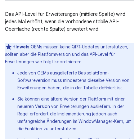
Das API-Level für Erweiterungen (mittlere Spalte) wird
jedes Mal erhöht, wenn die vorhandene stabile API-
Oberfläche (rechte Spalte) erweitert wird.
Hinweis
:OEMs müssen keine QPR-Updates unterstützen,
sollten aber die Plattformversion und das API-Level für
Erweiterungen wie folgt koordinieren:
Jede von OEMs ausgelieferte Basisplattform-
Softwareversion muss mindestens dieselbe Version von
Erweiterungen haben, die in der Tabelle definiert ist.
Sie können eine ältere Version der Plattform mit einer
neueren Version von Erweiterungen ausliefern. In der
Regel erfordert die Implementierung jedoch auch
umfangreiche Änderungen im WindowManager-Kern, um
die Funktion zu unterstützen.