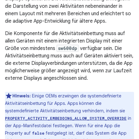
die Darstellung von zwei Aktivitäten nebeneinander in
einem Layout mit mehreren Bereichen und erleichtert so
die adaptive App-Entwicklung für ältere Apps.
Die Komponente für die Aktivitätseinbettung muss auf
allen Geräten mit einem integrierten Display mit einer
Größe von mindestens
sw600dp
verfügbar sein. Die
Aktivitätseinbettung muss auch auf Geräten aktiviert sein,
die externe Displayverbindungen unterstützen, da die App
möglicherweise größer angezeigt wird, wenn zur Laufzeit
externe Displays angeschlossen sind.
Hinweis:
Einige OEMs erzwingen die systemdefinierte
Aktivitätseinbettung für Apps. Apps können die
systemdefinierte Aktivitätseinbettung verhindern, indem sie
in
PROPERTY_ACTIVITY_EMBEDDING_ALLOW_SYSTEM_OVERRIDE
der App-Manifestdatei festlegen. Wenn für eine App die
Property auf
festgelegt ist, darf das System die App
false