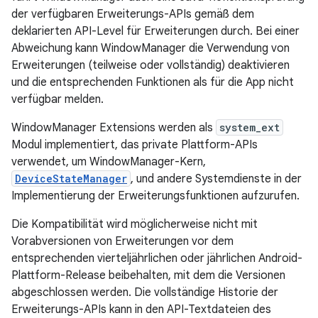
der verfügbaren Erweiterungs-APIs gemäß dem
deklarierten API-Level für Erweiterungen durch. Bei einer
Abweichung kann WindowManager die Verwendung von
Erweiterungen (teilweise oder vollständig) deaktivieren
und die entsprechenden Funktionen als für die App nicht
verfügbar melden.
WindowManager Extensions werden als
system_ext
Modul implementiert, das private Plattform-APIs
verwendet, um WindowManager-Kern,
DeviceStateManager
, und andere Systemdienste in der
Implementierung der Erweiterungsfunktionen aufzurufen.
Die Kompatibilität wird möglicherweise nicht mit
Vorabversionen von Erweiterungen vor dem
entsprechenden vierteljährlichen oder jährlichen Android-
Plattform-Release beibehalten, mit dem die Versionen
abgeschlossen werden. Die vollständige Historie der
Erweiterungs-APIs kann in den API-Textdateien des