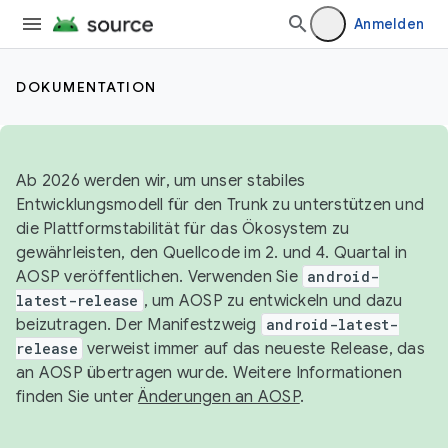
Anmelden
DOKUMENTATION
Ab 2026 werden wir, um unser stabiles
Entwicklungsmodell für den Trunk zu unterstützen und
die Plattformstabilität für das Ökosystem zu
gewährleisten, den Quellcode im 2. und 4. Quartal in
AOSP veröffentlichen. Verwenden Sie
android-
latest-release
, um AOSP zu entwickeln und dazu
beizutragen. Der Manifestzweig
android-latest-
release
verweist immer auf das neueste Release, das
an AOSP übertragen wurde. Weitere Informationen
finden Sie unter
Änderungen an AOSP
.