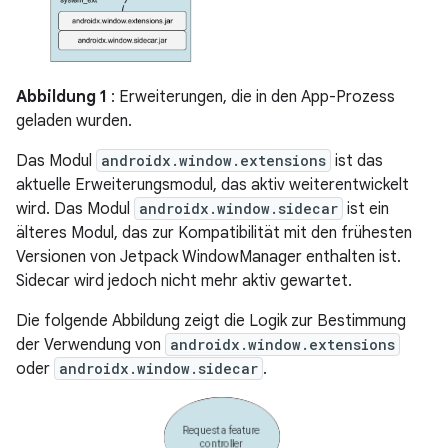
Abbildung 1
: Erweiterungen, die in den App-Prozess
geladen wurden.
Das Modul
androidx.window.extensions
ist das
aktuelle Erweiterungsmodul, das aktiv weiterentwickelt
wird. Das Modul
androidx.window.sidecar
ist ein
älteres Modul, das zur Kompatibilität mit den frühesten
Versionen von Jetpack WindowManager enthalten ist.
Sidecar wird jedoch nicht mehr aktiv gewartet.
Die folgende Abbildung zeigt die Logik zur Bestimmung
der Verwendung von
androidx.window.extensions
oder
androidx.window.sidecar
.