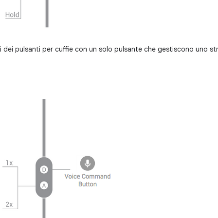
 dei pulsanti per cuffie con un solo pulsante che gestiscono uno st
i