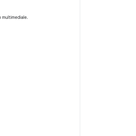
 multimediale.