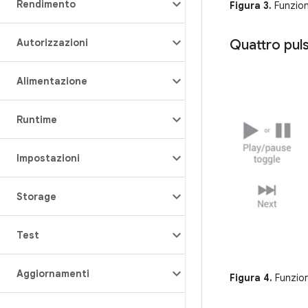
Rendimento
Figura 3.
Funzioni
Autorizzazioni
Quattro puls
Alimentazione
Runtime
Impostazioni
Storage
Test
Aggiornamenti
Figura 4.
Funzion