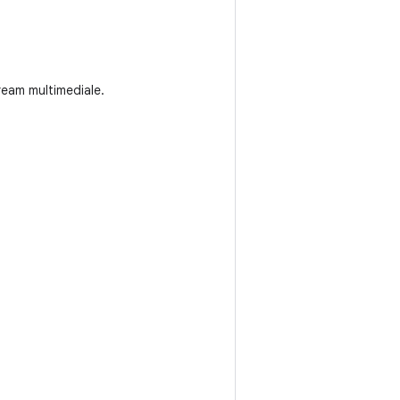
ream multimediale.