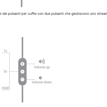
i dei pulsanti per cuffie con due pulsanti che gestiscono uno stream