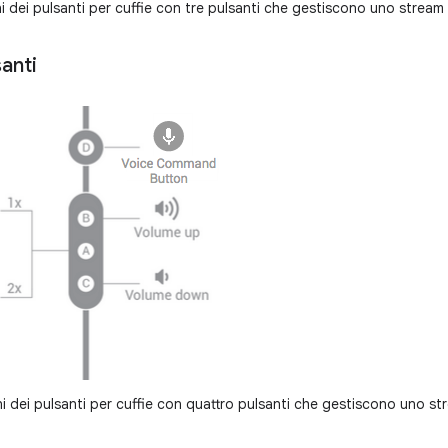
 dei pulsanti per cuffie con tre pulsanti che gestiscono uno stream 
anti
i dei pulsanti per cuffie con quattro pulsanti che gestiscono uno st