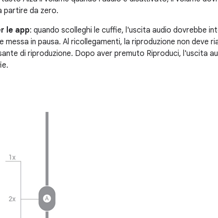
a partire da zero.
r le app
: quando scolleghi le cuffie, l'uscita audio dovrebbe in
 messa in pausa. Al ricollegamenti, la riproduzione non deve ri
lsante di riproduzione. Dopo aver premuto Riproduci, l'uscita 
ie.