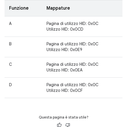
Funzione
Mappature
A
Pagina di utilizzo HID: 0x0C
Utilizzo HID: 0x0CD
B
Pagina di utilizzo HID: 0x0C
Utilizzo HID: 0x0E9
C
Pagina di utilizzo HID: 0x0C
Utilizzo HID: 0x0EA
D
Pagina di utilizzo HID: 0x0C
Utilizzo HID: 0x0CF
Questa pagina è stata utile?