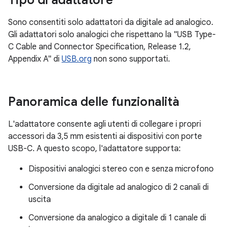
Tipo di adattatore
Sono consentiti solo adattatori da digitale ad analogico.
Gli adattatori solo analogici che rispettano la "USB Type-
C Cable and Connector Specification, Release 1.2,
Appendix A" di
USB.org
non sono supportati.
Panoramica delle funzionalità
L'adattatore consente agli utenti di collegare i propri
accessori da 3,5 mm esistenti ai dispositivi con porte
USB-C. A questo scopo, l'adattatore supporta:
Dispositivi analogici stereo con e senza microfono
Conversione da digitale ad analogico di 2 canali di
uscita
Conversione da analogico a digitale di 1 canale di