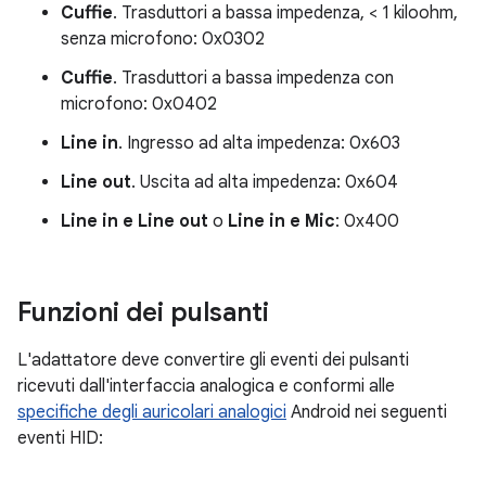
Cuffie
. Trasduttori a bassa impedenza, < 1 kiloohm,
senza microfono: 0x0302
Cuffie
. Trasduttori a bassa impedenza con
microfono: 0x0402
Line in
. Ingresso ad alta impedenza: 0x603
Line out
. Uscita ad alta impedenza: 0x604
Line in e Line out
o
Line in e Mic
: 0x400
Funzioni dei pulsanti
L'adattatore deve convertire gli eventi dei pulsanti
ricevuti dall'interfaccia analogica e conformi alle
specifiche degli auricolari analogici
Android nei seguenti
eventi HID: