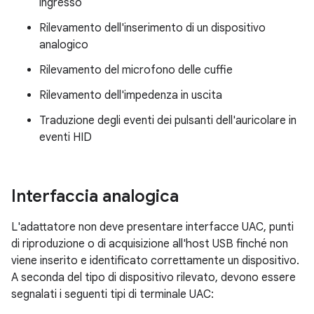
ingresso
Rilevamento dell'inserimento di un dispositivo
analogico
Rilevamento del microfono delle cuffie
Rilevamento dell'impedenza in uscita
Traduzione degli eventi dei pulsanti dell'auricolare in
eventi HID
Interfaccia analogica
L'adattatore non deve presentare interfacce UAC, punti
di riproduzione o di acquisizione all'host USB finché non
viene inserito e identificato correttamente un dispositivo.
A seconda del tipo di dispositivo rilevato, devono essere
segnalati i seguenti tipi di terminale UAC: