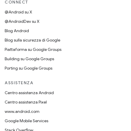
CONNECT
@Android su X
@AndroidDev su X
Blog Android
Blog sulla sicurezza di Google
Piattaforma su Google Groups
Building su Google Groups
Porting su Google Groups
ASSISTENZA
Centro assistenza Android
Centro assistenza Pixel
www.android.com
Google Mobile Services
Stack Overflow