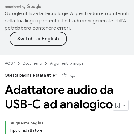
Google utilizza la tecnologia AI per tradurre i contenuti
nella tua lingua preferita. Le traduzioni generate dall'AI
potrebbero contenere errori.
AOSP
Documenti
Argomenti principali
Questa pagina è stata utile?
Adattatore audio da
USB-C ad analogico
Su questa pagina
Tipo di adattatore