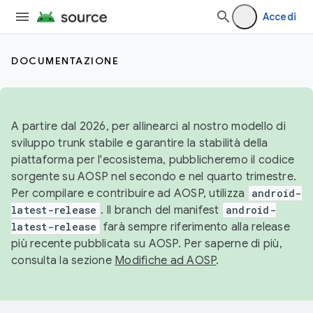
Accedi
DOCUMENTAZIONE
A partire dal 2026, per allinearci al nostro modello di
sviluppo trunk stabile e garantire la stabilità della
piattaforma per l'ecosistema, pubblicheremo il codice
sorgente su AOSP nel secondo e nel quarto trimestre.
Per compilare e contribuire ad AOSP, utilizza
android-
latest-release
. Il branch del manifest
android-
latest-release
farà sempre riferimento alla release
più recente pubblicata su AOSP. Per saperne di più,
consulta la sezione
Modifiche ad AOSP
.