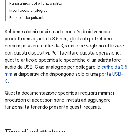
Panoramica delle funzionalità
Interfaccia analogica
Funzioni dei pulsanti
Sebbene alcuni nuovi smartphone Android vengano
prodotti senza jack da 3,5 mm, gli utenti potrebbero
comunque avere cuffie da 3,5 mm che vogliono utilizzare
con questi dispositivi. Per facilitare questa operazione,
questo articolo specifica le specifiche di un adattatore
audio da USB-C ad analogico per collegare le
cuffie da 3,5
mm
ai dispositivi che dispongono solo di una
porta USB-
C
.
Questa documentazione specifica i requisiti minimi: i
produttori di accessori sono invitati ad aggiungere
funzionalità tenendo presente questi requisiti.