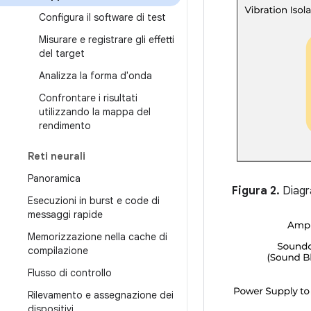
Configura il software di test
Misurare e registrare gli effetti
del target
Analizza la forma d'onda
Confrontare i risultati
utilizzando la mappa del
rendimento
Reti neurali
Panoramica
Figura 2.
Diagra
Esecuzioni in burst e code di
messaggi rapide
Memorizzazione nella cache di
compilazione
Flusso di controllo
Rilevamento e assegnazione dei
dispositivi