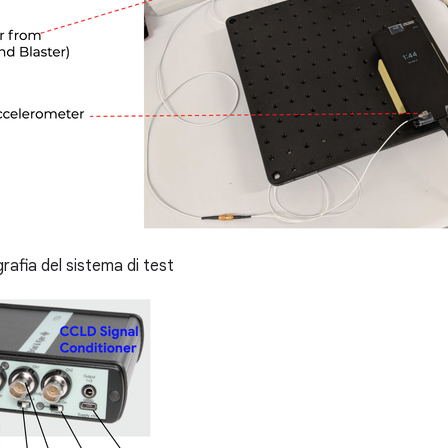
afia del sistema di test