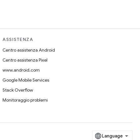
ASSISTENZA
Centro assistenza Android
Centro assistenza Pixel
www.android.com
Google Mobile Services
Stack Overflow
Monitoraggio problemi