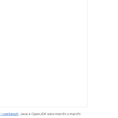
 i contenuti
. Java e OpenJDK sono marchi o marchi