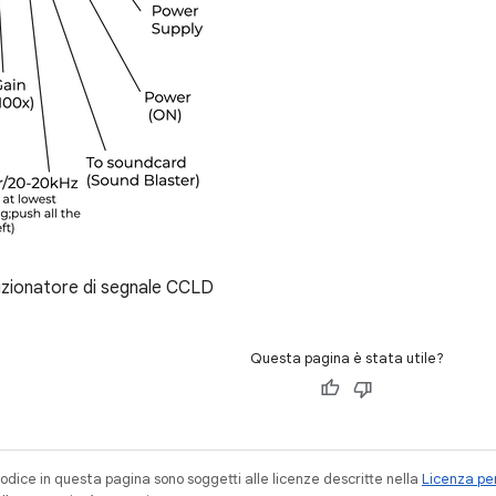
zionatore di segnale CCLD
Questa pagina è stata utile?
codice in questa pagina sono soggetti alle licenze descritte nella
Licenza per