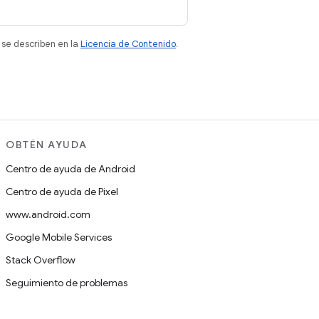
 se describen en la
Licencia de Contenido
.
OBTÉN AYUDA
Centro de ayuda de Android
Centro de ayuda de Pixel
www.android.com
Google Mobile Services
Stack Overflow
Seguimiento de problemas