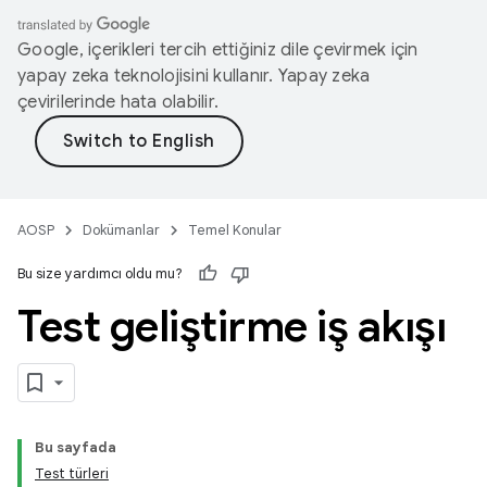
Google, içerikleri tercih ettiğiniz dile çevirmek için
yapay zeka teknolojisini kullanır. Yapay zeka
çevirilerinde hata olabilir.
AOSP
Dokümanlar
Temel Konular
Bu size yardımcı oldu mu?
Test geliştirme iş akışı
Bu sayfada
Test türleri