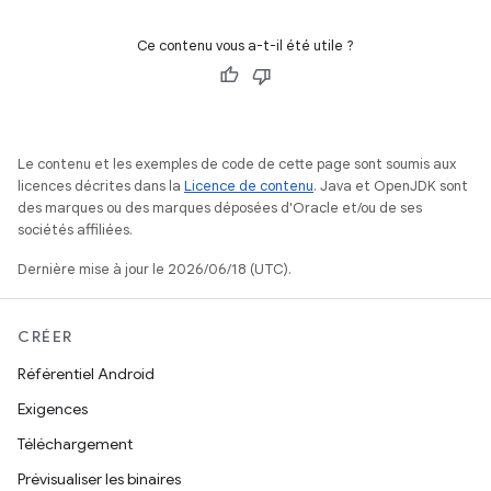
Ce contenu vous a-t-il été utile ?
Le contenu et les exemples de code de cette page sont soumis aux
licences décrites dans la
Licence de contenu
. Java et OpenJDK sont
des marques ou des marques déposées d'Oracle et/ou de ses
sociétés affiliées.
Dernière mise à jour le 2026/06/18 (UTC).
CRÉER
Référentiel Android
Exigences
Téléchargement
Prévisualiser les binaires