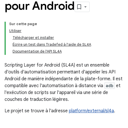
pour Android
Sur cette page
Utiliser
Télécharger et installer
Écrire un test dans Tradefed à l'aide de SL4A
Documentation de l'API SL4A
Scripting Layer for Android (SL4A) est un ensemble
d'outils d'automatisation permettant d'appeler les API
Android de manière indépendante de la plate-forme. Il est
compatible avec l'automatisation à distance via
adb
et
l'exécution de scripts sur l'appareil via une série de
couches de traduction légères.
Le projet se trouve à l'adresse
platform/external/sl4a
.