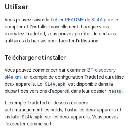
Utiliser
Vous pouvez suivre le
fichier README de SL4A
pour le
compiler et l'installer manuellement. Lorsque vous
exécutez Tradefed, vous pouvez profiter de certains
utilitaires du harnais pour faciliter l'utilisation.
Télécharger et installer
Vous pouvez commencer par examiner
BT-discovery-
sl4a.xml
, un exemple de configuration Tradefed qui utilise
deux appareils. Le
SL4A.apk
est disponible dans la
plupart des versions d'appareil, dans leur dossier
tests
.
L'exemple Tradefed ci-dessus récupère
automatiquement les builds, flashe les deux appareils et
installe
SL4A.apk
sur les deux appareils. Vous pouvez
l'exécuter comme suit :