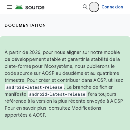
Connexion
DOCUMENTATION
À partir de 2026, pour nous aligner sur notre modèle
de développement stable et garantir la stabilité de la
plate-forme pour l'écosystème, nous publierons le
code source sur AOSP au deuxième et au quatrième
trimestre. Pour créer et contribuer dans AOSP, utilisez
android-latest-release
. La branche de fichier
manifeste
android-latest-release
fera toujours
référence à la version la plus récente envoyée à AOSP.
Pour en savoir plus, consultez
Modifications
apportées à AOSP
.