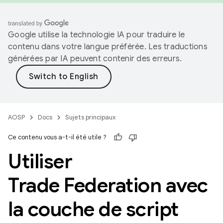
Google utilise la technologie IA pour traduire le
contenu dans votre langue préférée. Les traductions
générées par IA peuvent contenir des erreurs.
AOSP
Docs
Sujets principaux
Ce contenu vous a-t-il été utile ?
Utiliser
Trade Federation avec
la couche de script