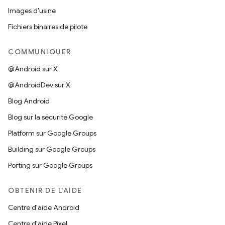
Images d'usine
Fichiers binaires de pilote
COMMUNIQUER
@Android sur X
@AndroidDev sur X
Blog Android
Blog sur la sécurité Google
Platform sur Google Groups
Building sur Google Groups
Porting sur Google Groups
OBTENIR DE L'AIDE
Centre d'aide Android
Centre d'aide Pixel