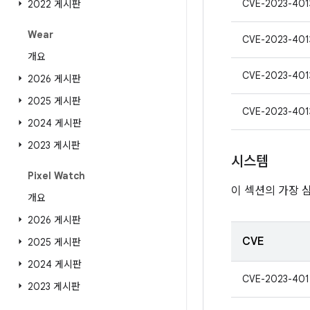
CVE-2023-401
2022 게시판
Wear
CVE-2023-401
개요
CVE-2023-401
2026 게시판
2025 게시판
CVE-2023-401
2024 게시판
2023 게시판
시스템
Pixel Watch
이 섹션의 가장 
개요
2026 게시판
CVE
2025 게시판
2024 게시판
CVE-2023-401
2023 게시판