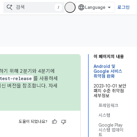
/
로그인
이 페이지의 내용
Android 및
하기 위해 2분기와 4분기에
Google 서비스
취약점 완화
test-release
를 사용하세
최신 버전을 참조합니다. 자세
2023-10-01 보안
패치 수준 취약점
세부정보
프레임워크
시스템
도움이 되었나요?
Google Play
시스템 업데이
트