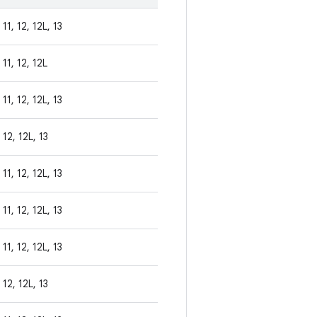
11, 12, 12L, 13
11, 12, 12L
11, 12, 12L, 13
12, 12L, 13
11, 12, 12L, 13
11, 12, 12L, 13
11, 12, 12L, 13
12, 12L, 13