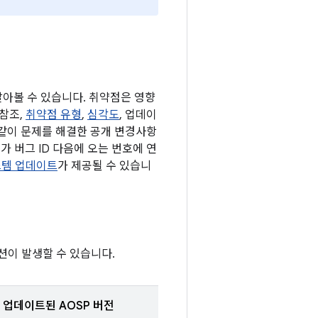
 알아볼 수 있습니다. 취약점은 영향
 참조,
취약점 유형
,
심각도
, 업데이
 같이 문제를 해결한 공개 변경사항
가 버그 ID 다음에 오는 번호에 연
 시스템 업데이트
가 제공될 수 있습니
션이 발생할 수 있습니다.
업데이트된 AOSP 버전