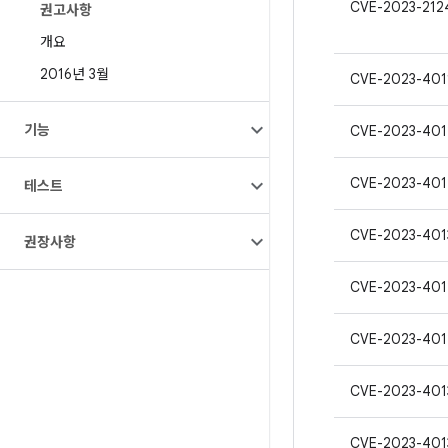
CVE-2023-212
권고사항
개요
2016년 3월
CVE-2023-401
기능
CVE-2023-401
CVE-2023-401
테스트
CVE-2023-401
권장사항
CVE-2023-401
CVE-2023-401
CVE-2023-401
CVE-2023-401