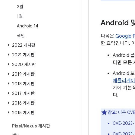
2월
1월
Android
Android 14
색인
다음은
Google
한 요약입니다. 
2022 게시판
2021 게시판
Androi
다면 모든 
2020 게시판
Androi
2019 게시판
애플리케
2018 게시판
기에 기본적
2017 게시판
다.
2016 게시판
참고
: 다음 C
2015 게시판
CVE-2023-
Pixel
/
Nexus 게시판
CVE-2023-