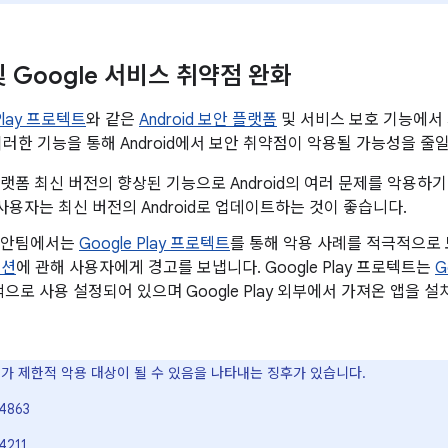
 및 Google 서비스 취약점 완화
 Play 프로텍트
와 같은
Android 보안 플랫폼
및 서비스 보호 기능에서
이러한 기능을 통해 Android에서 보안 취약점이 악용될 가능성을 줄일
d 플랫폼 최신 버전의 향상된 기능으로 Android의 여러 문제를 악용
사용자는 최신 버전의 Android로 업데이트하는 것이 좋습니다.
d 보안팀에서는
Google Play 프로텍트
를 통해 악용 사례를 적극적으
이션
에 관해 사용자에게 경고를 보냅니다. Google Play 프로텍트는
G
으로 사용 설정되어 있으며 Google Play 외부에서 가져온 앱을
VE가 제한적 악용 대상이 될 수 있음을 나타내는 징후가 있습니다.
4863
4211