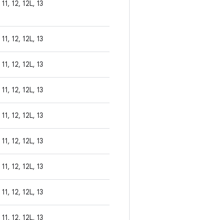
11, 12, 12L, 13
11, 12, 12L, 13
11, 12, 12L, 13
11, 12, 12L, 13
11, 12, 12L, 13
11, 12, 12L, 13
11, 12, 12L, 13
11, 12, 12L, 13
11, 12, 12L, 13