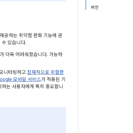
버전
 제공하는 취약점 완화 기능에 관
 수 있습니다.
하기가 더욱 어려워졌습니다. 가능하
로 모니터링하고
잠재적으로 위험한
oogle 모바일 서비스
가 적용된 기
 설치하는 사용자에게 특히 중요합니