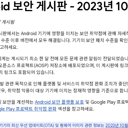
oid 보안 게시판 - 2023년 1
일 게시됨
 게시판에서는 Android 기기에 영향을 미치는 보안 취약점에 관해 자세
패치 수준 이후 버전에서 모두 해결됩니다. 기기의 보안 패치 수준을 
참고하세요.
트너에게는 게시되기 최소 한 달 전에 모든 문제 관련 알림이 전달되었습
id 오픈소스 프로젝트(AOSP) 저장소에 배포되었으며, 이 게시판에 
패치 링크도 포함되어 있습니다.
개발 관련 목적으로 인해 플랫폼 및 서비스의 취약점 완화 조치가 중
경우, 취약점 악용이 대상 기기에 미치는 잠재적 영향을 기준으로 합니
폼의 보안을 개선하는
Android 보안 플랫폼 보호
및 Google Play 
ogle Play 프로텍트 취약점 완화
섹션을 참고하세요.
le 기기의 최신 무선 업데이트(OTA) 및 펌웨어 이미지 관련 정보는
2023년 10