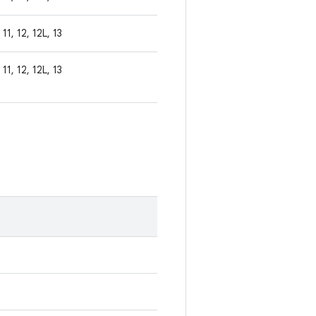
11, 12, 12L, 13
11, 12, 12L, 13