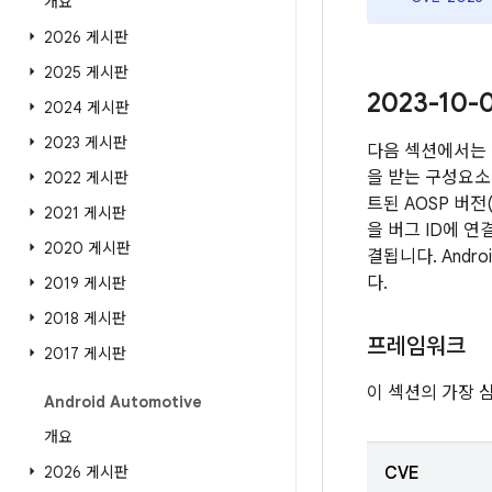
개요
2026 게시판
2025 게시판
2023-10
2024 게시판
2023 게시판
다음 섹션에서는 
을 받는 구성요소 
2022 게시판
트된 AOSP 버
2021 게시판
을 버그 ID에 
2020 게시판
결됩니다. Andr
다.
2019 게시판
2018 게시판
프레임워크
2017 게시판
이 섹션의 가장 
Android Automotive
개요
2026 게시판
CVE