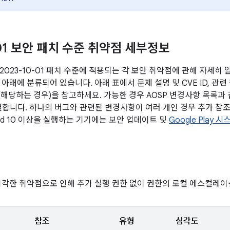
-01 보안 패치 수준 취약점 세부정보
2023-10-01 패치 수준에 적용되는 각 보안 취약점에 관해 자세히
아래에 분류되어 있습니다. 아래 표에서 문제 설명 및 CVE ID, 관련
전(해당하는 경우)을 참고하세요. 가능한 경우 AOSP 변경사항 목록과
연결합니다. 하나의 버그와 관련된 변경사항이 여러 개인 경우 추가 참조
oid 10 이상을 실행하는 기기에는 보안 업데이트 및
Google Play
심각한 취약점으로 인해 추가 실행 권한 없이 권한의 로컬 에스컬레이
참조
유형
심각도