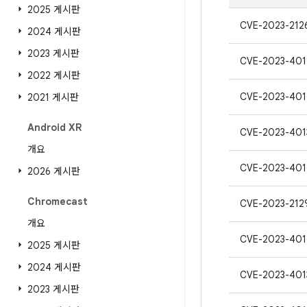
2025 게시판
CVE-2023-212
2024 게시판
2023 게시판
CVE-2023-401
2022 게시판
CVE-2023-40
2021 게시판
Android XR
CVE-2023-401
개요
CVE-2023-40
2026 게시판
Chromecast
CVE-2023-212
개요
CVE-2023-401
2025 게시판
2024 게시판
CVE-2023-401
2023 게시판