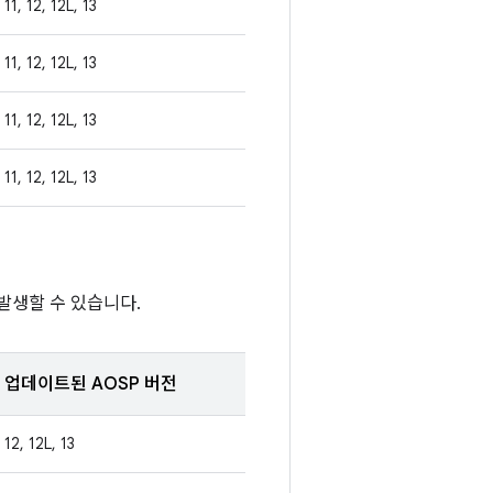
11, 12, 12L, 13
11, 12, 12L, 13
11, 12, 12L, 13
11, 12, 12L, 13
발생할 수 있습니다.
업데이트된 AOSP 버전
12, 12L, 13