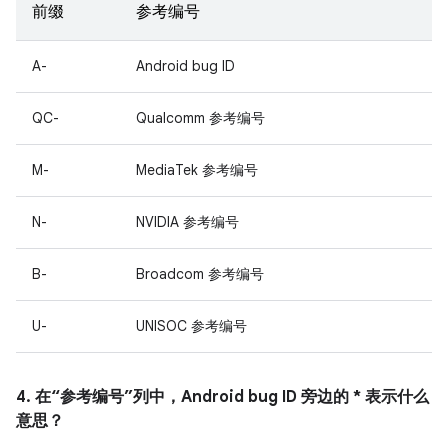
前缀
参考编号
A-
Android bug ID
QC-
Qualcomm 参考编号
M-
MediaTek 参考编号
N-
NVIDIA 参考编号
B-
Broadcom 参考编号
U-
UNISOC 参考编号
4. 在“参考编号”列中，Android bug ID 旁边的 * 表示什么
意思？