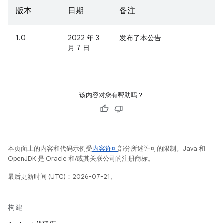
版本
日期
备注
1.0
2022 年 3
发布了本公告
月 7 日
该内容对您有帮助吗？
本页面上的内容和代码示例受
内容许可
部分所述许可的限制。Java 和
OpenJDK 是 Oracle 和/或其关联公司的注册商标。
最后更新时间 (UTC)：2026-07-21。
构建