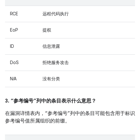
RCE
远程代码执行
EoP
提权
ID
信息泄露
DoS
拒绝服务攻击
N/A
没有分类
3. “参考编号”列中的条目表示什么意思？
在漏洞详情表内，“参考编号”列中的条目可能包含用于标识
参考编号值所属组织的前缀。