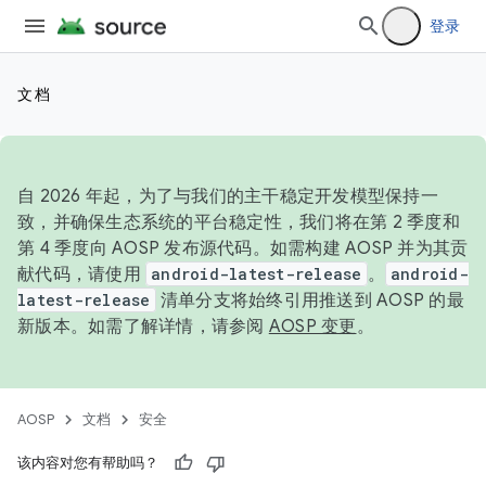
登录
文档
自 2026 年起，为了与我们的主干稳定开发模型保持一
致，并确保生态系统的平台稳定性，我们将在第 2 季度和
第 4 季度向 AOSP 发布源代码。如需构建 AOSP 并为其贡
献代码，请使用
android-latest-release
。
android-
latest-release
清单分支将始终引用推送到 AOSP 的最
新版本。如需了解详情，请参阅
AOSP 变更
。
AOSP
文档
安全
该内容对您有帮助吗？