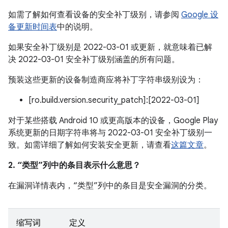
如需了解如何查看设备的安全补丁级别，请参阅
Google 设
备更新时间表
中的说明。
如果安全补丁级别是 2022-03-01 或更新，就意味着已解
决 2022-03-01 安全补丁级别涵盖的所有问题。
预装这些更新的设备制造商应将补丁字符串级别设为：
[ro.build.version.security_patch]:[2022-03-01]
对于某些搭载 Android 10 或更高版本的设备，Google Play
系统更新的日期字符串将与 2022-03-01 安全补丁级别一
致。如需详细了解如何安装安全更新，请查看
这篇文章
。
2. “类型”列中的条目表示什么意思？
在漏洞详情表内，“类型”列中的条目是安全漏洞的分类。
缩写词
定义