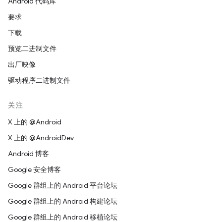
Android 代码库
要求
下载
预览二进制文件
出厂映像
驱动程序二进制文件
关注
X 上的 @Android
X 上的 @AndroidDev
Android 博客
Google 安全博客
Google 群组上的 Android 平台论坛
Google 群组上的 Android 构建论坛
Google 群组上的 Android 移植论坛