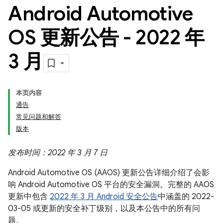
Android Automotive
OS 更新公告 - 2022 年
3 月
本页内容
通告
常见问题和解答
版本
发布时间：2022 年 3 月 7 日
Android Automotive OS (AAOS) 更新公告详细介绍了会影
响 Android Automotive OS 平台的安全漏洞。完整的 AAOS
更新中包含
2022 年 3 月 Android 安全公告
中涵盖的 2022-
03-05 或更新的安全补丁级别，以及本公告中的所有问
题。