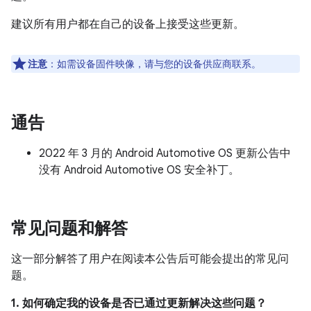
建议所有用户都在自己的设备上接受这些更新。
注意
：如需设备固件映像，请与您的设备供应商联系。
通告
2022 年 3 月的 Android Automotive OS 更新公告中
没有 Android Automotive OS 安全补丁。
常见问题和解答
这一部分解答了用户在阅读本公告后可能会提出的常见问
题。
1. 如何确定我的设备是否已通过更新解决这些问题？