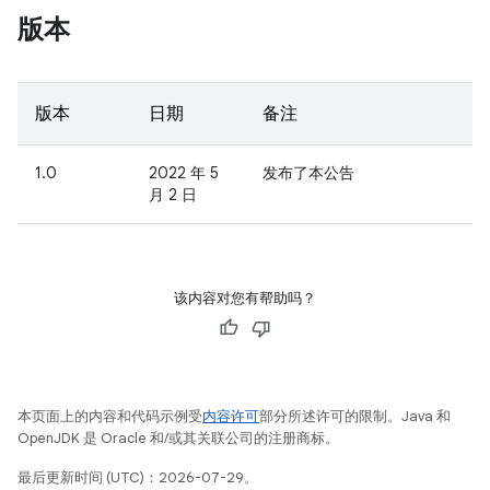
版本
版本
日期
备注
1.0
2022 年 5
发布了本公告
月 2 日
该内容对您有帮助吗？
本页面上的内容和代码示例受
内容许可
部分所述许可的限制。Java 和
OpenJDK 是 Oracle 和/或其关联公司的注册商标。
最后更新时间 (UTC)：2026-07-29。