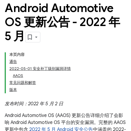
Android Automotive
OS 更新公告 - 2022 年
5 月
本页内容
通告
2022-05-01 安全补丁级别漏洞详情
AAOS
常见问题和解答
版本
发布时间：2022 年 5 月 2 日
Android Automotive OS (AAOS) 更新公告详细介绍了会影
响 Android Automotive OS 平台的安全漏洞。完整的 AAOS
更新中包含
2022 年 5 月 Android 安全公告
中涵盖的 2022-