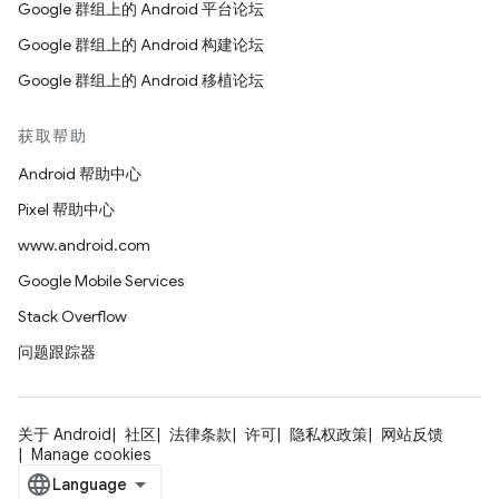
Google 群组上的 Android 平台论坛
Google 群组上的 Android 构建论坛
Google 群组上的 Android 移植论坛
获取帮助
Android 帮助中心
Pixel 帮助中心
www.android.com
Google Mobile Services
Stack Overflow
问题跟踪器
关于 Android
社区
法律条款
许可
隐私权政策
网站反馈
Manage cookies