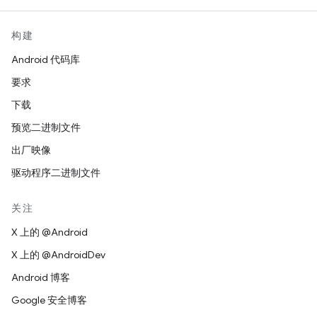
构建
Android 代码库
要求
下载
预览二进制文件
出厂映像
驱动程序二进制文件
关注
X 上的 @Android
X 上的 @AndroidDev
Android 博客
Google 安全博客