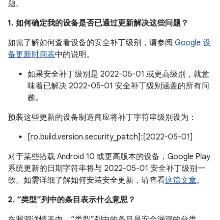
题。
1. 如何确定我的设备是否已通过更新解决这些问题？
如需了解如何查看设备的安全补丁级别，请参阅
Google 设
备更新时间表
中的说明。
如果安全补丁级别是 2022-05-01 或更高级别，就意
味着已解决 2022-05-01 安全补丁级别涵盖的所有问
题。
预装这些更新的设备制造商应将补丁字符串级别设为：
[ro.build.version.security_patch]:[2022-05-01]
对于某些搭载 Android 10 或更高版本的设备，Google Play
系统更新的日期字符串将与 2022-05-01 安全补丁级别一
致。如需详细了解如何安装安全更新，请查看
这篇文章
。
2. “类型”列中的条目表示什么意思？
在漏洞详情表内，“类型”列中的条目是安全漏洞的分类。