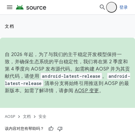
登录
文档
自 2026 年起，为了与我们的主干稳定开发模型保持一
致，并确保生态系统的平台稳定性，我们将在第 2 季度和
第 4 季度向 AOSP 发布源代码。如需构建 AOSP 并为其贡
献代码，请使用
android-latest-release
。
android-
latest-release
清单分支将始终引用推送到 AOSP 的最
新版本。如需了解详情，请参阅
AOSP 变更
。
AOSP
文档
安全
该内容对您有帮助吗？