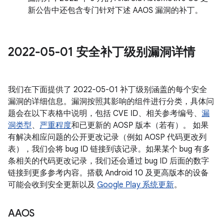
新公告中还包含专门针对下述 AAOS 漏洞的补丁。
2022-05-01 安全补丁级别漏洞详情
我们在下面提供了 2022-05-01 补丁级别涵盖的每个安全
漏洞的详细信息。漏洞按照其影响的组件进行分类，具体问
题会在以下表格中说明，包括 CVE ID、相关参考编号、
漏
洞类型
、
严重程度
和已更新的 AOSP 版本（若有）。 如果
有解决相应问题的公开更改记录（例如 AOSP 代码更改列
表），我们会将 bug ID 链接到该记录。如果某个 bug 有多
条相关的代码更改记录，我们还会通过 bug ID 后面的数字
链接到更多参考内容。搭载 Android 10 及更高版本的设备
可能会收到安全更新以及
Google Play 系统更新
。
AAOS