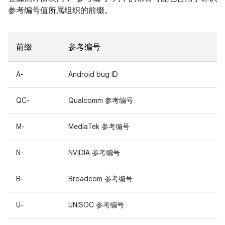
参考编号值所属组织的前缀。
前缀
参考编号
A-
Android bug ID
QC-
Qualcomm 参考编号
M-
MediaTek 参考编号
N-
NVIDIA 参考编号
B-
Broadcom 参考编号
U-
UNISOC 参考编号