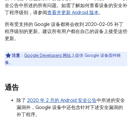
全公告中所述的所有问题。如需了解如何查看设备的安全补
丁程序级别，请参阅
查看并更新 Android 版本
。
所有受支持的 Google 设备都将会收到 2020-02-05 补丁
程序级别的更新。建议所有用户都在自己的设备上接受这些
更新。
注意
：
Google Developers 网站
上提供 Google 设备固件映
像。
通告
除了
2020 年 2 月的 Android 安全公告
中所述的安全
漏洞外，Google 设备中还包含针对下述安全漏洞的
补丁程序。