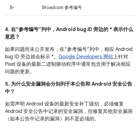
B-
Broadcom 参考编号
4. 在“参考编号”列中，Android bug ID 旁边的 * 表示什么
意思？
如果问题尚未公开发布，在“参考编号”列中，相应 Android
bug ID 旁边就会标示 *。
Google Developers 网站
上针对
Pixel 设备的最新二进制驱动程序中通常包含用于解决相应
问题的更新。
5. 为什么安全漏洞会分别列于本公告和 Android 安全公告
中？
如需声明 Android 设备的最新安全补丁级别，必须修复
Android 安全公告中记录的安全漏洞，但修复其他安全漏洞
（如本公告中记录的漏洞）则不是必须的。