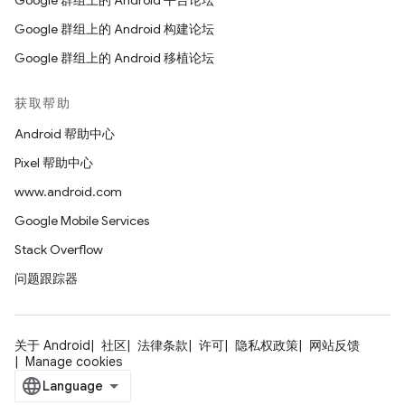
Google 群组上的 Android 平台论坛
Google 群组上的 Android 构建论坛
Google 群组上的 Android 移植论坛
获取帮助
Android 帮助中心
Pixel 帮助中心
www.android.com
Google Mobile Services
Stack Overflow
问题跟踪器
关于 Android
社区
法律条款
许可
隐私权政策
网站反馈
Manage cookies