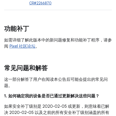
CR#2266870
功能补丁
如需详细了解此版本中的新问题修复和功能补丁程序，请参
阅
Pixel 社区论坛
。
常见问题和解答
这一部分解答了用户在阅读本公告后可能会提出的常见问
题。
1. 如何确定我的设备是否已通过更新解决这些问题？
如果安全补丁级别是 2020-02-05 或更新，则意味着已解
决 2020-02-05 以及之前的所有安全补丁级别涵盖的所有