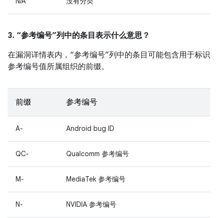
N/A
没有分类
3. “参考编号”列中的条目表示什么意思？
在漏洞详情表内，“参考编号”列中的条目可能包含用于标识
参考编号值所属组织的前缀。
前缀
参考编号
A-
Android bug ID
QC-
Qualcomm 参考编号
M-
MediaTek 参考编号
N-
NVIDIA 参考编号