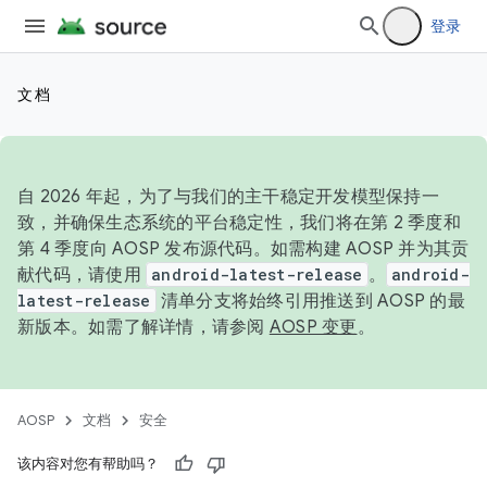
登录
文档
自 2026 年起，为了与我们的主干稳定开发模型保持一
致，并确保生态系统的平台稳定性，我们将在第 2 季度和
第 4 季度向 AOSP 发布源代码。如需构建 AOSP 并为其贡
献代码，请使用
android-latest-release
。
android-
latest-release
清单分支将始终引用推送到 AOSP 的最
新版本。如需了解详情，请参阅
AOSP 变更
。
AOSP
文档
安全
该内容对您有帮助吗？