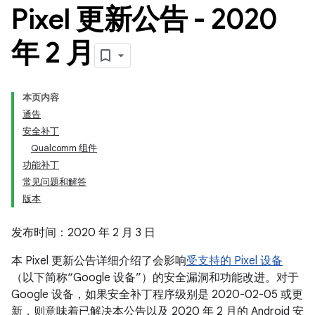
Pixel 更新公告 - 2020
年 2 月
本页内容
通告
安全补丁
Qualcomm 组件
功能补丁
常见问题和解答
版本
发布时间：2020 年 2 月 3 日
本 Pixel 更新公告详细介绍了会影响
受支持的 Pixel 设备
（以下简称“Google 设备”）的安全漏洞和功能改进。对于
Google 设备，如果安全补丁程序级别是 2020-02-05 或更
新，则意味着已解决本公告以及 2020 年 2 月的 Android 安