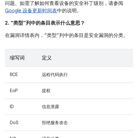
问题。如需了解如何查看设备的安全补丁级别，请参阅
Google 设备更新时间表
中的说明。
2. “类型”列中的条目表示什么意思？
在漏洞详情表内，“类型”列中的条目是安全漏洞的分类。
缩写词
定义
RCE
远程代码执行
EoP
提权
ID
信息泄露
DoS
拒绝服务攻击