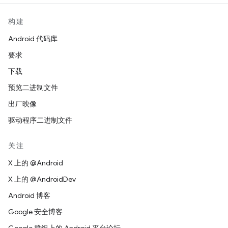
构建
Android 代码库
要求
下载
预览二进制文件
出厂映像
驱动程序二进制文件
关注
X 上的 @Android
X 上的 @AndroidDev
Android 博客
Google 安全博客