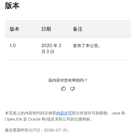
版本
版本
日期
备注
1.0
2020 年 2
发布了本公告。
月 3 日
该内容对您有帮助吗？
本页面上的内容和代码示例受
内容许可
部分所述许可的限制。Java 和
OpenJDK 是 Oracle 和/或其关联公司的注册商标。
最后更新时间 (UTC)：2026-07-21。