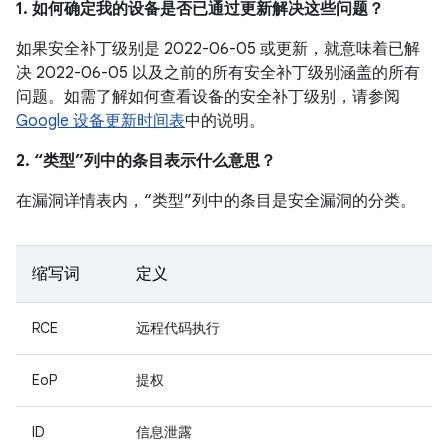
1. 如何确定我的设备是否已通过更新解决这些问题？
如果安全补丁级别是 2022-06-05 或更新，就意味着已解
决 2022-06-05 以及之前的所有安全补丁级别涵盖的所有
问题。如需了解如何查看设备的安全补丁级别，请参阅
Google 设备更新时间表
中的说明。
2. “类型”列中的条目表示什么意思？
在漏洞详情表内，“类型”列中的条目是安全漏洞的分类。
缩写词
定义
RCE
远程代码执行
EoP
提权
ID
信息泄露