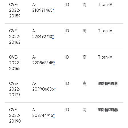
CVE-
A-
ID
高
Titan-M
2022-
210971465
*
20159
CVE-
A-
ID
高
Titan-M
2022-
223492713
*
20162
CVE-
A-
ID
高
Titan-M
2022-
220868345
*
20165
CVE-
A-
ID
高
调制解调器
2022-
209906686
*
20177
CVE-
A-
ID
高
调制解调器
2022-
208744915
*
20190