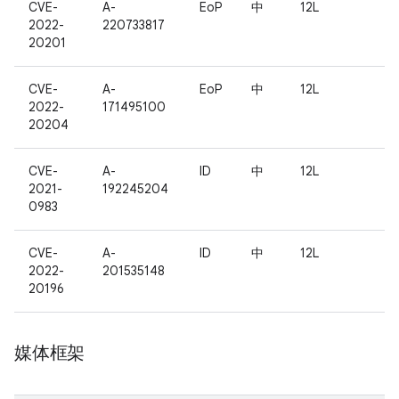
CVE-
A-
EoP
中
12L
2022-
220733817
20201
CVE-
A-
EoP
中
12L
2022-
171495100
20204
CVE-
A-
ID
中
12L
2021-
192245204
0983
CVE-
A-
ID
中
12L
2022-
201535148
20196
媒体框架