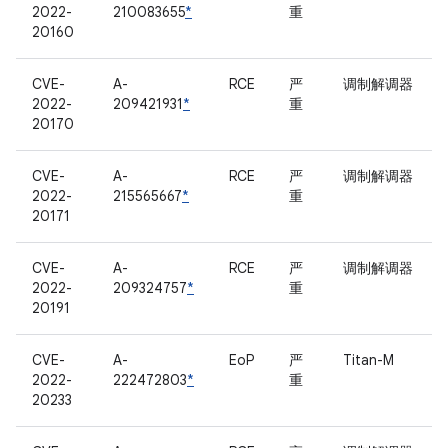
2022-
210083655
*
重
20160
CVE-
A-
RCE
严
调制解调器
2022-
209421931
*
重
20170
CVE-
A-
RCE
严
调制解调器
2022-
215565667
*
重
20171
CVE-
A-
RCE
严
调制解调器
2022-
209324757
*
重
20191
CVE-
A-
EoP
严
Titan-M
2022-
222472803
*
重
20233