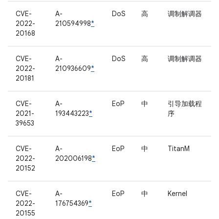
CVE-
A-
DoS
高
调制解调器
2022-
210594998
*
20168
CVE-
A-
DoS
高
调制解调器
2022-
210936609
*
20181
CVE-
A-
EoP
中
引导加载程
2021-
193443223
*
序
39653
CVE-
A-
EoP
中
TitanM
2022-
202006198
*
20152
CVE-
A-
EoP
中
Kernel
2022-
176754369
*
20155