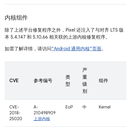
内核组件
除了上述平台修复程序之外，Pixel 还注入了与对齐 LTS 版
本 5.4.147 和 5.10.66 相关联的上游内核修复程序。
如需了解详情，请访问
“Android 通用内核”页面
。
严
类
重
CVE
参考编号
组件
型
级
别
CVE-
A-
EoP
中
Kernel
2018-
210498909
25020
上游内核