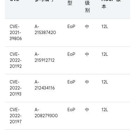
型
级
本
别
CVE-
A-
EoP
中
12L
2021-
215387420
39806
CVE-
A-
EoP
中
12L
2022-
215912712
20192
CVE-
A-
EoP
中
12L
2022-
212434116
20193
CVE-
A-
EoP
中
12L
2022-
208279300
20197