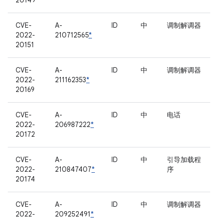
20149
CVE-
A-
ID
中
调制解调器
2022-
210712565
*
20151
CVE-
A-
ID
中
调制解调器
2022-
211162353
*
20169
CVE-
A-
ID
中
电话
2022-
206987222
*
20172
CVE-
A-
ID
中
引导加载程
2022-
210847407
*
序
20174
CVE-
A-
ID
中
调制解调器
2022-
209252491
*