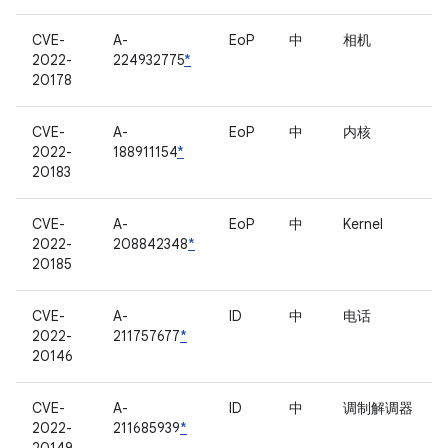
CVE-
A-
EoP
中
相机
2022-
224932775
*
20178
CVE-
A-
EoP
中
内核
2022-
188911154
*
20183
CVE-
A-
EoP
中
Kernel
2022-
208842348
*
20185
CVE-
A-
ID
中
电话
2022-
211757677
*
20146
CVE-
A-
ID
中
调制解调器
2022-
211685939
*