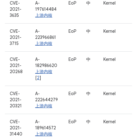
CVE-
A-
EoP
中
Kernel
2021-
197614484
3635
上游内核
CVE-
A-
EoP
中
Kernel
2021-
223966861
3715
上游内核
CVE-
A-
EoP
中
Kernel
2021-
182986620
20268
上游内核
[
2
]
CVE-
A-
EoP
中
Kernel
2021-
222644279
20321
上游内核
CVE-
A-
EoP
中
Kernel
2021-
189614572
31440
上游内核