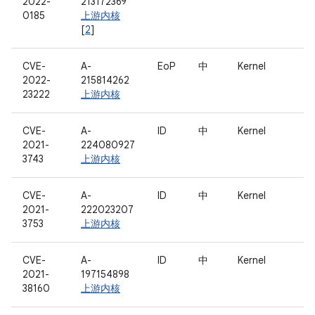
2022-
213172369
0185
上游内核
[
2
]
CVE-
A-
EoP
中
Kernel
2022-
215814262
23222
上游内核
CVE-
A-
ID
中
Kernel
2021-
224080927
3743
上游内核
CVE-
A-
ID
中
Kernel
2021-
222023207
3753
上游内核
CVE-
A-
ID
中
Kernel
2021-
197154898
38160
上游内核