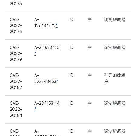
20175
CVE-
A-
ID
中
调制解调器
2022-
197787879
*
20176
CVE-
A-211683760
ID
中
调制解调器
2022-
*
20179
CVE-
A-
ID
中
引导加载程
2022-
222348453
*
序
20182
CVE-
A-209153114
ID
中
调制解调器
2022-
*
20184
CVE-
A-
ID
中
调制解调器