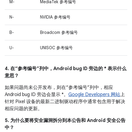
M-
MediaTek 参考编号
N-
NVIDIA 参考编号
B-
Broadcom 参考编号
U-
UNISOC 参考编号
4. 在“参考编号”列中，Android bug ID 旁边的 * 表示什么
意思？
如果问题尚未公开发布，则在“参考编号”列中，相应
Android bug ID 旁边会显示 *。
Google Developers 网站
上
针对 Pixel 设备的最新二进制驱动程序中通常包含用于解决
相应问题的更新。
5. 为什么要将安全漏洞拆分到本公告和 Android 安全公告
中？