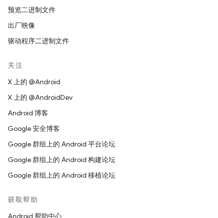
预览二进制文件
出厂映像
驱动程序二进制文件
关注
X 上的 @Android
X 上的 @AndroidDev
Android 博客
Google 安全博客
Google 群组上的 Android 平台论坛
Google 群组上的 Android 构建论坛
Google 群组上的 Android 移植论坛
获取帮助
Android 帮助中心