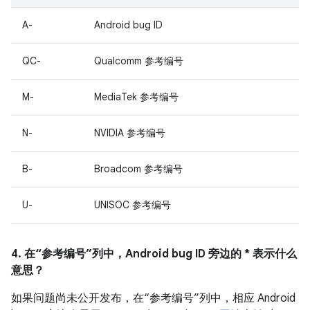
A-
Android bug ID
QC-
Qualcomm 参考编号
M-
MediaTek 参考编号
N-
NVIDIA 参考编号
B-
Broadcom 参考编号
U-
UNISOC 参考编号
4. 在“参考编号”列中，Android bug ID 旁边的 * 表示什么
意思？
如果问题尚未公开发布，在“参考编号”列中，相应 Android