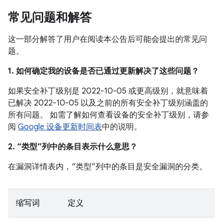
常见问题和解答
这一部分解答了用户在阅读本公告后可能会提出的常见问
题。
1. 如何确定我的设备是否已通过更新解决了这些问题？
如果安全补丁级别是 2022-10-05 或更高级别，就意味着
已解决 2022-10-05 以及之前的所有安全补丁级别涵盖的
所有问题。 如需了解如何查看设备的安全补丁级别，请参
阅
Google 设备更新时间表
中的说明。
2. “类型”列中的条目表示什么意思？
在漏洞详情表内，“类型”列中的条目是安全漏洞的分类。
缩写词
定义