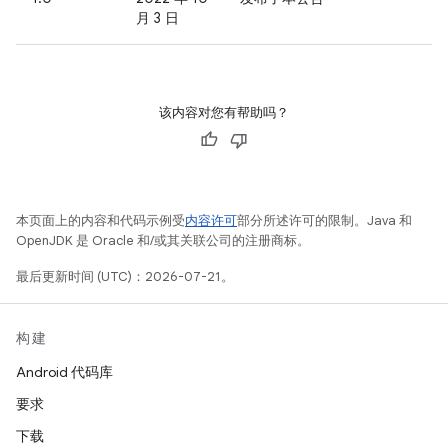
月 3 日
该内容对您有帮助吗？
本页面上的内容和代码示例受
内容许可
部分所述许可的限制。Java 和
OpenJDK 是 Oracle 和/或其关联公司的注册商标。
最后更新时间 (UTC)：2026-07-21。
构建
Android 代码库
要求
下载