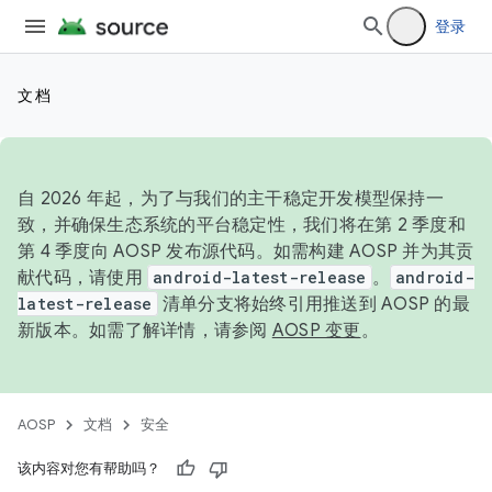
登录
文档
自 2026 年起，为了与我们的主干稳定开发模型保持一
致，并确保生态系统的平台稳定性，我们将在第 2 季度和
第 4 季度向 AOSP 发布源代码。如需构建 AOSP 并为其贡
献代码，请使用
android-latest-release
。
android-
latest-release
清单分支将始终引用推送到 AOSP 的最
新版本。如需了解详情，请参阅
AOSP 变更
。
AOSP
文档
安全
该内容对您有帮助吗？