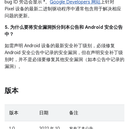
bug ID 旁边会显示 *。
Google Developers 网站
上针对
Pixel 设备的最新二进制驱动程序中通常包含用于解决相应
问题的更新。
5. 为什么要将安全漏洞拆分到本公告和 Android 安全公告
中？
如需声明 Android 设备的最新安全补丁级别，必须修复
Android 安全公告中记录的安全漏洞，但在声明安全补丁级
别时，并不是必须要修复其他安全漏洞（如本公告中记录的
漏洞）。
版本
版本
日期
备注
1.0
2022 年 10
发布了本公告