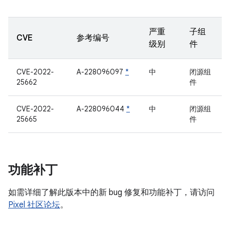
严重
子组
CVE
参考编号
级别
件
CVE-2022-
A-228096097
*
中
闭源组
25662
件
CVE-2022-
A-228096044
*
中
闭源组
25665
件
功能补丁
如需详细了解此版本中的新 bug 修复和功能补丁，请访问
Pixel 社区论坛
。