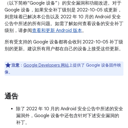
（以下简称“Google 设备”）的安全漏洞和功能改进。对于
Google 设备，如果安全补丁级别是 2022-10-05 或更新，
则意味着已解决本公告以及 2022 年 10 月的 Android 安全
公告中所述的所有问题。如需了解如何查看设备的安全补丁
级别，请参阅
查看和更新 Android 版本
。
所有受支持的 Google 设备都将会收到 2022-10-05 补丁级
别的更新。建议所有用户都在自己的设备上接受这些更新。
注意
：
Google Developers 网站
上提供了 Google 设备固件映
像。
通告
除了 2022 年 10 月的 Android 安全公告中所述的安全
漏洞外，Google 设备中还包含针对下述安全漏洞的
补丁。