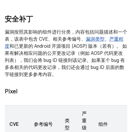
安全补丁
漏洞按照其影响的组件进行分类，内容包括问题描述和一个
表，该表中包含 CVE、相关参考编号、
漏洞类型
、
严重程
度
和已更新的 Android 开源项目 (AOSP) 版本（若有）。 如
果有解决相应问题的公开更改记录（例如 AOSP 代码更改
列表），我们会将 bug ID 链接到该记录。如果某个 bug 有
多条相关的代码更改记录，我们还会通过 bug ID 后面的数
字链接到更多参考内容。
Pixel
严
类
重
CVE
参考编号
组件
型
级