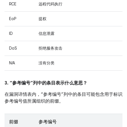
RCE
远程代码执行
EoP
提权
ID
信息泄露
DoS
拒绝服务攻击
N/A
没有分类
3. “参考编号”列中的条目表示什么意思？
在漏洞详情表内，“参考编号”列中的条目可能包含用于标识
参考编号值所属组织的前缀。
前缀
参考编号