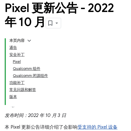
Pixel 更新公告 - 2022
年 10 月
本页内容
通告
安全补丁
Pixel
Qualcomm 组件
Qualcomm 闭源组件
功能补丁
常见问题和解答
版本
发布时间：2022 年 10 月 3 日
本 Pixel 更新公告详细介绍了会影响
受支持的 Pixel 设备