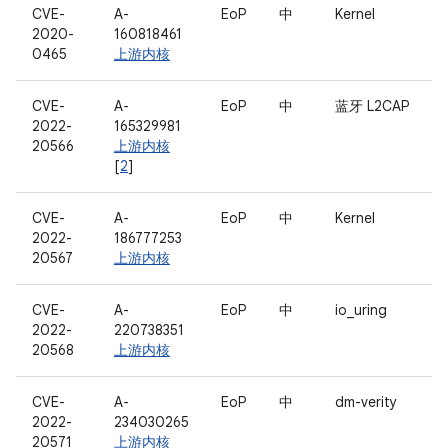
CVE-
A-
EoP
中
Kernel
2020-
160818461
0465
上游内核
CVE-
A-
EoP
中
蓝牙 L2CAP
2022-
165329981
20566
上游内核
[
2
]
CVE-
A-
EoP
中
Kernel
2022-
186777253
20567
上游内核
CVE-
A-
EoP
中
io_uring
2022-
220738351
20568
上游内核
CVE-
A-
EoP
中
dm-verity
2022-
234030265
20571
上游内核