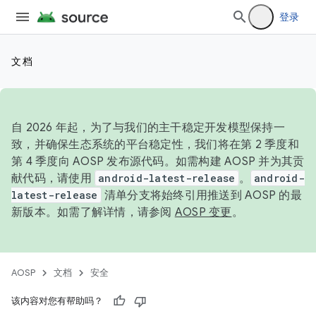
登录
文档
自 2026 年起，为了与我们的主干稳定开发模型保持一
致，并确保生态系统的平台稳定性，我们将在第 2 季度和
第 4 季度向 AOSP 发布源代码。如需构建 AOSP 并为其贡
献代码，请使用
android-latest-release
。
android-
latest-release
清单分支将始终引用推送到 AOSP 的最
新版本。如需了解详情，请参阅
AOSP 变更
。
AOSP
文档
安全
该内容对您有帮助吗？