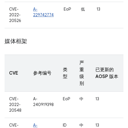
CVE-
A-
EoP
低
13
2022-
229742774
20526
媒体框架
严
类
重
已更新的
CVE
参考编号
型
级
AOSP 版本
别
CVE-
A-
EoP
中
13
2022-
240919398
20548
CVE-
A-
ID
中
13