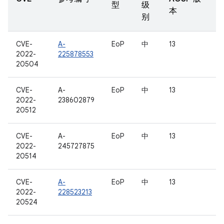
型
级
本
别
CVE-
A-
EoP
中
13
2022-
225878553
20504
CVE-
A-
EoP
中
13
2022-
238602879
20512
CVE-
A-
EoP
中
13
2022-
245727875
20514
CVE-
A-
EoP
中
13
2022-
228523213
20524