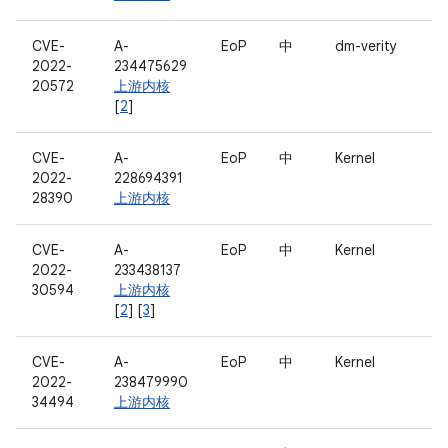
CVE-
A-
EoP
中
dm-verity
2022-
234475629
20572
上游内核
[
2
]
CVE-
A-
EoP
中
Kernel
2022-
228694391
28390
上游内核
CVE-
A-
EoP
中
Kernel
2022-
233438137
30594
上游内核
[
2
] [
3
]
CVE-
A-
EoP
中
Kernel
2022-
238479990
34494
上游内核