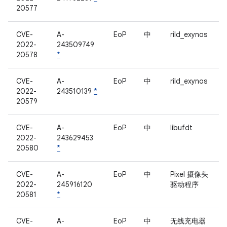
20577
CVE-
A-
EoP
中
rild_exynos
2022-
243509749
20578
*
CVE-
A-
EoP
中
rild_exynos
2022-
243510139
*
20579
CVE-
A-
EoP
中
libufdt
2022-
243629453
20580
*
CVE-
A-
EoP
中
Pixel 摄像头
2022-
245916120
驱动程序
20581
*
CVE-
A-
EoP
中
无线充电器