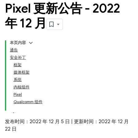
Pixel 更新公告 - 2022
年 12 月
本页内容
通告
安全补丁
框架
媒体框架
系统
内核组件
Pixel
Qualcomm 组件
发布时间：2022 年 12 月 5 日 | 更新时间：2022 年 12 月
22 日