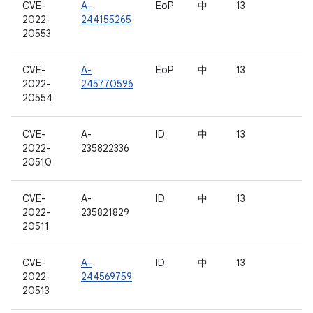
CVE-
A-
EoP
中
13
2022-
244155265
20553
CVE-
A-
EoP
中
13
2022-
245770596
20554
CVE-
A-
ID
中
13
2022-
235822336
20510
CVE-
A-
ID
中
13
2022-
235821829
20511
CVE-
A-
ID
中
13
2022-
244569759
20513