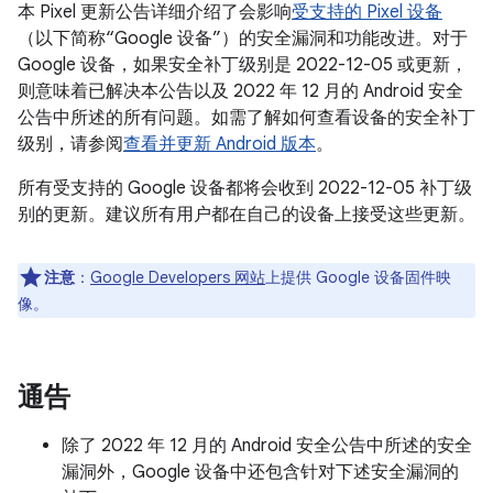
本 Pixel 更新公告详细介绍了会影响
受支持的 Pixel 设备
（以下简称“Google 设备”）的安全漏洞和功能改进。对于
Google 设备，如果安全补丁级别是 2022-12-05 或更新，
则意味着已解决本公告以及 2022 年 12 月的 Android 安全
公告中所述的所有问题。如需了解如何查看设备的安全补丁
级别，请参阅
查看并更新 Android 版本
。
所有受支持的 Google 设备都将会收到 2022-12-05 补丁级
别的更新。建议所有用户都在自己的设备上接受这些更新。
注意
：
Google Developers 网站
上提供 Google 设备固件映
像。
通告
除了 2022 年 12 月的 Android 安全公告中所述的安全
漏洞外，Google 设备中还包含针对下述安全漏洞的