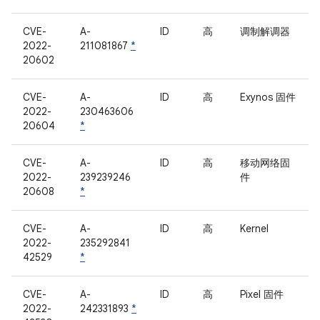
CVE-
A-
ID
高
调制解调器
2022-
211081867
*
20602
CVE-
A-
ID
高
Exynos 固件
2022-
230463606
20604
*
CVE-
A-
ID
高
移动网络固
2022-
239239246
件
20608
*
CVE-
A-
ID
高
Kernel
2022-
235292841
42529
*
CVE-
A-
ID
高
Pixel 固件
2022-
242331893
*