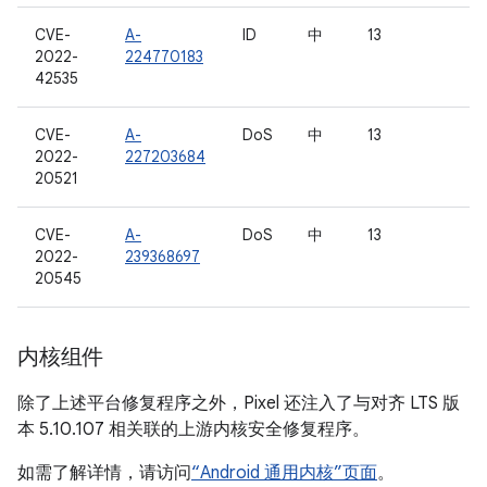
CVE-
A-
ID
中
13
2022-
224770183
42535
CVE-
A-
DoS
中
13
2022-
227203684
20521
CVE-
A-
DoS
中
13
2022-
239368697
20545
内核组件
除了上述平台修复程序之外，Pixel 还注入了与对齐 LTS 版
本 5.10.107 相关联的上游内核安全修复程序。
如需了解详情，请访问
“Android 通用内核”页面
。