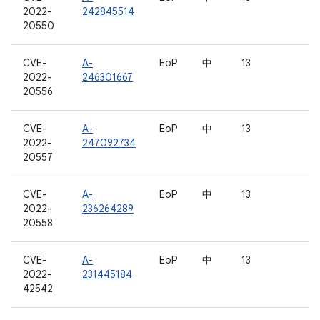
2022-
242845514
20550
CVE-
A-
EoP
中
13
2022-
246301667
20556
CVE-
A-
EoP
中
13
2022-
247092734
20557
CVE-
A-
EoP
中
13
2022-
236264289
20558
CVE-
A-
EoP
中
13
2022-
231445184
42542