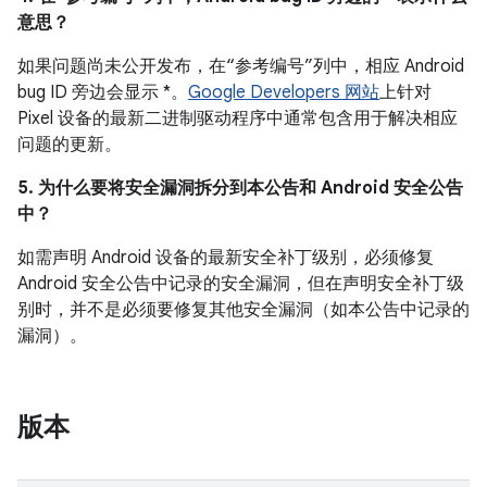
意思？
如果问题尚未公开发布，在“参考编号”列中，相应 Android
bug ID 旁边会显示 *。
Google Developers 网站
上针对
Pixel 设备的最新二进制驱动程序中通常包含用于解决相应
问题的更新。
5. 为什么要将安全漏洞拆分到本公告和 Android 安全公告
中？
如需声明 Android 设备的最新安全补丁级别，必须修复
Android 安全公告中记录的安全漏洞，但在声明安全补丁级
别时，并不是必须要修复其他安全漏洞（如本公告中记录的
漏洞）。
版本