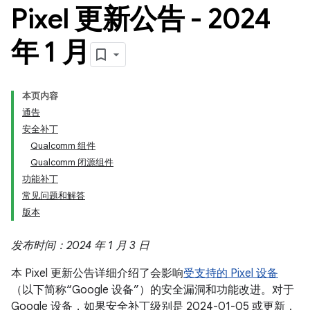
Pixel 更新公告 - 2024
年 1 月
本页内容
通告
安全补丁
Qualcomm 组件
Qualcomm 闭源组件
功能补丁
常见问题和解答
版本
发布时间：2024 年 1 月 3 日
本 Pixel 更新公告详细介绍了会影响
受支持的 Pixel 设备
（以下简称“Google 设备”）的安全漏洞和功能改进。对于
Google 设备，如果安全补丁级别是 2024-01-05 或更新，