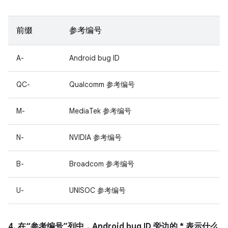
前缀
参考编号
A-
Android bug ID
QC-
Qualcomm 参考编号
M-
MediaTek 参考编号
N-
NVIDIA 参考编号
B-
Broadcom 参考编号
U-
UNISOC 参考编号
4. 在“参考编号”列中，Android bug ID 旁边的 * 表示什么