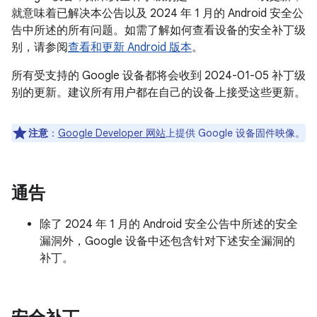
就意味着已解决本公告以及 2024 年 1 月的 Android 安全公
告中所述的所有问题。如需了解如何查看设备的安全补丁级
别，请参阅
查看和更新 Android 版本
。
所有受支持的 Google 设备都将会收到 2024-01-05 补丁级
别的更新。建议所有用户都在自己的设备上接受这些更新。
注意
：
Google Developer 网站
上提供 Google 设备固件映像。
通告
除了 2024 年 1 月的 Android 安全公告中所述的安全
漏洞外，Google 设备中还包含针对下述安全漏洞的
补丁。