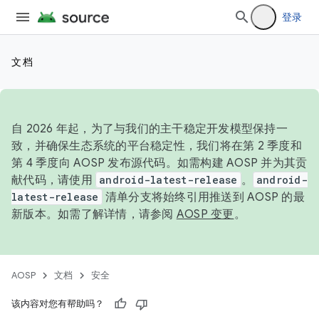
登录
文档
自 2026 年起，为了与我们的主干稳定开发模型保持一
致，并确保生态系统的平台稳定性，我们将在第 2 季度和
第 4 季度向 AOSP 发布源代码。如需构建 AOSP 并为其贡
献代码，请使用
android-latest-release
。
android-
latest-release
清单分支将始终引用推送到 AOSP 的最
新版本。如需了解详情，请参阅
AOSP 变更
。
AOSP
文档
安全
该内容对您有帮助吗？