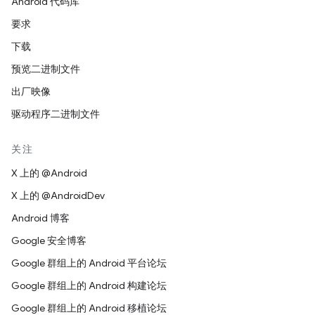
Android 代码库
要求
下载
预览二进制文件
出厂映像
驱动程序二进制文件
关注
X 上的 @Android
X 上的 @AndroidDev
Android 博客
Google 安全博客
Google 群组上的 Android 平台论坛
Google 群组上的 Android 构建论坛
Google 群组上的 Android 移植论坛