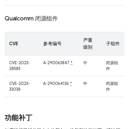
Qualcomm 闭源组件
严重
CVE
参考编号
子组件
级别
CVE-2023-
A-290063847
*
中
闭源组
28583
件
CVE-2023-
A-290064136
*
中
闭源组
33038
件
功能补丁