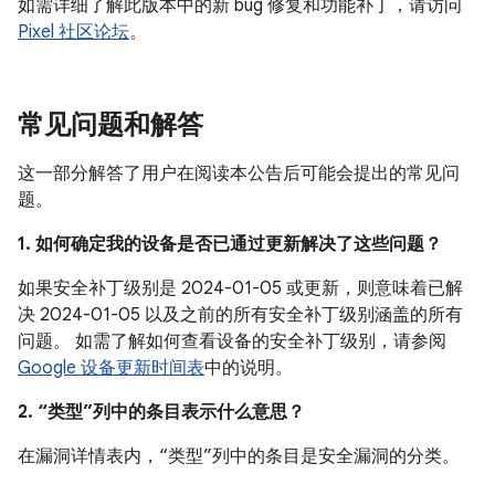
如需详细了解此版本中的新 bug 修复和功能补丁，请访问
Pixel 社区论坛
。
常见问题和解答
这一部分解答了用户在阅读本公告后可能会提出的常见问
题。
1. 如何确定我的设备是否已通过更新解决了这些问题？
如果安全补丁级别是 2024-01-05 或更新，则意味着已解
决 2024-01-05 以及之前的所有安全补丁级别涵盖的所有
问题。 如需了解如何查看设备的安全补丁级别，请参阅
Google 设备更新时间表
中的说明。
2. “类型”列中的条目表示什么意思？
在漏洞详情表内，“类型”列中的条目是安全漏洞的分类。