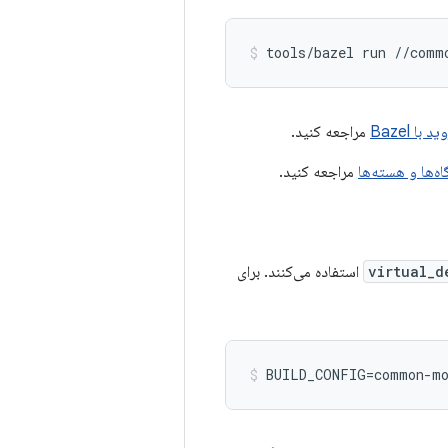
tools/bazel run //comm
مراجعه کنید.
مراجعه کنید.
virtual_d
استفاده می‌کنند. برای
BUILD_CONFIG=common-mo