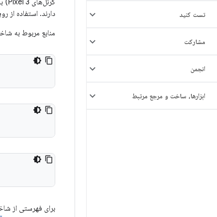
کرنل
دارند. استفاده از رو
تست کنید
منابع مربوط به شاخه
مشارکت
انجمن
ابزارها، ساخت و مرجع مرتبط
برای فهرستی از شاخ