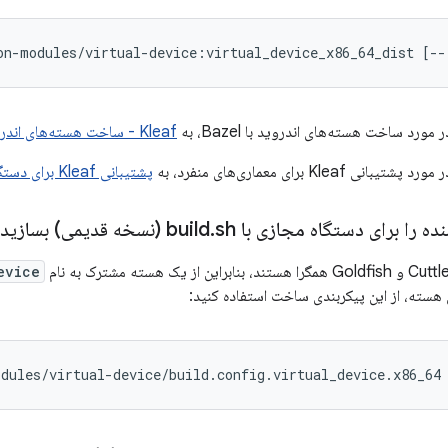
on-modules/virtual-device:virtual_device_x86_64_dist [--
ورد ساخت هسته‌های اندروید با Bazel، به
Kleaf - ساخت هسته‌های اندروید با Bazel
Kleaf برای معماری‌های منفرد، به
پشتیبانی Kleaf برای دستگاه‌ها و هسته‌ها
 را برای دستگاه مجازی با build
sh (نسخه قدیمی) بسازید
.
evice
هسته، از این پیکربندی ساخت استفاده کنید:
dules/virtual-device/build.config.virtual_device.x86_64 