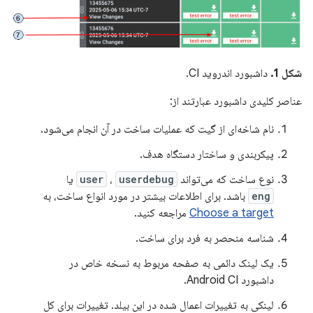
شکل 1.
داشبورد اندروید CI.
عناصر کلیدی داشبورد عبارتند از:
نام شاخه‌ای از گیت که عملیات ساخت در آن انجام می‌شود.
پیکربندی و ساختار دستگاه هدف.
نوع ساخت که می‌تواند
userdebug
،
user
یا
eng
باشد. برای اطلاعات بیشتر در مورد انواع ساخت، به
Choose a target
مراجعه کنید.
شناسه منحصر به فرد برای ساخت.
یک لینک دائمی به صفحه مربوط به نسخه خاص در
داشبورد Android CI.
لینکی به تغییرات اعمال شده در این بیلد. تغییرات برای کل