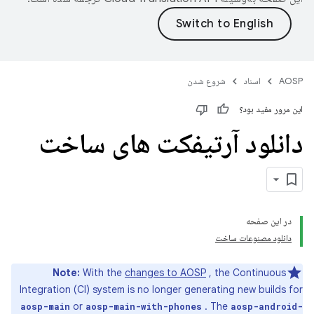
AOSP
اسناد
شروع شدن
این مرور مفید بود؟
دانلود آرتیفکت های ساخت
در این صفحه
دانلود مصنوعات ساخت
Note:
With the
changes to AOSP
, the Continuous
Integration (CI) system is no longer generating new builds for
or
. The
aosp-main
aosp-main-with-phones
aosp-android-