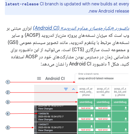
CI branch is updated with new builds at every
latest-release
new Android release.
داشبورد «یکپارچه‌سازی مداوم اندروید» (Android CI)
ابزاری مبتنی بر
وب است که میزبان نسخه‌های پروژه متن‌باز اندروید (AOSP) و سایر
نسخه‌های مرتبط با پلتفرم اندروید، مانند تصویر سیستم عمومی (GSI)
و مجموعه تست سازگاری (CTS) است. می‌توانید از این داشبورد برای
شناسایی زمان در دسترس بودن مشارکت‌های خود در AOSP استفاده
کنید. شکل 1 داشبورد Android CI را نشان می‌دهد: