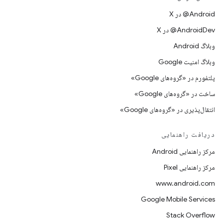
‫‎@Android در X
‫‎@AndroidDev در X
وبلاگ Android
وبلاگ امنیت Google
پلتفورم در «گروه‌های Google»
ساخت در «گروه‌های Google»
انتقال‌پذیری در «گروه‌های Google»
دریافت راهنمایی
مرکز راهنمایی Android
مرکز راهنمایی Pixel
www.android.com
Google Mobile Services
Stack Overflow