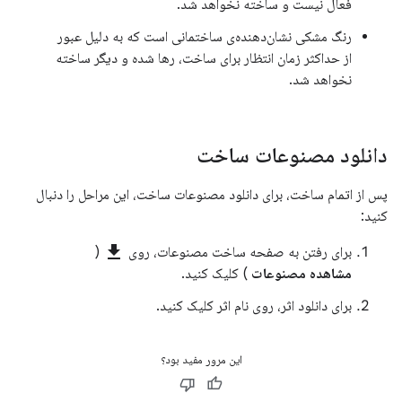
فعال نیست و ساخته نخواهد شد.
رنگ مشکی نشان‌دهنده‌ی ساختمانی است که به دلیل عبور
از حداکثر زمان انتظار برای ساخت، رها شده و دیگر ساخته
نخواهد شد.
دانلود مصنوعات ساخت
پس از اتمام ساخت، برای دانلود مصنوعات ساخت، این مراحل را دنبال
کنید:
get_app
برای رفتن به صفحه ساخت مصنوعات، روی
(
مشاهده مصنوعات
) کلیک کنید.
برای دانلود اثر، روی نام اثر کلیک کنید.
این مرور مفید بود؟