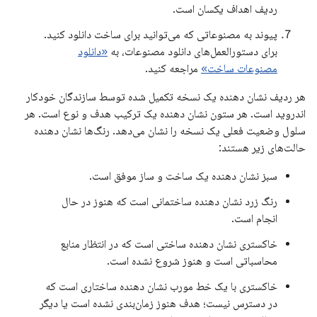
ردیف اهداف یکسان است.
پیوند به مصنوعاتی که می‌توانید برای ساخت دانلود کنید.
برای دستورالعمل‌های دانلود مصنوعات، به
«دانلود
مصنوعات ساخت»
مراجعه کنید.
هر ردیف نشان دهنده یک نسخه تکمیل شده توسط سازندگان خودکار
اندروید است. هر ستون نشان دهنده یک ترکیب هدف و نوع است. هر
سلول وضعیت فعلی یک نسخه را نشان می‌دهد. رنگ‌ها نشان دهنده
حالت‌های زیر هستند:
سبز نشان دهنده یک ساخت و ساز موفق است.
رنگ زرد نشان دهنده ساختمانی است که هنوز در حال
انجام است.
خاکستری نشان دهنده ساختی است که در انتظار منابع
محاسباتی است و هنوز شروع نشده است.
خاکستری با یک خط مورب نشان دهنده ساختاری است که
در دسترس نیست؛ هدف هنوز زمان‌بندی نشده است یا دیگر