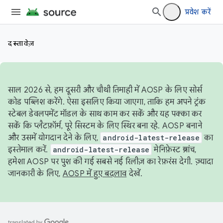
प्रवेश करें
दस्तावेज़
साल 2026 से, हम दूसरी और चौथी तिमाही में AOSP के लिए सोर्स
कोड पब्लिश करेंगे. ऐसा इसलिए किया जाएगा, ताकि हम अपने ट्रंक
स्टेबल डेवलपमेंट मॉडल के साथ काम कर सकें और यह पक्का कर
सकें कि प्लैटफ़ॉर्म, पूरे सिस्टम के लिए स्थिर बना रहे. AOSP बनाने
और उसमें योगदान देने के लिए,
android-latest-release
का
इस्तेमाल करें.
android-latest-release
मेनिफ़ेस्ट ब्रांच,
हमेशा AOSP पर पुश की गई सबसे नई रिलीज़ का रेफ़रंस देगी. ज़्यादा
जानकारी के लिए,
AOSP में हुए बदलाव
देखें.