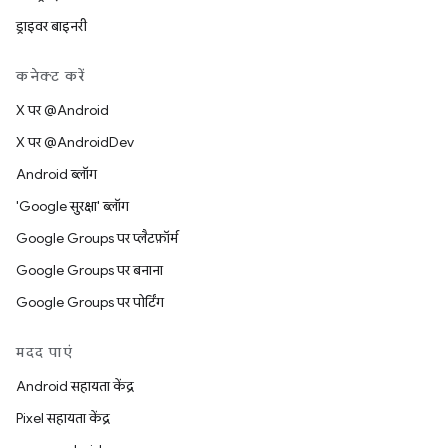
ड्राइवर बाइनरी
कनेक्ट करें
X पर @Android
X पर @AndroidDev
Android ब्लॉग
'Google सुरक्षा' ब्लॉग
Google Groups पर प्लैटफ़ॉर्म
Google Groups पर बनाना
Google Groups पर पोर्टिंग
मदद पाएं
Android सहायता केंद्र
Pixel सहायता केंद्र