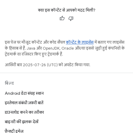
क्या इस कॉन्टेंट से आपको मदद मिली?
इस पेज पर मौजूद कॉन्टेंट और कोड सैंपल
कॉन्टेंट के लाइसेंस
में बताए गए लाइसेंस
के हिसाब से हैं. Java और OpenJDK, Oracle और/या इससे जुड़ी हुई कंपनियों के
ट्रेडमार्क या रजिस्टर किए हुए ट्रेडमार्क हैं.
आखिरी बार 2025-07-26 (UTC) को अपडेट किया गया.
बिल्ड
Android डेटा संग्रह स्थान
इस्तेमाल संबंधी ज़रूरी बातें
डाउनलोड करने का तरीका
बाइनरी की झलक देखें
फ़ैक्ट्री इमेज