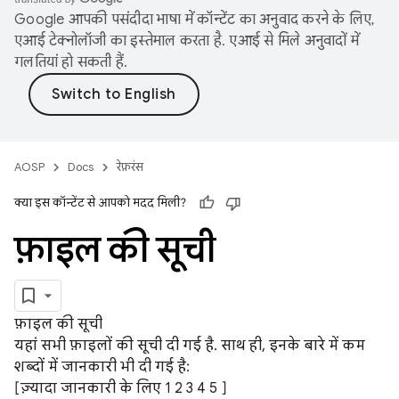
Google आपकी पसंदीदा भाषा में कॉन्टेंट का अनुवाद करने के लिए,
एआई टेक्नोलॉजी का इस्तेमाल करता है. एआई से मिले अनुवादों में
गलतियां हो सकती हैं.
AOSP
Docs
रेफ़रंस
क्या इस कॉन्टेंट से आपको मदद मिली?
फ़ाइल की सूची
फ़ाइल की सूची
यहां सभी फ़ाइलों की सूची दी गई है. साथ ही, इनके बारे में कम
शब्दों में जानकारी भी दी गई है:
[ज़्यादा जानकारी के लिए
1
2
3
4
5
]