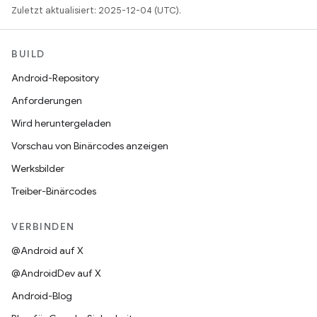
Zuletzt aktualisiert: 2025-12-04 (UTC).
BUILD
Android-Repository
Anforderungen
Wird heruntergeladen
Vorschau von Binärcodes anzeigen
Werksbilder
Treiber-Binärcodes
VERBINDEN
@Android auf X
@AndroidDev auf X
Android-Blog