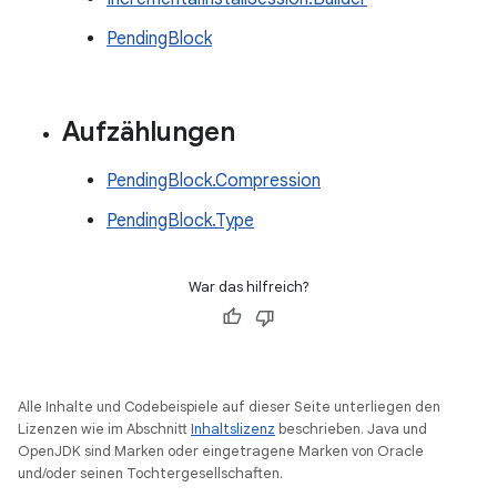
PendingBlock
Aufzählungen
PendingBlock.Compression
PendingBlock.Type
War das hilfreich?
Alle Inhalte und Codebeispiele auf dieser Seite unterliegen den
Lizenzen wie im Abschnitt
Inhaltslizenz
beschrieben. Java und
OpenJDK sind Marken oder eingetragene Marken von Oracle
und/oder seinen Tochtergesellschaften.