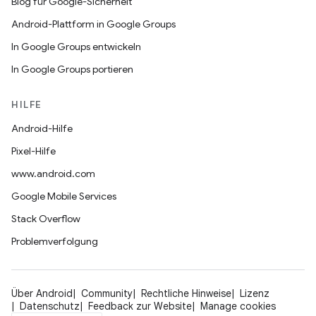
Blog für Google-Sicherheit
Android-Plattform in Google Groups
In Google Groups entwickeln
In Google Groups portieren
HILFE
Android-Hilfe
Pixel-Hilfe
www.android.com
Google Mobile Services
Stack Overflow
Problemverfolgung
Über Android
Community
Rechtliche Hinweise
Lizenz
Datenschutz
Feedback zur Website
Manage cookies