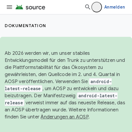
Anmelden
DOKUMENTATION
Ab 2026 werden wir, um unser stabiles
Entwicklungsmodell für den Trunk zu unterstützen und
die Plattformstabilität für das Ökosystem zu
gewährleisten, den Quellcode im 2. und 4. Quartal in
AOSP veröffentlichen. Verwenden Sie
android-
latest-release
, um AOSP zu entwickeln und dazu
beizutragen. Der Manifestzweig
android-latest-
release
verweist immer auf das neueste Release, das
an AOSP übertragen wurde. Weitere Informationen
finden Sie unter
Änderungen an AOSP
.