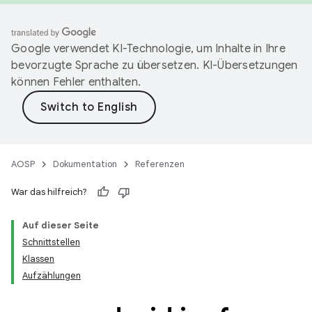
Google verwendet KI-Technologie, um Inhalte in Ihre
bevorzugte Sprache zu übersetzen. KI-Übersetzungen
können Fehler enthalten.
AOSP
Dokumentation
Referenzen
War das hilfreich?
Auf dieser Seite
Schnittstellen
Klassen
Aufzählungen