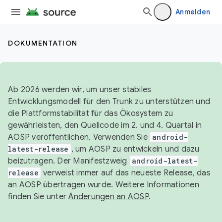
Anmelden
DOKUMENTATION
Ab 2026 werden wir, um unser stabiles
Entwicklungsmodell für den Trunk zu unterstützen und
die Plattformstabilität für das Ökosystem zu
gewährleisten, den Quellcode im 2. und 4. Quartal in
AOSP veröffentlichen. Verwenden Sie
android-
latest-release
, um AOSP zu entwickeln und dazu
beizutragen. Der Manifestzweig
android-latest-
release
verweist immer auf das neueste Release, das
an AOSP übertragen wurde. Weitere Informationen
finden Sie unter
Änderungen an AOSP
.