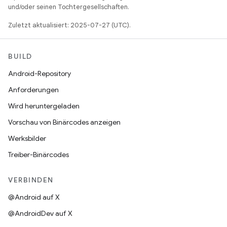
und/oder seinen Tochtergesellschaften.
Zuletzt aktualisiert: 2025-07-27 (UTC).
BUILD
Android-Repository
Anforderungen
Wird heruntergeladen
Vorschau von Binärcodes anzeigen
Werksbilder
Treiber-Binärcodes
VERBINDEN
@Android auf X
@AndroidDev auf X