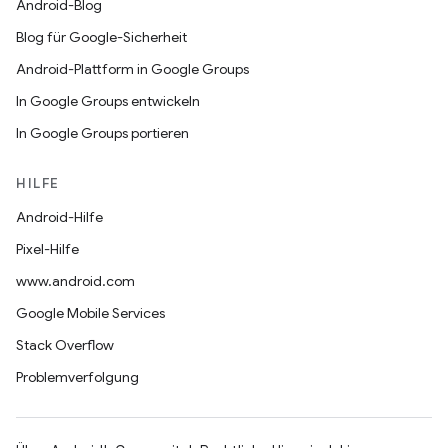
Android-Blog
Blog für Google-Sicherheit
Android-Plattform in Google Groups
In Google Groups entwickeln
In Google Groups portieren
HILFE
Android-Hilfe
Pixel-Hilfe
www.android.com
Google Mobile Services
Stack Overflow
Problemverfolgung