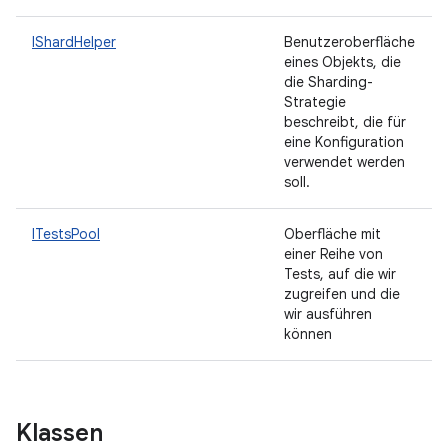
IShardHelper
Benutzeroberfläche
eines Objekts, die
die Sharding-
Strategie
beschreibt, die für
eine Konfiguration
verwendet werden
soll.
ITestsPool
Oberfläche mit
einer Reihe von
Tests, auf die wir
zugreifen und die
wir ausführen
können
Klassen