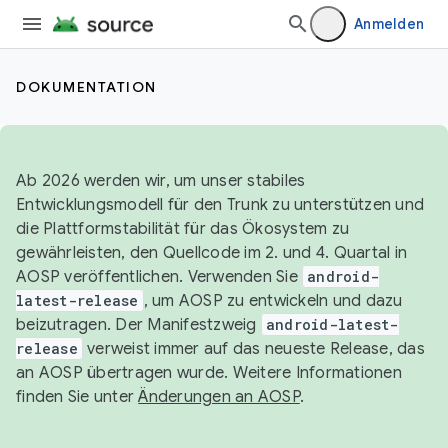
Anmelden
DOKUMENTATION
Ab 2026 werden wir, um unser stabiles
Entwicklungsmodell für den Trunk zu unterstützen und
die Plattformstabilität für das Ökosystem zu
gewährleisten, den Quellcode im 2. und 4. Quartal in
AOSP veröffentlichen. Verwenden Sie
android-
latest-release
, um AOSP zu entwickeln und dazu
beizutragen. Der Manifestzweig
android-latest-
release
verweist immer auf das neueste Release, das
an AOSP übertragen wurde. Weitere Informationen
finden Sie unter
Änderungen an AOSP
.