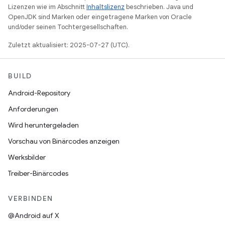
Lizenzen wie im Abschnitt
Inhaltslizenz
beschrieben. Java und
OpenJDK sind Marken oder eingetragene Marken von Oracle
und/oder seinen Tochtergesellschaften.
Zuletzt aktualisiert: 2025-07-27 (UTC).
BUILD
Android-Repository
Anforderungen
Wird heruntergeladen
Vorschau von Binärcodes anzeigen
Werksbilder
Treiber-Binärcodes
VERBINDEN
@Android auf X