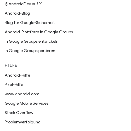
@AndroidDev auf X
Android-Blog
Blog für Google-Sicherheit
Android-Plattform in Google Groups
In Google Groups entwickeln
In Google Groups portieren
HILFE
Android-Hilfe
Pixel-Hilfe
www.android.com
Google Mobile Services
Stack Overflow
Problemverfolgung