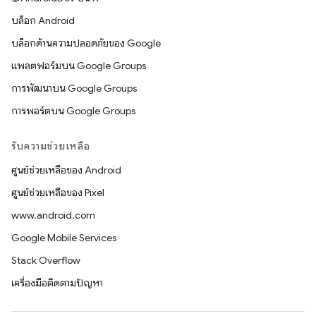
บล็อก Android
บล็อกด้านความปลอดภัยของ Google
แพลตฟอร์มบน Google Groups
การพัฒนาบน Google Groups
การพอร์ตบน Google Groups
รับความช่วยเหลือ
ศูนย์ช่วยเหลือของ Android
ศูนย์ช่วยเหลือของ Pixel
www.android.com
Google Mobile Services
Stack Overflow
เครื่องมือติดตามปัญหา