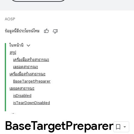
AOSP
ข้อมูลนี้มีประโยชน์ไหม
ในหน้านี้
สรุป
เครื่องมือสร้างสาธารณะ
เมธอดสาธารณะ
เครื่องมือสร้างสาธารณะ
BaseTargetPreparer
เมธอดสาธารณะ
isDisabled
isTearDownDisabled
Base
Target
Preparer