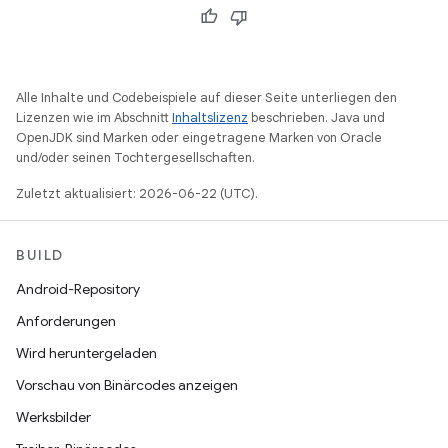
Alle Inhalte und Codebeispiele auf dieser Seite unterliegen den
Lizenzen wie im Abschnitt
Inhaltslizenz
beschrieben. Java und
OpenJDK sind Marken oder eingetragene Marken von Oracle
und/oder seinen Tochtergesellschaften.
Zuletzt aktualisiert: 2026-06-22 (UTC).
BUILD
Android-Repository
Anforderungen
Wird heruntergeladen
Vorschau von Binärcodes anzeigen
Werksbilder