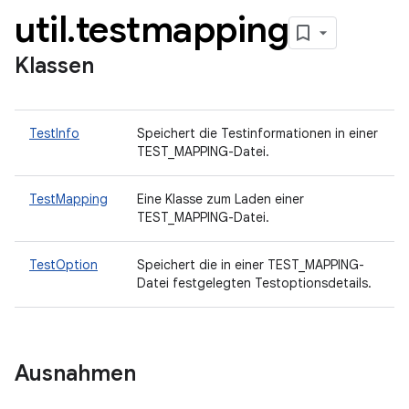
util
.
testmapping
Klassen
TestInfo
Speichert die Testinformationen in einer
TEST_MAPPING-Datei.
TestMapping
Eine Klasse zum Laden einer
TEST_MAPPING-Datei.
TestOption
Speichert die in einer TEST_MAPPING-
Datei festgelegten Testoptionsdetails.
Ausnahmen