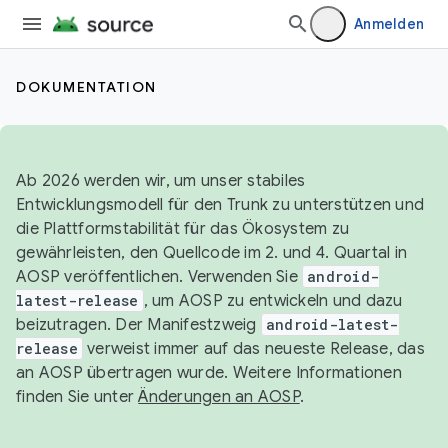
Anmelden
DOKUMENTATION
Ab 2026 werden wir, um unser stabiles
Entwicklungsmodell für den Trunk zu unterstützen und
die Plattformstabilität für das Ökosystem zu
gewährleisten, den Quellcode im 2. und 4. Quartal in
AOSP veröffentlichen. Verwenden Sie
android-
latest-release
, um AOSP zu entwickeln und dazu
beizutragen. Der Manifestzweig
android-latest-
release
verweist immer auf das neueste Release, das
an AOSP übertragen wurde. Weitere Informationen
finden Sie unter
Änderungen an AOSP
.