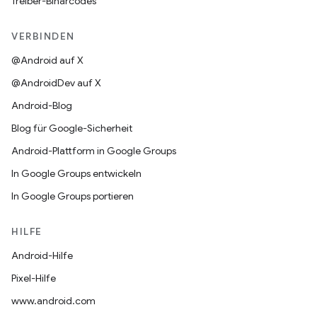
Treiber-Binärcodes
VERBINDEN
@Android auf X
@AndroidDev auf X
Android-Blog
Blog für Google-Sicherheit
Android-Plattform in Google Groups
In Google Groups entwickeln
In Google Groups portieren
HILFE
Android-Hilfe
Pixel-Hilfe
www.android.com