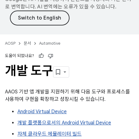
로 번역합니다. AI 번역에는 오류가 있을 수 있습니다.
AOSP
문서
Automotive
도움이 되었나요?
개발 도구
AAOS 기반 앱 개발을 지원하기 위해 다음 도구와 프로세스를
사용하여 구현을 확장하고 성장시킬 수 있습니다.
Android Virtual Device
개발 플랫폼으로서의 Android Virtual Device
자체 클라우드 에뮬레이터 빌드