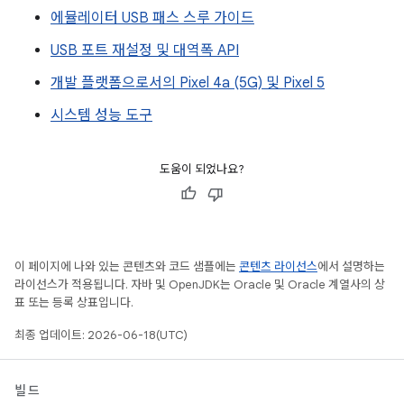
에뮬레이터 USB 패스 스루 가이드
USB 포트 재설정 및 대역폭 API
개발 플랫폼으로서의 Pixel 4a (5G) 및 Pixel 5
시스템 성능 도구
도움이 되었나요?
이 페이지에 나와 있는 콘텐츠와 코드 샘플에는
콘텐츠 라이선스
에서 설명하는
라이선스가 적용됩니다. 자바 및 OpenJDK는 Oracle 및 Oracle 계열사의 상
표 또는 등록 상표입니다.
최종 업데이트: 2026-06-18(UTC)
빌드