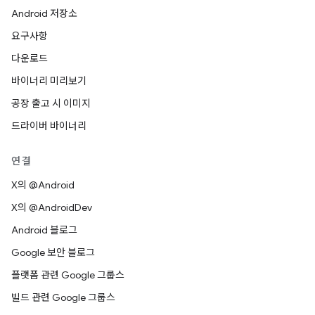
Android 저장소
요구사항
다운로드
바이너리 미리보기
공장 출고 시 이미지
드라이버 바이너리
연결
X의 @Android
X의 @AndroidDev
Android 블로그
Google 보안 블로그
플랫폼 관련 Google 그룹스
빌드 관련 Google 그룹스