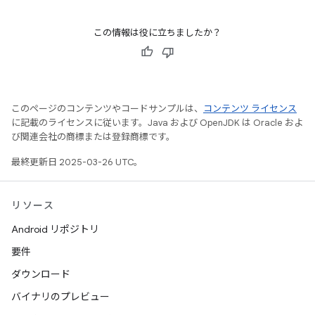
この情報は役に立ちましたか？
このページのコンテンツやコードサンプルは、
コンテンツ ライセンス
に記載のライセンスに従います。Java および OpenJDK は Oracle およ
び関連会社の商標または登録商標です。
最終更新日 2025-03-26 UTC。
リソース
Android リポジトリ
要件
ダウンロード
バイナリのプレビュー