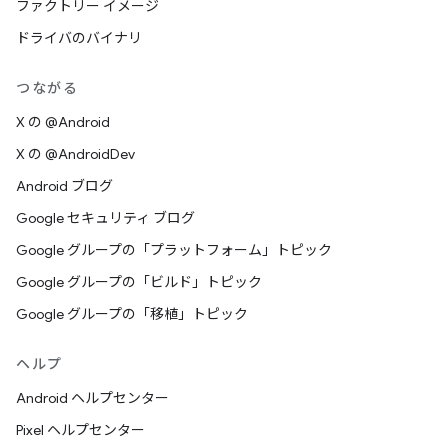
ファクトリー イメージ
ドライバのバイナリ
つながる
X の @Android
X の @AndroidDev
Android ブログ
Google セキュリティ ブログ
Google グループの「プラットフォーム」トピック
Google グループの「ビルド」トピック
Google グループの「移植」トピック
ヘルプ
Android ヘルプセンター
Pixel ヘルプセンター