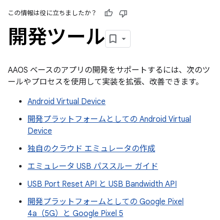
この情報は役に立ちましたか？
開発ツール
AAOS ベースのアプリの開発をサポートするには、次のツ
ールやプロセスを使用して実装を拡張、改善できます。
Android Virtual Device
開発プラットフォームとしての Android Virtual
Device
独自のクラウド エミュレータの作成
エミュレータ USB パススルー ガイド
USB Port Reset API と USB Bandwidth API
開発プラットフォームとしての Google Pixel
4a（5G）と Google Pixel 5